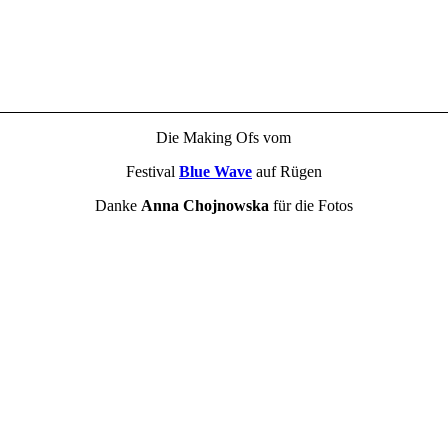
Die Making Ofs vom
Festival
Blue Wave
auf Rügen
Danke
Anna Chojnowska
für die Fotos