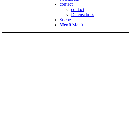
contact
contact
Datenschutz
Suche
Menü
Menü