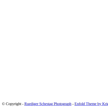
© Copyright -
Ruediger Schestag Photograph
-
Enfold Theme by Kri