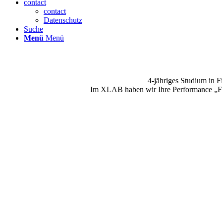
contact
contact
Datenschutz
Suche
Menü
Menü
4-jähriges Studium in F
Im XLAB haben wir Ihre Performance „Fön