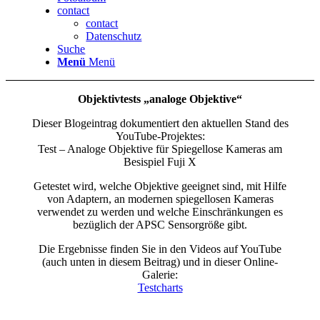
contact
contact
Datenschutz
Suche
Menü
Menü
Objektivtests „analoge Objektive“
Dieser Blogeintrag dokumentiert den aktuellen Stand des
YouTube-Projektes:
Test – Analoge Objektive für Spiegellose Kameras am
Besispiel Fuji X
Getestet wird, welche Objektive geeignet sind, mit Hilfe
von Adaptern, an modernen spiegellosen Kameras
verwendet zu werden und welche Einschränkungen es
bezüglich der APSC Sensorgröße gibt.
Die Ergebnisse finden Sie in den Videos auf YouTube
(auch unten in diesem Beitrag) und in dieser Online-
Galerie:
Testcharts