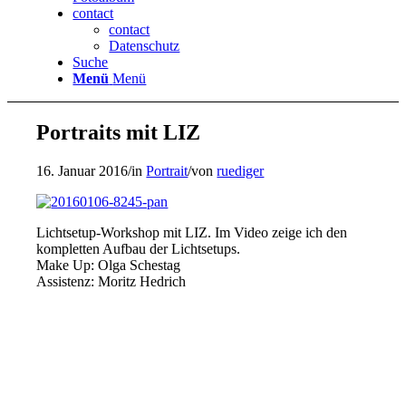
contact
contact
Datenschutz
Suche
Menü
Menü
Portraits mit LIZ
16. Januar 2016
/
in
Portrait
/
von
ruediger
Lichtsetup-Workshop mit LIZ. Im Video zeige ich den
kompletten Aufbau der Lichtsetups.
Make Up: Olga Schestag
Assistenz: Moritz Hedrich