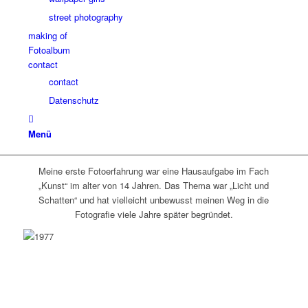
street photography
making of
Fotoalbum
contact
contact
Datenschutz
Menü
Meine erste Fotoerfahrung war eine Hausaufgabe im Fach
„Kunst“ im alter von 14 Jahren. Das Thema war „Licht und
Schatten“ und hat vielleicht unbewusst meinen Weg in die
Fotografie viele Jahre später begründet.