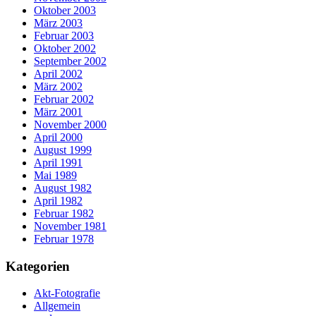
Oktober 2003
März 2003
Februar 2003
Oktober 2002
September 2002
April 2002
März 2002
Februar 2002
März 2001
November 2000
April 2000
August 1999
April 1991
Mai 1989
August 1982
April 1982
Februar 1982
November 1981
Februar 1978
Kategorien
Akt-Fotografie
Allgemein