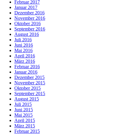
Februar 2017
Januar 2017
Dezember 2016
November 2016
Oktober 2016
September 2016
August 2016
Juli 2016
Juni 2016
Mai 2016
April 2016
März 2016
Februar 2016
Januar 2016
Dezember 2015
November 2015
Oktober 2015
September 2015
August 2015
Juli 2015
Juni 2015
Mai 2015
April 2015
März 2015
Februar 2015