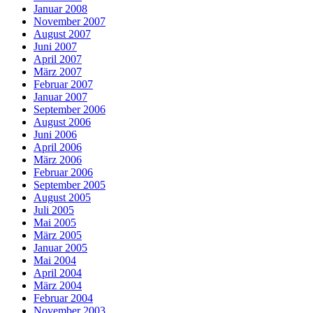
Januar 2008
November 2007
August 2007
Juni 2007
April 2007
März 2007
Februar 2007
Januar 2007
September 2006
August 2006
Juni 2006
April 2006
März 2006
Februar 2006
September 2005
August 2005
Juli 2005
Mai 2005
März 2005
Januar 2005
Mai 2004
April 2004
März 2004
Februar 2004
November 2003