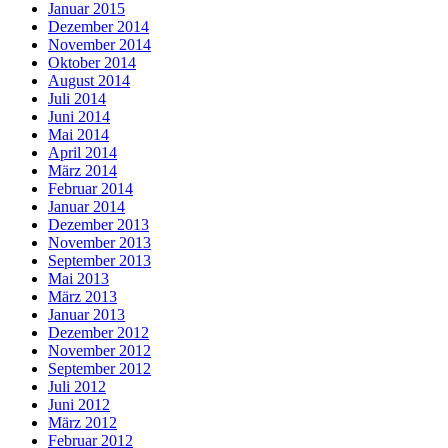
Januar 2015
Dezember 2014
November 2014
Oktober 2014
August 2014
Juli 2014
Juni 2014
Mai 2014
April 2014
März 2014
Februar 2014
Januar 2014
Dezember 2013
November 2013
September 2013
Mai 2013
März 2013
Januar 2013
Dezember 2012
November 2012
September 2012
Juli 2012
Juni 2012
März 2012
Februar 2012