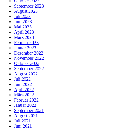
Oktober 2023
September 2023
August 2023
Juli 2023
Juni 2023
Mai 2023
April 2023
März 2023
Februar 2023
Januar 2023
Dezember 2022
November 2022
Oktober 2022
September 2022
August 2022
Juli 2022
Juni 2022
April 2022
März 2022
Februar 2022
Januar 2022
September 2021
August 2021
Juli 2021
Juni 2021