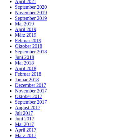
April 2021
September 2020
November 2019
September 2019
Mai 2019
April 2019
März 2019
Februar 2019
Oktober 2018
September 2018
Juni 2018
Mai 2018
April 2018
Februar 2018
Januar 2018
Dezember 2017
November 2017
Oktober 2017
September 2017
August 2017
Juli 2017
Juni 2017
Mai 2017
April 2017
März 2017