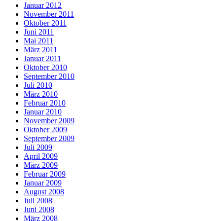
Januar 2012
November 2011
Oktober 2011
Juni 2011
Mai 2011
März 2011
Januar 2011
Oktober 2010
September 2010
Juli 2010
März 2010
Februar 2010
Januar 2010
November 2009
Oktober 2009
September 2009
Juli 2009
April 2009
März 2009
Februar 2009
Januar 2009
August 2008
Juli 2008
Juni 2008
März 2008