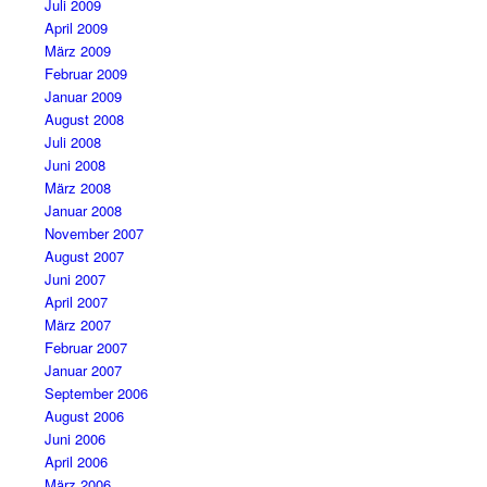
Juli 2009
April 2009
März 2009
Februar 2009
Januar 2009
August 2008
Juli 2008
Juni 2008
März 2008
Januar 2008
November 2007
August 2007
Juni 2007
April 2007
März 2007
Februar 2007
Januar 2007
September 2006
August 2006
Juni 2006
April 2006
März 2006