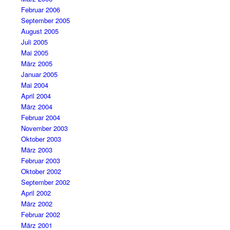
Februar 2006
September 2005
August 2005
Juli 2005
Mai 2005
März 2005
Januar 2005
Mai 2004
April 2004
März 2004
Februar 2004
November 2003
Oktober 2003
März 2003
Februar 2003
Oktober 2002
September 2002
April 2002
März 2002
Februar 2002
März 2001