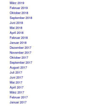
März 2019
Februar 2019
Oktober 2018
September 2018
Juni 2018
Mai 2018
April 2018
Februar 2018
Januar 2018
Dezember 2017
November 2017
Oktober 2017
September 2017
August 2017
Juli 2017
Juni 2017
Mai 2017
April 2017
März 2017
Februar 2017
Januar 2017