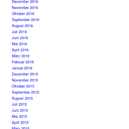
Dezember 2016
November 2016
Oktober 2016
September 2016
August 2016
Juli 2016
Juni 2016
Mai 2016
April 2016
März 2016
Februar 2016
Januar 2016
Dezember 2015
November 2015
Oktober 2015
September 2015
August 2015
Juli 2015
Juni 2015
Mai 2015
April 2015
März 2015