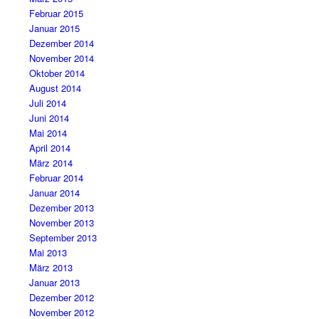
Februar 2015
Januar 2015
Dezember 2014
November 2014
Oktober 2014
August 2014
Juli 2014
Juni 2014
Mai 2014
April 2014
März 2014
Februar 2014
Januar 2014
Dezember 2013
November 2013
September 2013
Mai 2013
März 2013
Januar 2013
Dezember 2012
November 2012