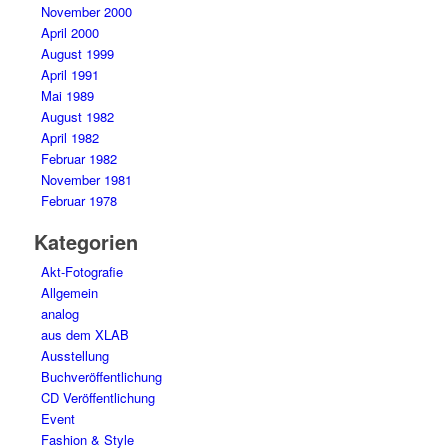
November 2000
April 2000
August 1999
April 1991
Mai 1989
August 1982
April 1982
Februar 1982
November 1981
Februar 1978
Kategorien
Akt-Fotografie
Allgemein
analog
aus dem XLAB
Ausstellung
Buchveröffentlichung
CD Veröffentlichung
Event
Fashion & Style