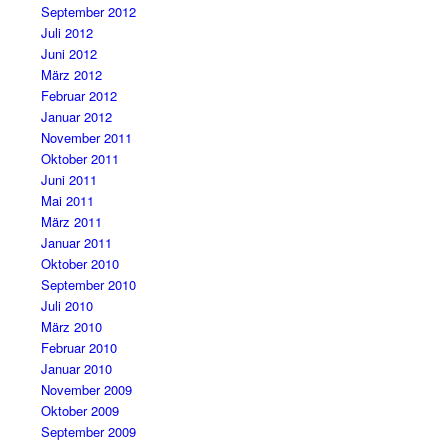
September 2012
Juli 2012
Juni 2012
März 2012
Februar 2012
Januar 2012
November 2011
Oktober 2011
Juni 2011
Mai 2011
März 2011
Januar 2011
Oktober 2010
September 2010
Juli 2010
März 2010
Februar 2010
Januar 2010
November 2009
Oktober 2009
September 2009