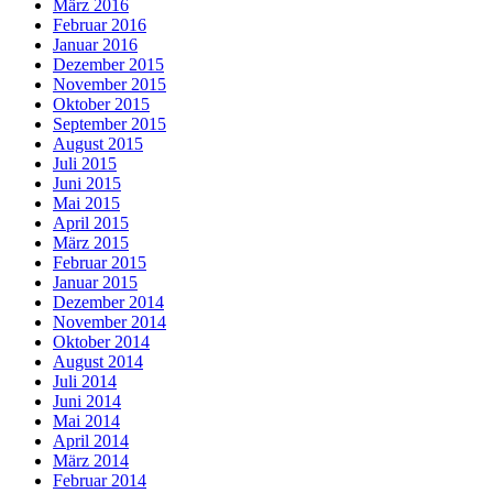
März 2016
Februar 2016
Januar 2016
Dezember 2015
November 2015
Oktober 2015
September 2015
August 2015
Juli 2015
Juni 2015
Mai 2015
April 2015
März 2015
Februar 2015
Januar 2015
Dezember 2014
November 2014
Oktober 2014
August 2014
Juli 2014
Juni 2014
Mai 2014
April 2014
März 2014
Februar 2014