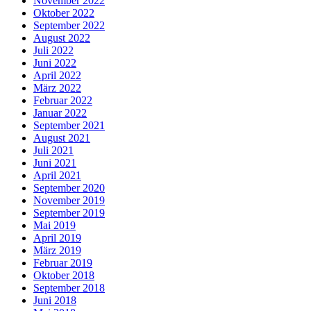
November 2022
Oktober 2022
September 2022
August 2022
Juli 2022
Juni 2022
April 2022
März 2022
Februar 2022
Januar 2022
September 2021
August 2021
Juli 2021
Juni 2021
April 2021
September 2020
November 2019
September 2019
Mai 2019
April 2019
März 2019
Februar 2019
Oktober 2018
September 2018
Juni 2018