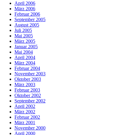
April 2006
März 2006
Februar 2006
September 2005
August 2005
Juli 2005
Mai 2005
März 2005
Januar 2005
Mai 2004
April 2004
März 2004
Februar 2004
November 2003
Oktober 2003
März 2003
Februar 2003
Oktober 2002
September 2002
April 2002
März 2002
Februar 2002
März 2001
November 2000
April 2000