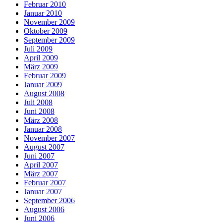
Februar 2010
Januar 2010
November 2009
Oktober 2009
September 2009
Juli 2009
April 2009
März 2009
Februar 2009
Januar 2009
August 2008
Juli 2008
Juni 2008
März 2008
Januar 2008
November 2007
August 2007
Juni 2007
April 2007
März 2007
Februar 2007
Januar 2007
September 2006
August 2006
Juni 2006