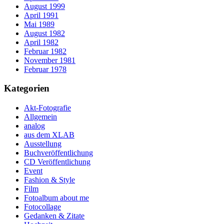
August 1999
April 1991
Mai 1989
August 1982
April 1982
Februar 1982
November 1981
Februar 1978
Kategorien
Akt-Fotografie
Allgemein
analog
aus dem XLAB
Ausstellung
Buchveröffentlichung
CD Veröffentlichung
Event
Fashion & Style
Film
Fotoalbum about me
Fotocollage
Gedanken & Zitate