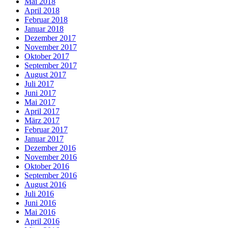
Mai 2018
April 2018
Februar 2018
Januar 2018
Dezember 2017
November 2017
Oktober 2017
September 2017
August 2017
Juli 2017
Juni 2017
Mai 2017
April 2017
März 2017
Februar 2017
Januar 2017
Dezember 2016
November 2016
Oktober 2016
September 2016
August 2016
Juli 2016
Juni 2016
Mai 2016
April 2016