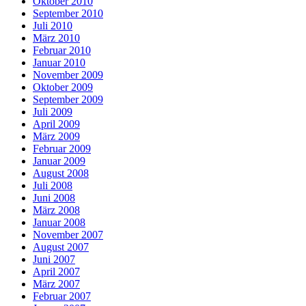
Oktober 2010
September 2010
Juli 2010
März 2010
Februar 2010
Januar 2010
November 2009
Oktober 2009
September 2009
Juli 2009
April 2009
März 2009
Februar 2009
Januar 2009
August 2008
Juli 2008
Juni 2008
März 2008
Januar 2008
November 2007
August 2007
Juni 2007
April 2007
März 2007
Februar 2007