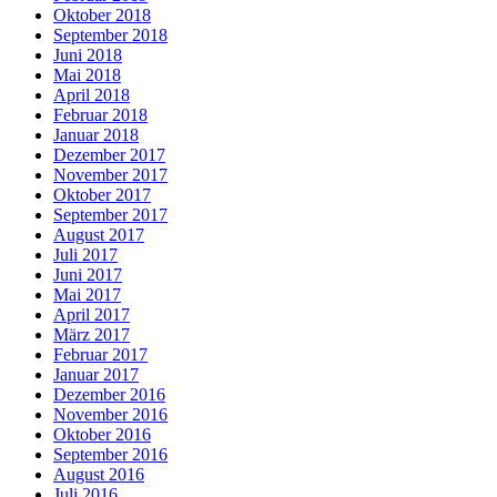
Oktober 2018
September 2018
Juni 2018
Mai 2018
April 2018
Februar 2018
Januar 2018
Dezember 2017
November 2017
Oktober 2017
September 2017
August 2017
Juli 2017
Juni 2017
Mai 2017
April 2017
März 2017
Februar 2017
Januar 2017
Dezember 2016
November 2016
Oktober 2016
September 2016
August 2016
Juli 2016