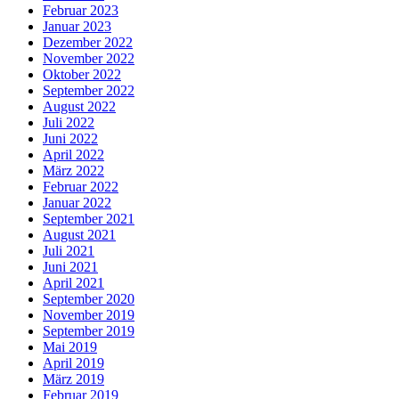
Februar 2023
Januar 2023
Dezember 2022
November 2022
Oktober 2022
September 2022
August 2022
Juli 2022
Juni 2022
April 2022
März 2022
Februar 2022
Januar 2022
September 2021
August 2021
Juli 2021
Juni 2021
April 2021
September 2020
November 2019
September 2019
Mai 2019
April 2019
März 2019
Februar 2019