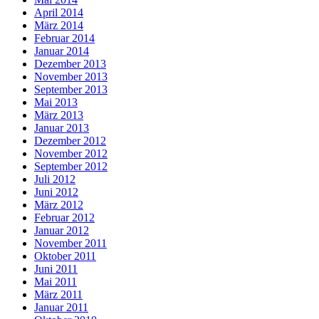
April 2014
März 2014
Februar 2014
Januar 2014
Dezember 2013
November 2013
September 2013
Mai 2013
März 2013
Januar 2013
Dezember 2012
November 2012
September 2012
Juli 2012
Juni 2012
März 2012
Februar 2012
Januar 2012
November 2011
Oktober 2011
Juni 2011
Mai 2011
März 2011
Januar 2011