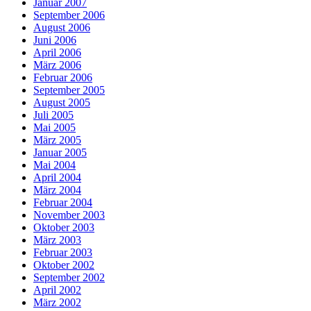
Januar 2007
September 2006
August 2006
Juni 2006
April 2006
März 2006
Februar 2006
September 2005
August 2005
Juli 2005
Mai 2005
März 2005
Januar 2005
Mai 2004
April 2004
März 2004
Februar 2004
November 2003
Oktober 2003
März 2003
Februar 2003
Oktober 2002
September 2002
April 2002
März 2002