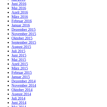
Juni 2016
Mai 2016
April 2016
März 2016
Februar 2016
Januar 2016
Dezember 2015
November 2015
Oktober 2015
September 2015
August 2015
Juli 2015
Juni 2015
Mai 2015
April 2015
März 2015
Februar 2015
Januar 2015
Dezember 2014
November 2014
Oktober 2014
August 2014
Juli 2014
Juni 2014
Mai 2014