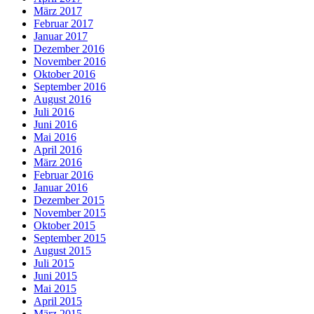
März 2017
Februar 2017
Januar 2017
Dezember 2016
November 2016
Oktober 2016
September 2016
August 2016
Juli 2016
Juni 2016
Mai 2016
April 2016
März 2016
Februar 2016
Januar 2016
Dezember 2015
November 2015
Oktober 2015
September 2015
August 2015
Juli 2015
Juni 2015
Mai 2015
April 2015
März 2015