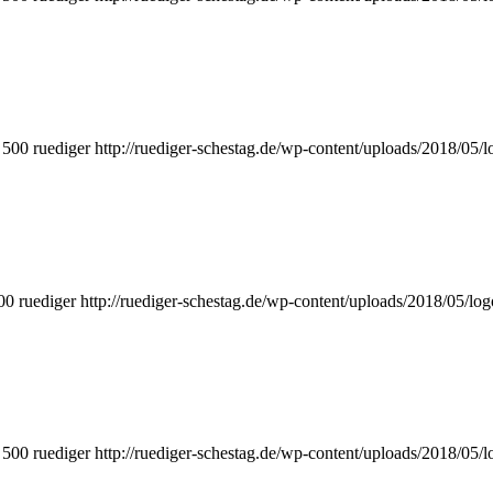
500
ruediger
http://ruediger-schestag.de/wp-content/uploads/2018/05/
00
ruediger
http://ruediger-schestag.de/wp-content/uploads/2018/05/lo
500
ruediger
http://ruediger-schestag.de/wp-content/uploads/2018/05/