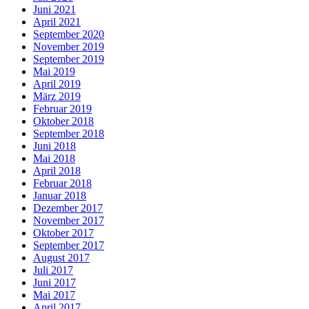
Juni 2021
April 2021
September 2020
November 2019
September 2019
Mai 2019
April 2019
März 2019
Februar 2019
Oktober 2018
September 2018
Juni 2018
Mai 2018
April 2018
Februar 2018
Januar 2018
Dezember 2017
November 2017
Oktober 2017
September 2017
August 2017
Juli 2017
Juni 2017
Mai 2017
April 2017