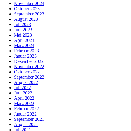
November 2023
Oktober 2023
September 2023
August 2023
Juli 2023
Juni 2023
Mai 2023
April 2023
März 2023
Februar 2023
Januar 2023
Dezember 2022
November 2022
Oktober 2022
September 2022
August 2022
Juli 2022
Juni 2022
April 2022
März 2022
Februar 2022
Januar 2022
September 2021
August 2021
Juli 2021