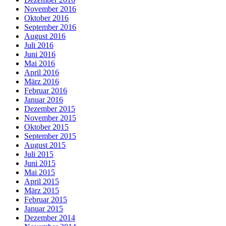
November 2016
Oktober 2016
September 2016
August 2016
Juli 2016
Juni 2016
Mai 2016
April 2016
März 2016
Februar 2016
Januar 2016
Dezember 2015
November 2015
Oktober 2015
September 2015
August 2015
Juli 2015
Juni 2015
Mai 2015
April 2015
März 2015
Februar 2015
Januar 2015
Dezember 2014