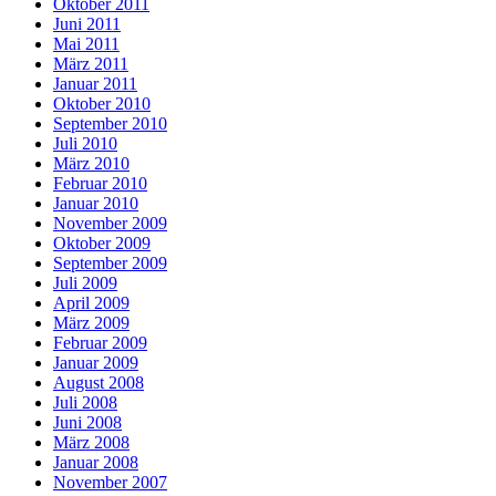
Oktober 2011
Juni 2011
Mai 2011
März 2011
Januar 2011
Oktober 2010
September 2010
Juli 2010
März 2010
Februar 2010
Januar 2010
November 2009
Oktober 2009
September 2009
Juli 2009
April 2009
März 2009
Februar 2009
Januar 2009
August 2008
Juli 2008
Juni 2008
März 2008
Januar 2008
November 2007