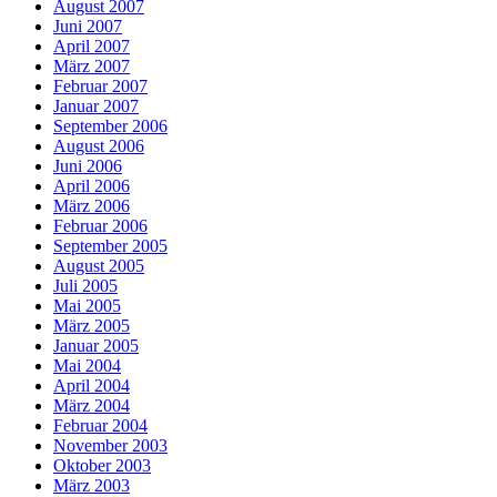
August 2007
Juni 2007
April 2007
März 2007
Februar 2007
Januar 2007
September 2006
August 2006
Juni 2006
April 2006
März 2006
Februar 2006
September 2005
August 2005
Juli 2005
Mai 2005
März 2005
Januar 2005
Mai 2004
April 2004
März 2004
Februar 2004
November 2003
Oktober 2003
März 2003