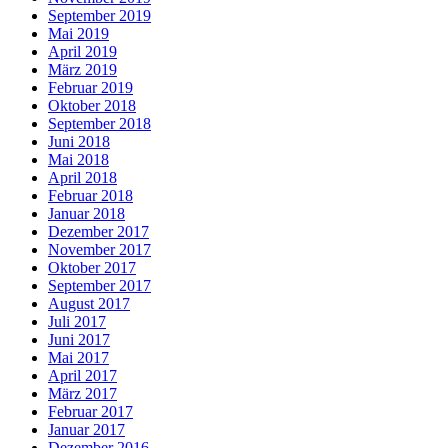
September 2019
Mai 2019
April 2019
März 2019
Februar 2019
Oktober 2018
September 2018
Juni 2018
Mai 2018
April 2018
Februar 2018
Januar 2018
Dezember 2017
November 2017
Oktober 2017
September 2017
August 2017
Juli 2017
Juni 2017
Mai 2017
April 2017
März 2017
Februar 2017
Januar 2017
Dezember 2016