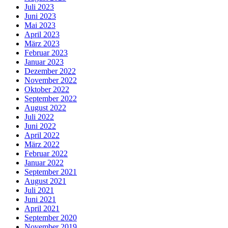
Juli 2023
Juni 2023
Mai 2023
April 2023
März 2023
Februar 2023
Januar 2023
Dezember 2022
November 2022
Oktober 2022
September 2022
August 2022
Juli 2022
Juni 2022
April 2022
März 2022
Februar 2022
Januar 2022
September 2021
August 2021
Juli 2021
Juni 2021
April 2021
September 2020
November 2019