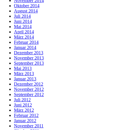
November 2014
Oktober 2014
August 2014
Juli 2014
Juni 2014
Mai 2014
April 2014
März 2014
Februar 2014
Januar 2014
Dezember 2013
November 2013
September 2013
Mai 2013
März 2013
Januar 2013
Dezember 2012
November 2012
September 2012
Juli 2012
Juni 2012
März 2012
Februar 2012
Januar 2012
November 2011