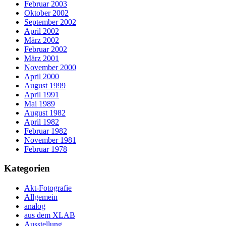
Februar 2003
Oktober 2002
September 2002
April 2002
März 2002
Februar 2002
März 2001
November 2000
April 2000
August 1999
April 1991
Mai 1989
August 1982
April 1982
Februar 1982
November 1981
Februar 1978
Kategorien
Akt-Fotografie
Allgemein
analog
aus dem XLAB
Ausstellung