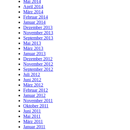
Mai 2014
April 2014
März 2014
Februar 2014
Januar 2014
Dezember 2013
November 2013
September 2013
Mai 2013
März 2013
Januar 2013
Dezember 2012
November 2012
September 2012
Juli 2012
Juni 2012
März 2012
Februar 2012
Januar 2012
November 2011
Oktober 2011
Juni 2011
Mai 2011
März 2011
Januar 2011