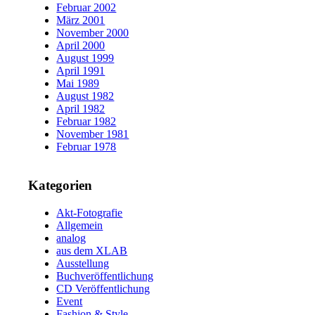
Februar 2002
März 2001
November 2000
April 2000
August 1999
April 1991
Mai 1989
August 1982
April 1982
Februar 1982
November 1981
Februar 1978
Kategorien
Akt-Fotografie
Allgemein
analog
aus dem XLAB
Ausstellung
Buchveröffentlichung
CD Veröffentlichung
Event
Fashion & Style