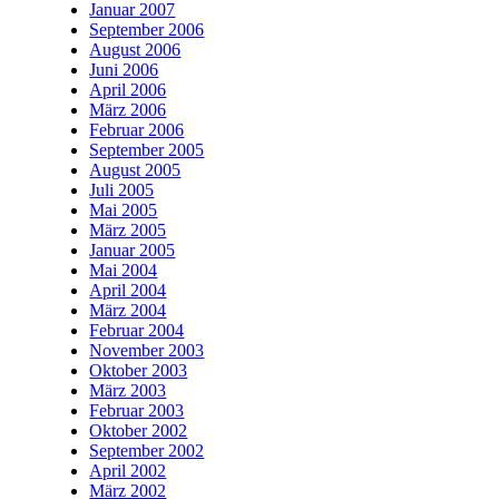
Januar 2007
September 2006
August 2006
Juni 2006
April 2006
März 2006
Februar 2006
September 2005
August 2005
Juli 2005
Mai 2005
März 2005
Januar 2005
Mai 2004
April 2004
März 2004
Februar 2004
November 2003
Oktober 2003
März 2003
Februar 2003
Oktober 2002
September 2002
April 2002
März 2002