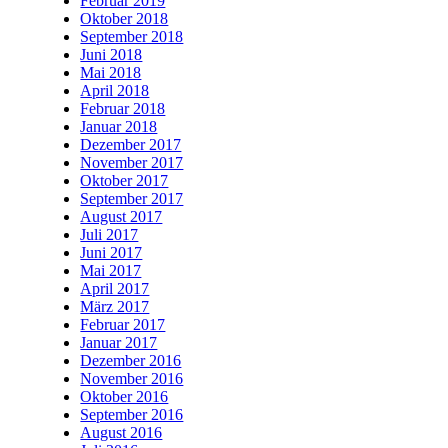
Februar 2019
Oktober 2018
September 2018
Juni 2018
Mai 2018
April 2018
Februar 2018
Januar 2018
Dezember 2017
November 2017
Oktober 2017
September 2017
August 2017
Juli 2017
Juni 2017
Mai 2017
April 2017
März 2017
Februar 2017
Januar 2017
Dezember 2016
November 2016
Oktober 2016
September 2016
August 2016