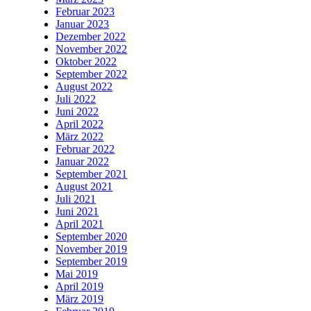
Februar 2023
Januar 2023
Dezember 2022
November 2022
Oktober 2022
September 2022
August 2022
Juli 2022
Juni 2022
April 2022
März 2022
Februar 2022
Januar 2022
September 2021
August 2021
Juli 2021
Juni 2021
April 2021
September 2020
November 2019
September 2019
Mai 2019
April 2019
März 2019