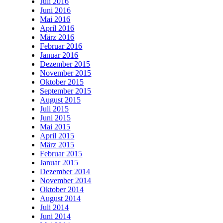
Juli 2016
Juni 2016
Mai 2016
April 2016
März 2016
Februar 2016
Januar 2016
Dezember 2015
November 2015
Oktober 2015
September 2015
August 2015
Juli 2015
Juni 2015
Mai 2015
April 2015
März 2015
Februar 2015
Januar 2015
Dezember 2014
November 2014
Oktober 2014
August 2014
Juli 2014
Juni 2014