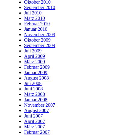
Oktober 2010
September 2010
Juli 2010
März 2010
Februar 2010
Januar 2010
November 2009
Oktober 2009
September 2009
Juli 2009
April 2009
März 2009
Februar 2009
Januar 2009
August 2008
Juli 2008
Juni 2008
März 2008
Januar 2008
November 2007
August 2007
Juni 2007
April 2007
März 2007
Februar 2007