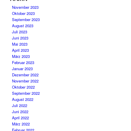
November 2023
Oktober 2023
September 2023
August 2023
Juli 2023
Juni 2023
Mai 2023
April 2023
März 2023
Februar 2023
Januar 2023
Dezember 2022
November 2022
Oktober 2022
September 2022
August 2022
Juli 2022
Juni 2022
April 2022
März 2022
Februar 2022