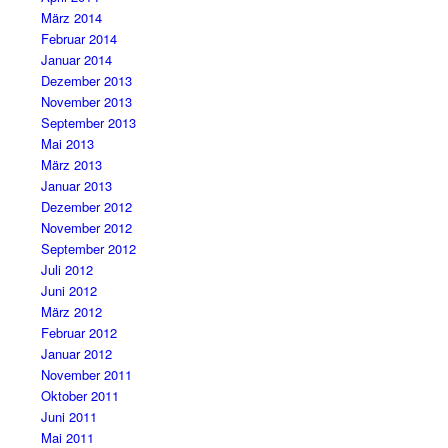
März 2014
Februar 2014
Januar 2014
Dezember 2013
November 2013
September 2013
Mai 2013
März 2013
Januar 2013
Dezember 2012
November 2012
September 2012
Juli 2012
Juni 2012
März 2012
Februar 2012
Januar 2012
November 2011
Oktober 2011
Juni 2011
Mai 2011