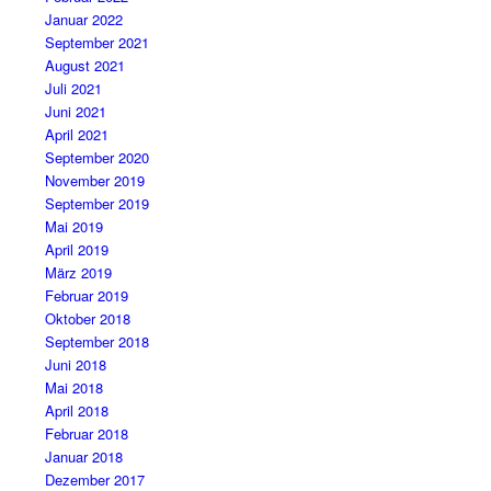
Januar 2022
September 2021
August 2021
Juli 2021
Juni 2021
April 2021
September 2020
November 2019
September 2019
Mai 2019
April 2019
März 2019
Februar 2019
Oktober 2018
September 2018
Juni 2018
Mai 2018
April 2018
Februar 2018
Januar 2018
Dezember 2017