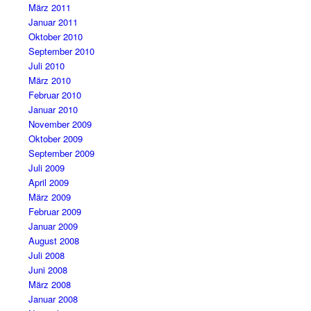
März 2011
Januar 2011
Oktober 2010
September 2010
Juli 2010
März 2010
Februar 2010
Januar 2010
November 2009
Oktober 2009
September 2009
Juli 2009
April 2009
März 2009
Februar 2009
Januar 2009
August 2008
Juli 2008
Juni 2008
März 2008
Januar 2008