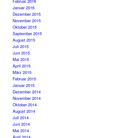
Februar 2016
Januar 2016
Dezember 2015
November 2015
Oktober 2015
September 2015
August 2015
Juli 2015
Juni 2015
Mai 2015
April 2015
März 2015
Februar 2015
Januar 2015
Dezember 2014
November 2014
Oktober 2014
August 2014
Juli 2014
Juni 2014
Mai 2014
April 2014