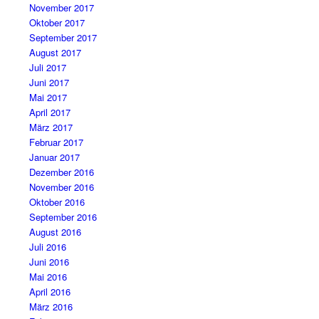
November 2017
Oktober 2017
September 2017
August 2017
Juli 2017
Juni 2017
Mai 2017
April 2017
März 2017
Februar 2017
Januar 2017
Dezember 2016
November 2016
Oktober 2016
September 2016
August 2016
Juli 2016
Juni 2016
Mai 2016
April 2016
März 2016