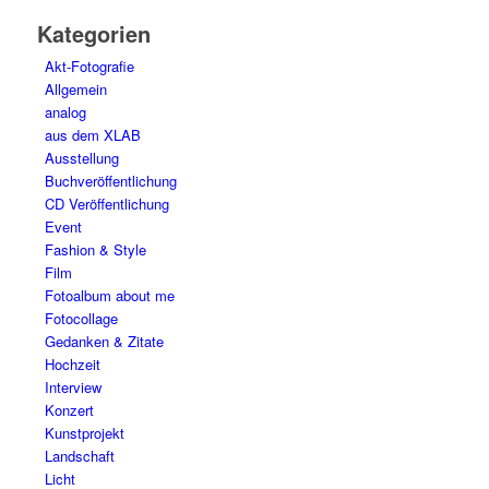
Kategorien
Akt-Fotografie
Allgemein
analog
aus dem XLAB
Ausstellung
Buchveröffentlichung
CD Veröffentlichung
Event
Fashion & Style
Film
Fotoalbum about me
Fotocollage
Gedanken & Zitate
Hochzeit
Interview
Konzert
Kunstprojekt
Landschaft
Licht