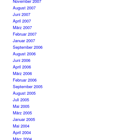
November 2007
August 2007
Juni 2007
April 2007
März 2007
Februar 2007
Januar 2007
September 2006
August 2006
Juni 2006
April 2006
März 2006
Februar 2006
September 2005
August 2005
Juli 2005
Mai 2005
März 2005
Januar 2005
Mai 2004
April 2004
März 2004