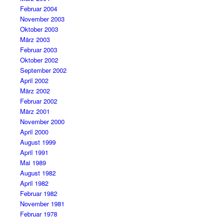
Februar 2004
November 2003
Oktober 2003
März 2003
Februar 2003
Oktober 2002
September 2002
April 2002
März 2002
Februar 2002
März 2001
November 2000
April 2000
August 1999
April 1991
Mai 1989
August 1982
April 1982
Februar 1982
November 1981
Februar 1978