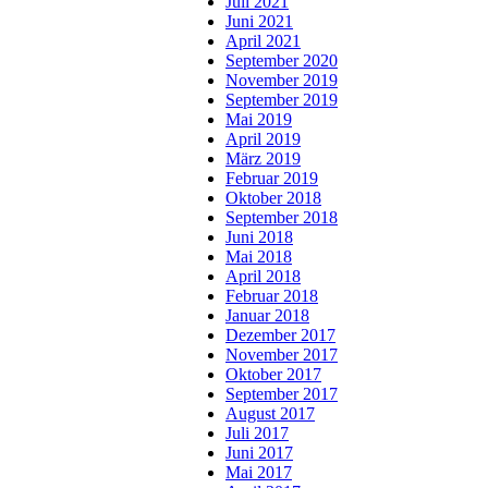
Juli 2021
Juni 2021
April 2021
September 2020
November 2019
September 2019
Mai 2019
April 2019
März 2019
Februar 2019
Oktober 2018
September 2018
Juni 2018
Mai 2018
April 2018
Februar 2018
Januar 2018
Dezember 2017
November 2017
Oktober 2017
September 2017
August 2017
Juli 2017
Juni 2017
Mai 2017