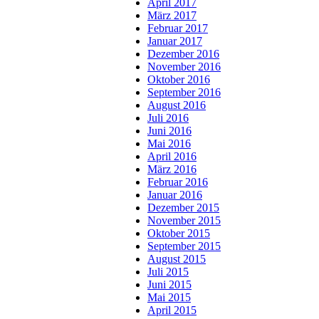
April 2017
März 2017
Februar 2017
Januar 2017
Dezember 2016
November 2016
Oktober 2016
September 2016
August 2016
Juli 2016
Juni 2016
Mai 2016
April 2016
März 2016
Februar 2016
Januar 2016
Dezember 2015
November 2015
Oktober 2015
September 2015
August 2015
Juli 2015
Juni 2015
Mai 2015
April 2015