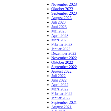
November 2023
Oktober 2023
September 2023
August 2023
Juli 2023
Juni 2023
Mai 2023
April 2023
März 2023
Februar 2023
Januar 2023
Dezember 2022
November 2022
Oktober 2022
September 2022
August 2022
Juli 2022
Juni 2022
April 2022
März 2022
Februar 2022
Januar 2022
September 2021
August 2021