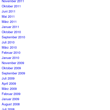
November 2011
Oktober 2011
Juni 2011
Mai 2011
März 2011
Januar 2011
Oktober 2010
September 2010
Juli 2010
März 2010
Februar 2010
Januar 2010
November 2009
Oktober 2009
September 2009
Juli 2009
April 2009
März 2009
Februar 2009
Januar 2009
August 2008
Juli 2008