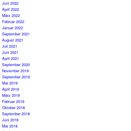
Juni 2022
April 2022
März 2022
Februar 2022
Januar 2022
September 2021
August 2021
Juli 2021
Juni 2021
April 2021
September 2020
November 2019
September 2019
Mai 2019
April 2019
März 2019
Februar 2019
Oktober 2018
September 2018
Juni 2018
Mai 2018