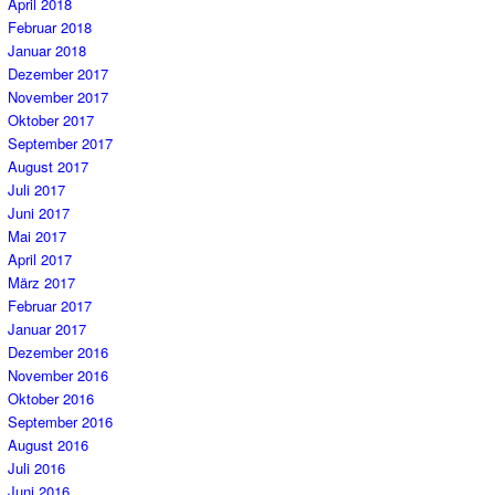
April 2018
Februar 2018
Januar 2018
Dezember 2017
November 2017
Oktober 2017
September 2017
August 2017
Juli 2017
Juni 2017
Mai 2017
April 2017
März 2017
Februar 2017
Januar 2017
Dezember 2016
November 2016
Oktober 2016
September 2016
August 2016
Juli 2016
Juni 2016