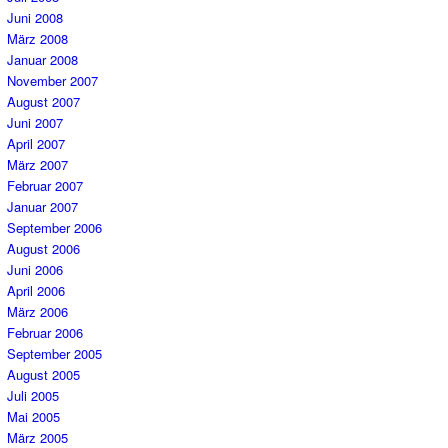
Juni 2008
März 2008
Januar 2008
November 2007
August 2007
Juni 2007
April 2007
März 2007
Februar 2007
Januar 2007
September 2006
August 2006
Juni 2006
April 2006
März 2006
Februar 2006
September 2005
August 2005
Juli 2005
Mai 2005
März 2005