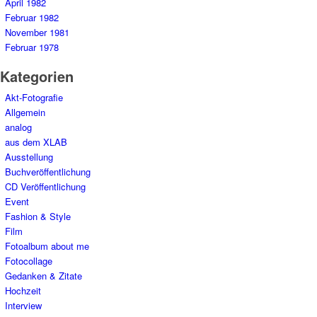
April 1982
Februar 1982
November 1981
Februar 1978
Kategorien
Akt-Fotografie
Allgemein
analog
aus dem XLAB
Ausstellung
Buchveröffentlichung
CD Veröffentlichung
Event
Fashion & Style
Film
Fotoalbum about me
Fotocollage
Gedanken & Zitate
Hochzeit
Interview