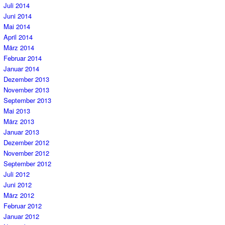
Juli 2014
Juni 2014
Mai 2014
April 2014
März 2014
Februar 2014
Januar 2014
Dezember 2013
November 2013
September 2013
Mai 2013
März 2013
Januar 2013
Dezember 2012
November 2012
September 2012
Juli 2012
Juni 2012
März 2012
Februar 2012
Januar 2012