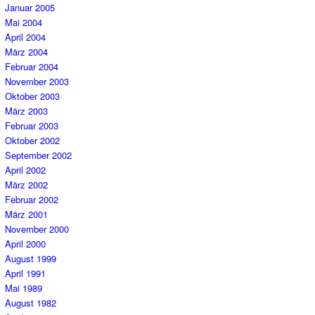
Januar 2005
Mai 2004
April 2004
März 2004
Februar 2004
November 2003
Oktober 2003
März 2003
Februar 2003
Oktober 2002
September 2002
April 2002
März 2002
Februar 2002
März 2001
November 2000
April 2000
August 1999
April 1991
Mai 1989
August 1982