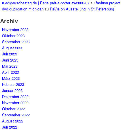
ruediger-schestag.de | Paris prêt-à-porter aw2006-07
zu
fashion project
dvd duplication michigan
zu
ReVision Ausstellung in St.Petersburg
Archiv
November 2023
Oktober 2023
September 2023
August 2023
Juli 2023
Juni 2023
Mai 2023
April 2023
März 2023
Februar 2023
Januar 2023
Dezember 2022
November 2022
Oktober 2022
September 2022
August 2022
Juli 2022