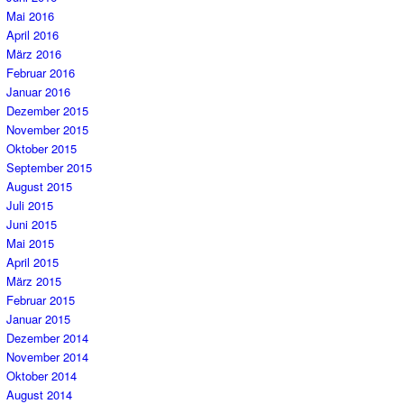
Mai 2016
April 2016
März 2016
Februar 2016
Januar 2016
Dezember 2015
November 2015
Oktober 2015
September 2015
August 2015
Juli 2015
Juni 2015
Mai 2015
April 2015
März 2015
Februar 2015
Januar 2015
Dezember 2014
November 2014
Oktober 2014
August 2014