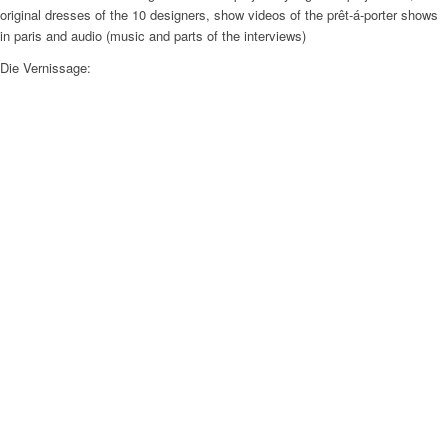
original dresses of the 10 designers, show videos of the prêt-á-porter shows
in paris and audio (music and parts of the interviews)
Die Vernissage: