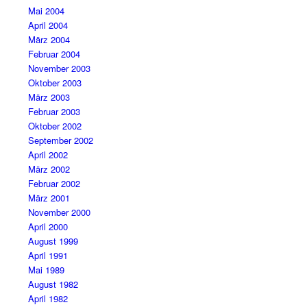
Mai 2004
April 2004
März 2004
Februar 2004
November 2003
Oktober 2003
März 2003
Februar 2003
Oktober 2002
September 2002
April 2002
März 2002
Februar 2002
März 2001
November 2000
April 2000
August 1999
April 1991
Mai 1989
August 1982
April 1982