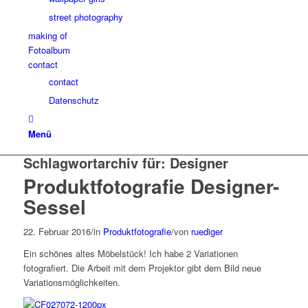
street photography
making of
Fotoalbum
contact
contact
Datenschutz
Menü
Schlagwortarchiv für:
Designer
Produktfotografie Designer-
Sessel
22. Februar 2016
/
in
Produktfotografie
/
von
ruediger
Ein schönes altes Möbelstück! Ich habe 2 Variationen
fotografiert. Die Arbeit mit dem Projektor gibt dem Bild neue
Variationsmöglichkeiten.