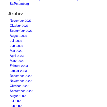
St.Petersburg
Archiv
November 2023
Oktober 2023
September 2023
August 2023
Juli 2023
Juni 2023
Mai 2023
April 2023
März 2023
Februar 2023
Januar 2023
Dezember 2022
November 2022
Oktober 2022
September 2022
August 2022
Juli 2022
Juni 2022