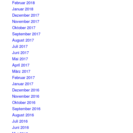
Februar 2018
Januar 2018
Dezember 2017
November 2017
Oktober 2017
September 2017
August 2017
Juli 2017
Juni 2017
Mai 2017
April 2017
März 2017
Februar 2017
Januar 2017
Dezember 2016
November 2016
Oktober 2016
September 2016
August 2016
Juli 2016
Juni 2016