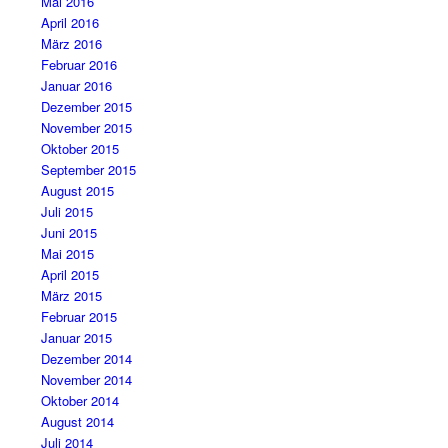
Mai 2016
April 2016
März 2016
Februar 2016
Januar 2016
Dezember 2015
November 2015
Oktober 2015
September 2015
August 2015
Juli 2015
Juni 2015
Mai 2015
April 2015
März 2015
Februar 2015
Januar 2015
Dezember 2014
November 2014
Oktober 2014
August 2014
Juli 2014