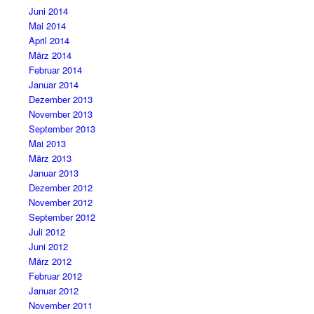
Juni 2014
Mai 2014
April 2014
März 2014
Februar 2014
Januar 2014
Dezember 2013
November 2013
September 2013
Mai 2013
März 2013
Januar 2013
Dezember 2012
November 2012
September 2012
Juli 2012
Juni 2012
März 2012
Februar 2012
Januar 2012
November 2011