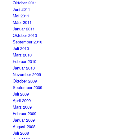
Oktober 2011
Juni 2011
Mai 2011
März 2011
Januar 2011
Oktober 2010
September 2010
Juli 2010
März 2010
Februar 2010
Januar 2010
November 2009
Oktober 2009
September 2009
Juli 2009
April 2009
März 2009
Februar 2009
Januar 2009
August 2008
Juli 2008