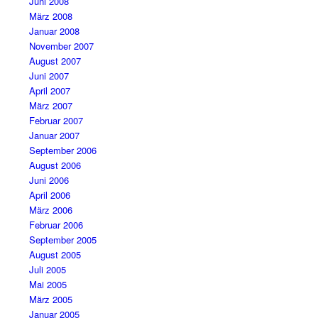
Juni 2008
März 2008
Januar 2008
November 2007
August 2007
Juni 2007
April 2007
März 2007
Februar 2007
Januar 2007
September 2006
August 2006
Juni 2006
April 2006
März 2006
Februar 2006
September 2005
August 2005
Juli 2005
Mai 2005
März 2005
Januar 2005