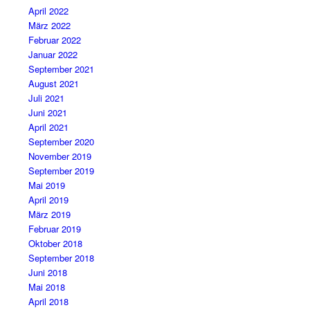
April 2022
März 2022
Februar 2022
Januar 2022
September 2021
August 2021
Juli 2021
Juni 2021
April 2021
September 2020
November 2019
September 2019
Mai 2019
April 2019
März 2019
Februar 2019
Oktober 2018
September 2018
Juni 2018
Mai 2018
April 2018