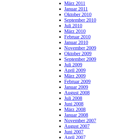
März 2011
Januar 2011
Oktober 2010
September 2010
Juli 2010
März 2010
Februar 2010
Januar 2010
November 2009
Oktober 2009
September 2009
Juli 2009
April 2009
März 2009
Februar 2009
Januar 2009
August 2008
Juli 2008
Juni 2008
März 2008
Januar 2008
November 2007
August 2007
Juni 2007
April 2007