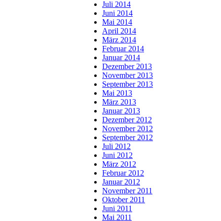
Juli 2014
Juni 2014
Mai 2014
April 2014
März 2014
Februar 2014
Januar 2014
Dezember 2013
November 2013
September 2013
Mai 2013
März 2013
Januar 2013
Dezember 2012
November 2012
September 2012
Juli 2012
Juni 2012
März 2012
Februar 2012
Januar 2012
November 2011
Oktober 2011
Juni 2011
Mai 2011