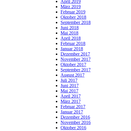
April 2019
März 2019
Februar 2019
Oktober 2018
September 2018
Juni 2018
Mai 2018
April 2018
Februar 2018
Januar 2018
Dezember 2017
November 2017
Oktober 2017
September 2017
August 2017
Juli 2017
Juni 2017
Mai 2017
April 2017
März 2017
Februar 2017
Januar 2017
Dezember 2016
November 2016
Oktober 2016