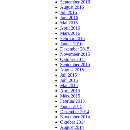
September 2016
August 2016
Juli 2016
Juni 2016
Mai 2016
April 2016
März 2016
Februar 2016
Januar 2016
Dezember 2015
November 2015
Oktober 2015
September 2015
August 2015
Juli 2015
Juni 2015
Mai 2015
April 2015
März 2015
Februar 2015
Januar 2015
Dezember 2014
November 2014
Oktober 2014
August 2014