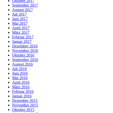
Oktober 2017
September 2017
August 2017
Juli 2017
Juni 2017
Mai 2017
April 2017
März 2017
Februar 2017
Januar 2017
Dezember 2016
November 2016
Oktober 2016
September 2016
August 2016
Juli 2016
Juni 2016
Mai 2016
April 2016
März 2016
Februar 2016
Januar 2016
Dezember 2015
November 2015
Oktober 2015