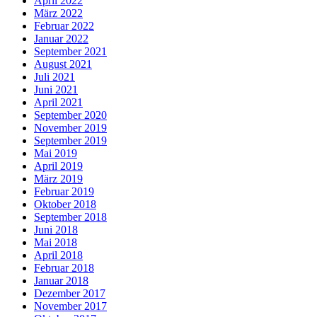
April 2022
März 2022
Februar 2022
Januar 2022
September 2021
August 2021
Juli 2021
Juni 2021
April 2021
September 2020
November 2019
September 2019
Mai 2019
April 2019
März 2019
Februar 2019
Oktober 2018
September 2018
Juni 2018
Mai 2018
April 2018
Februar 2018
Januar 2018
Dezember 2017
November 2017