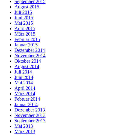
September 2015
August 2015
Juli 2015
Juni 2015
Mai 2015
April 2015
März 2015
Februar 2015
Januar 2015
Dezember 2014
November 2014
Oktober 2014
August 2014
Juli 2014
Juni 2014
Mai 2014
April 2014
März 2014
Februar 2014
Januar 2014
Dezember 2013
November 2013
September 2013
Mai 2013
März 2013