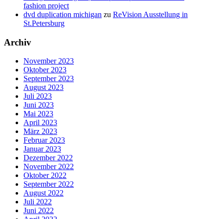
fashion project
dvd duplication michigan
zu
ReVision Ausstellung in
St.Petersburg
Archiv
November 2023
Oktober 2023
September 2023
August 2023
Juli 2023
Juni 2023
Mai 2023
April 2023
März 2023
Februar 2023
Januar 2023
Dezember 2022
November 2022
Oktober 2022
September 2022
August 2022
Juli 2022
Juni 2022