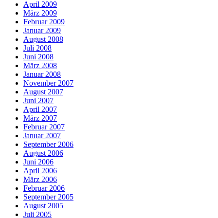
April 2009
März 2009
Februar 2009
Januar 2009
August 2008
Juli 2008
Juni 2008
März 2008
Januar 2008
November 2007
August 2007
Juni 2007
April 2007
März 2007
Februar 2007
Januar 2007
September 2006
August 2006
Juni 2006
April 2006
März 2006
Februar 2006
September 2005
August 2005
Juli 2005