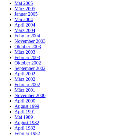
Mai 2005
März 2005
Januar 2005
Mai 2004
April 2004
März 2004
Februar 2004
November 2003
Oktober 2003
März 2003
Februar 2003
Oktober 2002
September 2002
April 2002
März 2002
Februar 2002
März 2001
November 2000
April 2000
August 1999
April 1991
Mai 1989
August 1982
April 1982
Februar 1982