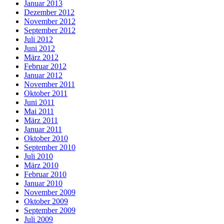
Januar 2013
Dezember 2012
November 2012
September 2012
Juli 2012
Juni 2012
März 2012
Februar 2012
Januar 2012
November 2011
Oktober 2011
Juni 2011
Mai 2011
März 2011
Januar 2011
Oktober 2010
September 2010
Juli 2010
März 2010
Februar 2010
Januar 2010
November 2009
Oktober 2009
September 2009
Juli 2009