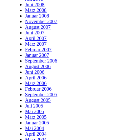
Juni 2008
März 2008
Januar 2008
November 2007
August 2007
Juni 2007
April 2007
März 2007
Februar 2007
Januar 2007
September 2006
August 2006
Juni 2006
April 2006
März 2006
Februar 2006
September 2005
August 2005
Juli 2005
Mai 2005
März 2005
Januar 2005
Mai 2004
April 2004
März 2004