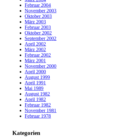
Februar 2004
November 2003
Oktober 2003
März 2003
Februar 2003
Oktober 2002
September 2002
April 2002
März 2002
Februar 2002
März 2001
November 2000
April 2000
August 1999
April 1991
Mai 1989
August 1982
April 1982
Februar 1982
November 1981
Februar 1978
Kategorien