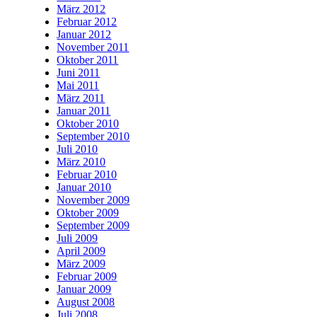
März 2012
Februar 2012
Januar 2012
November 2011
Oktober 2011
Juni 2011
Mai 2011
März 2011
Januar 2011
Oktober 2010
September 2010
Juli 2010
März 2010
Februar 2010
Januar 2010
November 2009
Oktober 2009
September 2009
Juli 2009
April 2009
März 2009
Februar 2009
Januar 2009
August 2008
Juli 2008