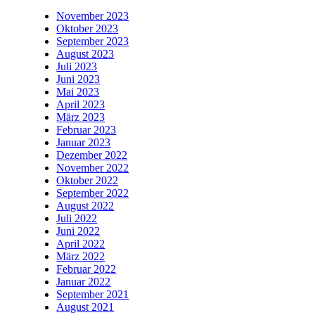
November 2023
Oktober 2023
September 2023
August 2023
Juli 2023
Juni 2023
Mai 2023
April 2023
März 2023
Februar 2023
Januar 2023
Dezember 2022
November 2022
Oktober 2022
September 2022
August 2022
Juli 2022
Juni 2022
April 2022
März 2022
Februar 2022
Januar 2022
September 2021
August 2021