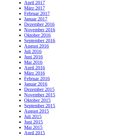
April 2017
März 2017
Februar 2017
Januar 2017
Dezember 2016
November 2016
Oktober 2016
September 2016
August 2016
Juli 2016
Juni 2016
Mai 2016
April 2016
März 2016
Februar 2016
Januar 2016
Dezember 2015
November 2015
Oktober 2015
September 2015
August 2015
Juli 2015
Juni 2015
Mai 2015
April 2015