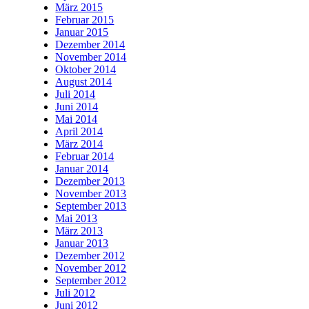
März 2015
Februar 2015
Januar 2015
Dezember 2014
November 2014
Oktober 2014
August 2014
Juli 2014
Juni 2014
Mai 2014
April 2014
März 2014
Februar 2014
Januar 2014
Dezember 2013
November 2013
September 2013
Mai 2013
März 2013
Januar 2013
Dezember 2012
November 2012
September 2012
Juli 2012
Juni 2012