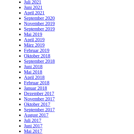
Juli 2021
Juni 2021
April 2021
September 2020
November 2019
September 2019
Mai 2019
April 2019
März 2019
Februar 2019
Oktober 2018
September 2018
Juni 2018
Mai 2018
April 2018
Februar 2018
Januar 2018
Dezember 2017
November 2017
Oktober 2017
September 2017
August 2017
Juli 2017
Juni 2017
Mai 2017