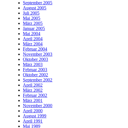
September 2005
August 2005
Juli 2005
Mai 2005
März 2005
Januar 2005
Mai 2004
April 2004
März 2004
Februar 2004
November 2003
Oktober 2003
März 2003
Februar 2003
Oktober 2002
September 2002
April 2002
März 2002
Februar 2002
März 2001
November 2000
April 2000
August 1999
April 1991
Mai 1989