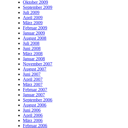
Oktober 2009
September 2009
Juli 2009
April 2009
März 2009
Februar 2009
Januar 2009
August 2008
Juli 2008
Juni 2008
März 2008
Januar 2008
November 2007
August 2007
Juni 2007
April 2007
März 2007
Februar 2007
Januar 2007
September 2006
August 2006
Juni 2006
April 2006
März 2006
Februar 2006