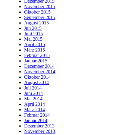
Dezember 2015
November 2015
Oktober 2015
September 2015
August 2015
Juli 2015
Juni 2015
Mai 2015
April 2015
März 2015
Februar 2015
Januar 2015
Dezember 2014
November 2014
Oktober 2014
August 2014
Juli 2014
Juni 2014
Mai 2014
April 2014
März 2014
Februar 2014
Januar 2014
Dezember 2013
November 2013