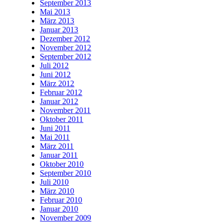
September 2013
Mai 2013
März 2013
Januar 2013
Dezember 2012
November 2012
September 2012
Juli 2012
Juni 2012
März 2012
Februar 2012
Januar 2012
November 2011
Oktober 2011
Juni 2011
Mai 2011
März 2011
Januar 2011
Oktober 2010
September 2010
Juli 2010
März 2010
Februar 2010
Januar 2010
November 2009