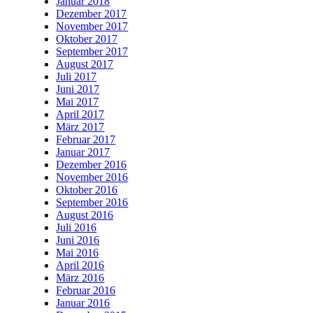
Januar 2018
Dezember 2017
November 2017
Oktober 2017
September 2017
August 2017
Juli 2017
Juni 2017
Mai 2017
April 2017
März 2017
Februar 2017
Januar 2017
Dezember 2016
November 2016
Oktober 2016
September 2016
August 2016
Juli 2016
Juni 2016
Mai 2016
April 2016
März 2016
Februar 2016
Januar 2016