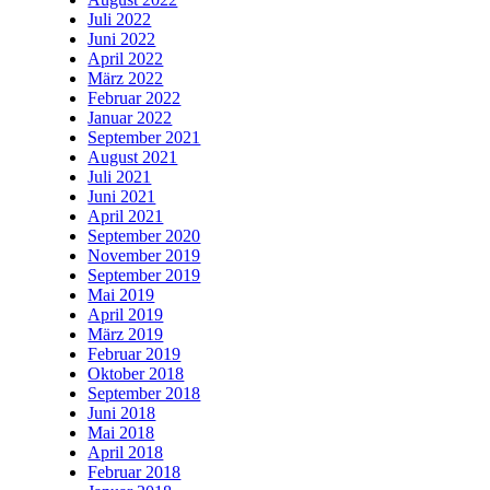
Juli 2022
Juni 2022
April 2022
März 2022
Februar 2022
Januar 2022
September 2021
August 2021
Juli 2021
Juni 2021
April 2021
September 2020
November 2019
September 2019
Mai 2019
April 2019
März 2019
Februar 2019
Oktober 2018
September 2018
Juni 2018
Mai 2018
April 2018
Februar 2018