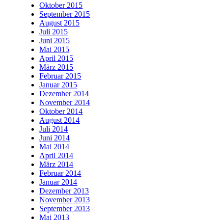
Oktober 2015
September 2015
August 2015
Juli 2015
Juni 2015
Mai 2015
April 2015
März 2015
Februar 2015
Januar 2015
Dezember 2014
November 2014
Oktober 2014
August 2014
Juli 2014
Juni 2014
Mai 2014
April 2014
März 2014
Februar 2014
Januar 2014
Dezember 2013
November 2013
September 2013
Mai 2013