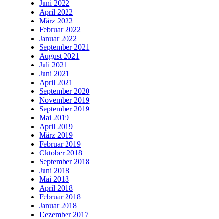
Juni 2022
April 2022
März 2022
Februar 2022
Januar 2022
September 2021
August 2021
Juli 2021
Juni 2021
April 2021
September 2020
November 2019
September 2019
Mai 2019
April 2019
März 2019
Februar 2019
Oktober 2018
September 2018
Juni 2018
Mai 2018
April 2018
Februar 2018
Januar 2018
Dezember 2017