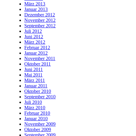
März 2013
Januar 2013
Dezember 2012
November 2012
September 2012
Juli 2012
Juni 2012
März 2012
Februar 2012
Januar 2012
November 2011
Oktober 2011
Juni 2011
Mai 2011
März 2011
Januar 2011
Oktober 2010
September 2010
Juli 2010
März 2010
Februar 2010
Januar 2010
November 2009
Oktober 2009
September 2009