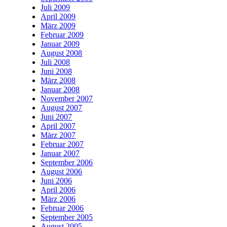
Juli 2009
April 2009
März 2009
Februar 2009
Januar 2009
August 2008
Juli 2008
Juni 2008
März 2008
Januar 2008
November 2007
August 2007
Juni 2007
April 2007
März 2007
Februar 2007
Januar 2007
September 2006
August 2006
Juni 2006
April 2006
März 2006
Februar 2006
September 2005
August 2005