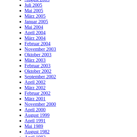
Juli 2005
Mai 2005
März 2005
Januar 2005
Mai 2004
April 2004
März 2004
Februar 2004
November 2003
Oktober 2003
März 2003
Februar 2003
Oktober 2002
September 2002
April 2002
März 2002
Februar 2002
März 2001
November 2000
April 2000
August 1999
April 1991
Mai 1989
August 1982