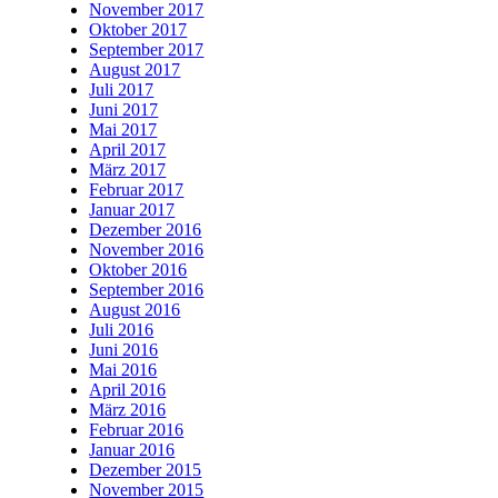
November 2017
Oktober 2017
September 2017
August 2017
Juli 2017
Juni 2017
Mai 2017
April 2017
März 2017
Februar 2017
Januar 2017
Dezember 2016
November 2016
Oktober 2016
September 2016
August 2016
Juli 2016
Juni 2016
Mai 2016
April 2016
März 2016
Februar 2016
Januar 2016
Dezember 2015
November 2015