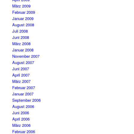
März 2009
Februar 2009
Januar 2009
August 2008
Juli 2008
Juni 2008
März 2008
Januar 2008
November 2007
August 2007
Juni 2007
April 2007
März 2007
Februar 2007
Januar 2007
September 2006
August 2006
Juni 2006
April 2006
März 2006
Februar 2006