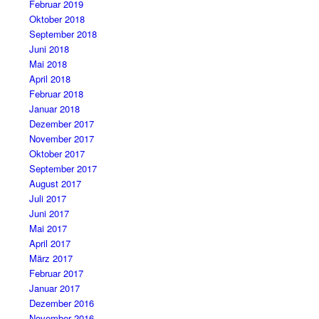
Februar 2019
Oktober 2018
September 2018
Juni 2018
Mai 2018
April 2018
Februar 2018
Januar 2018
Dezember 2017
November 2017
Oktober 2017
September 2017
August 2017
Juli 2017
Juni 2017
Mai 2017
April 2017
März 2017
Februar 2017
Januar 2017
Dezember 2016
November 2016