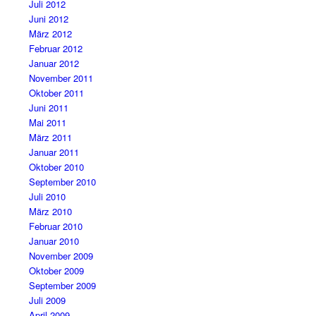
Juli 2012
Juni 2012
März 2012
Februar 2012
Januar 2012
November 2011
Oktober 2011
Juni 2011
Mai 2011
März 2011
Januar 2011
Oktober 2010
September 2010
Juli 2010
März 2010
Februar 2010
Januar 2010
November 2009
Oktober 2009
September 2009
Juli 2009
April 2009