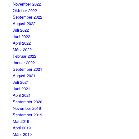
November 2022
Oktober 2022
September 2022
August 2022
Juli 2022
Juni 2022
April 2022
März 2022
Februar 2022
Januar 2022
September 2021
August 2021
Juli 2021
Juni 2021
April 2021
September 2020
November 2019
September 2019
Mai 2019
April 2019
März 2019