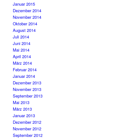
Januar 2015
Dezember 2014
November 2014
Oktober 2014
August 2014
Juli 2014
Juni 2014
Mai 2014
April 2014
März 2014
Februar 2014
Januar 2014
Dezember 2013
November 2013
September 2013
Mai 2013
März 2013
Januar 2013
Dezember 2012
November 2012
September 2012