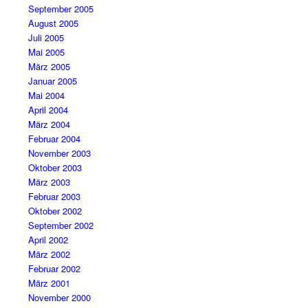
September 2005
August 2005
Juli 2005
Mai 2005
März 2005
Januar 2005
Mai 2004
April 2004
März 2004
Februar 2004
November 2003
Oktober 2003
März 2003
Februar 2003
Oktober 2002
September 2002
April 2002
März 2002
Februar 2002
März 2001
November 2000