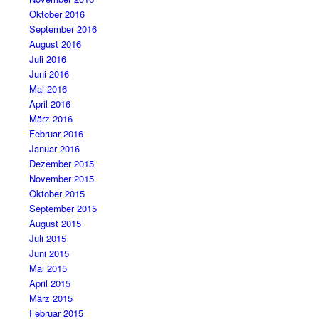
Oktober 2016
September 2016
August 2016
Juli 2016
Juni 2016
Mai 2016
April 2016
März 2016
Februar 2016
Januar 2016
Dezember 2015
November 2015
Oktober 2015
September 2015
August 2015
Juli 2015
Juni 2015
Mai 2015
April 2015
März 2015
Februar 2015