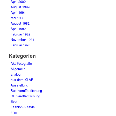
April 2000
August 1999
April 1991
Mai 1989
August 1982
April 1982
Februar 1982
November 1981
Februar 1978
Kategorien
Akt-Fotografie
Allgemein
analog
aus dem XLAB
Ausstellung
Buchveröffentlichung
CD Veröffentlichung
Event
Fashion & Style
Film