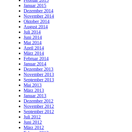
Februar 2015
Januar 2015
Dezember 2014
November 2014
Oktober 2014
August 2014
Juli 2014
Juni 2014
Mai 2014
April 2014
März 2014
Februar 2014
Januar 2014
Dezember 2013
November 2013
September 2013
Mai 2013
März 2013
Januar 2013
Dezember 2012
November 2012
September 2012
Juli 2012
Juni 2012
März 2012