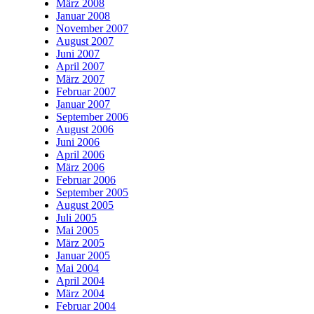
März 2008
Januar 2008
November 2007
August 2007
Juni 2007
April 2007
März 2007
Februar 2007
Januar 2007
September 2006
August 2006
Juni 2006
April 2006
März 2006
Februar 2006
September 2005
August 2005
Juli 2005
Mai 2005
März 2005
Januar 2005
Mai 2004
April 2004
März 2004
Februar 2004