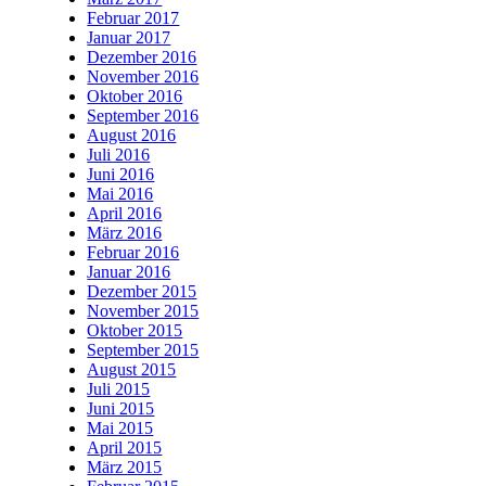
Februar 2017
Januar 2017
Dezember 2016
November 2016
Oktober 2016
September 2016
August 2016
Juli 2016
Juni 2016
Mai 2016
April 2016
März 2016
Februar 2016
Januar 2016
Dezember 2015
November 2015
Oktober 2015
September 2015
August 2015
Juli 2015
Juni 2015
Mai 2015
April 2015
März 2015