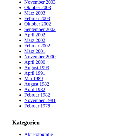
November 2003
Oktober 2003
März 2003
Februar 2003
Oktober 2002
September 2002
April 2002
März 2002
Februar 2002
März 2001
November 2000
April 2000
August 1999
April 1991
Mai 1989
August 1982
April 1982
Februar 1982
November 1981
Februar 1978
Kategorien
Akt-Fotografie