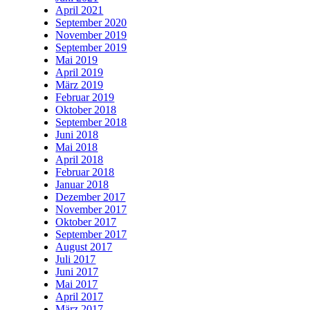
April 2021
September 2020
November 2019
September 2019
Mai 2019
April 2019
März 2019
Februar 2019
Oktober 2018
September 2018
Juni 2018
Mai 2018
April 2018
Februar 2018
Januar 2018
Dezember 2017
November 2017
Oktober 2017
September 2017
August 2017
Juli 2017
Juni 2017
Mai 2017
April 2017
März 2017