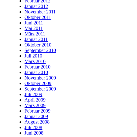
Februar 2012
Januar 2012
November 2011
Oktober 2011
Juni 2011
Mai 2011
März 2011
Januar 2011
Oktober 2010
September 2010
Juli 2010
März 2010
Februar 2010
Januar 2010
November 2009
Oktober 2009
September 2009
Juli 2009
April 2009
März 2009
Februar 2009
Januar 2009
August 2008
Juli 2008
Juni 2008