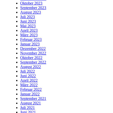
Oktober 2023
September 2023
August 2023
Juli 2023
Juni 2023
Mai 2023
April 2023
März 2023
Februar 2023
Januar 2023
Dezember 2022
November 2022
Oktober 2022
September 2022
August 2022
Juli 2022
Juni 2022
April 2022
März 2022
Februar 2022
Januar 2022
September 2021
August 2021
Juli 2021
Juni 2021