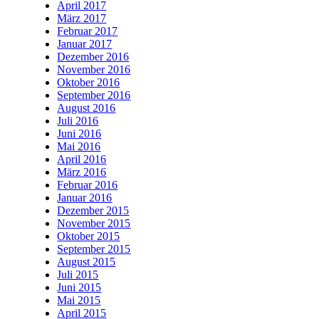
April 2017
März 2017
Februar 2017
Januar 2017
Dezember 2016
November 2016
Oktober 2016
September 2016
August 2016
Juli 2016
Juni 2016
Mai 2016
April 2016
März 2016
Februar 2016
Januar 2016
Dezember 2015
November 2015
Oktober 2015
September 2015
August 2015
Juli 2015
Juni 2015
Mai 2015
April 2015