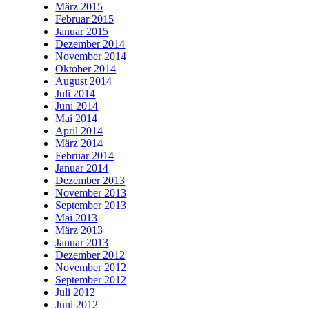
März 2015
Februar 2015
Januar 2015
Dezember 2014
November 2014
Oktober 2014
August 2014
Juli 2014
Juni 2014
Mai 2014
April 2014
März 2014
Februar 2014
Januar 2014
Dezember 2013
November 2013
September 2013
Mai 2013
März 2013
Januar 2013
Dezember 2012
November 2012
September 2012
Juli 2012
Juni 2012