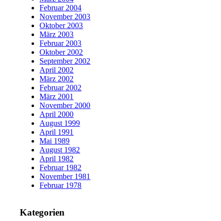
Februar 2004
November 2003
Oktober 2003
März 2003
Februar 2003
Oktober 2002
September 2002
April 2002
März 2002
Februar 2002
März 2001
November 2000
April 2000
August 1999
April 1991
Mai 1989
August 1982
April 1982
Februar 1982
November 1981
Februar 1978
Kategorien