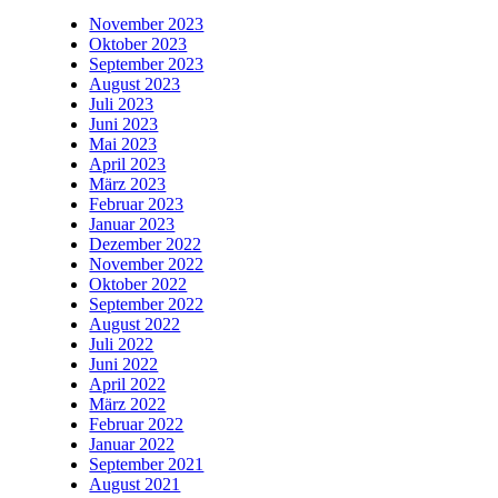
November 2023
Oktober 2023
September 2023
August 2023
Juli 2023
Juni 2023
Mai 2023
April 2023
März 2023
Februar 2023
Januar 2023
Dezember 2022
November 2022
Oktober 2022
September 2022
August 2022
Juli 2022
Juni 2022
April 2022
März 2022
Februar 2022
Januar 2022
September 2021
August 2021