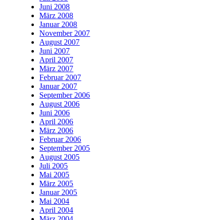
Juni 2008
März 2008
Januar 2008
November 2007
August 2007
Juni 2007
April 2007
März 2007
Februar 2007
Januar 2007
September 2006
August 2006
Juni 2006
April 2006
März 2006
Februar 2006
September 2005
August 2005
Juli 2005
Mai 2005
März 2005
Januar 2005
Mai 2004
April 2004
März 2004