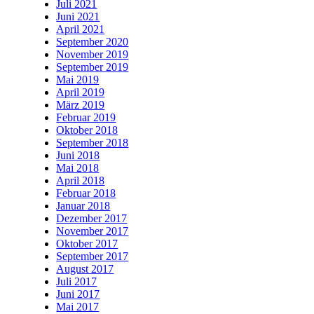
Juli 2021
Juni 2021
April 2021
September 2020
November 2019
September 2019
Mai 2019
April 2019
März 2019
Februar 2019
Oktober 2018
September 2018
Juni 2018
Mai 2018
April 2018
Februar 2018
Januar 2018
Dezember 2017
November 2017
Oktober 2017
September 2017
August 2017
Juli 2017
Juni 2017
Mai 2017