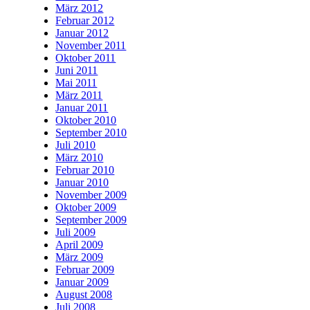
März 2012
Februar 2012
Januar 2012
November 2011
Oktober 2011
Juni 2011
Mai 2011
März 2011
Januar 2011
Oktober 2010
September 2010
Juli 2010
März 2010
Februar 2010
Januar 2010
November 2009
Oktober 2009
September 2009
Juli 2009
April 2009
März 2009
Februar 2009
Januar 2009
August 2008
Juli 2008