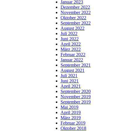
Januar 2023
Dezember 2022
November 2022
Oktober 2022
September 2022
August 2022
Juli 2022
Juni 2022
April 2022
März 2022
Februar 2022
Januar 2022
September 2021
August 2021
Juli 2021
Juni 2021
April 2021
September 2020
November 2019
September 2019
Mai 2019
April 2019
März 2019
Februar 2019
Oktober 2018