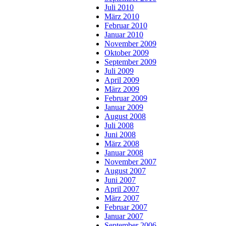
Juli 2010
März 2010
Februar 2010
Januar 2010
November 2009
Oktober 2009
September 2009
Juli 2009
April 2009
März 2009
Februar 2009
Januar 2009
August 2008
Juli 2008
Juni 2008
März 2008
Januar 2008
November 2007
August 2007
Juni 2007
April 2007
März 2007
Februar 2007
Januar 2007
September 2006