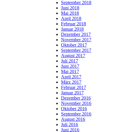
September 2018
Juni 2018
Mai 2018
April 2018
Februar 2018
Januar 2018
Dezember 2017
November 2017
Oktober 2017
September 2017
August 2017
Juli 2017
Juni 2017
Mai 2017
April 2017
März 2017
Februar 2017
Januar 2017
Dezember 2016
November 2016
Oktober 2016
September 2016
August 2016
Juli 2016
Juni 2016