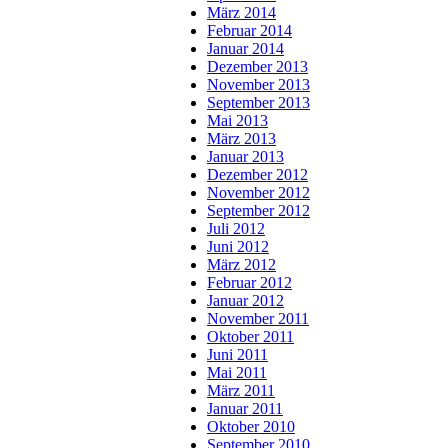
März 2014
Februar 2014
Januar 2014
Dezember 2013
November 2013
September 2013
Mai 2013
März 2013
Januar 2013
Dezember 2012
November 2012
September 2012
Juli 2012
Juni 2012
März 2012
Februar 2012
Januar 2012
November 2011
Oktober 2011
Juni 2011
Mai 2011
März 2011
Januar 2011
Oktober 2010
September 2010