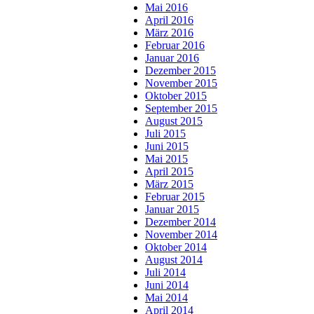
Mai 2016
April 2016
März 2016
Februar 2016
Januar 2016
Dezember 2015
November 2015
Oktober 2015
September 2015
August 2015
Juli 2015
Juni 2015
Mai 2015
April 2015
März 2015
Februar 2015
Januar 2015
Dezember 2014
November 2014
Oktober 2014
August 2014
Juli 2014
Juni 2014
Mai 2014
April 2014