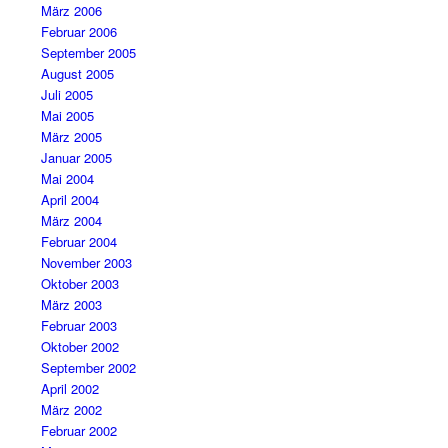
März 2006
Februar 2006
September 2005
August 2005
Juli 2005
Mai 2005
März 2005
Januar 2005
Mai 2004
April 2004
März 2004
Februar 2004
November 2003
Oktober 2003
März 2003
Februar 2003
Oktober 2002
September 2002
April 2002
März 2002
Februar 2002