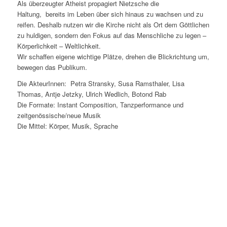
Als überzeugter Atheist propagiert Nietzsche die
Haltung, bereits im Leben über sich hinaus zu wachsen und zu
reifen. Deshalb nutzen wir die Kirche nicht als Ort dem Göttlichen
zu huldigen, sondern den Fokus auf das Menschliche zu legen –
Körperlichkeit – Weltlichkeit.
Wir schaffen eigene wichtige Plätze, drehen die Blickrichtung um,
bewegen das Publikum.
Die AkteurInnen: Petra Stransky, Susa Ramsthaler, Lisa
Thomas, Antje Jetzky, Ulrich Wedlich, Botond Rab
Die Formate: Instant Composition, Tanzperformance und
zeitgenössische/neue Musik
Die Mittel: Körper, Musik, Sprache