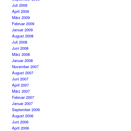
Juli 2009
April 2009
März 2009
Februar 2009
Januar 2009
August 2008
Juli 2008
Juni 2008
März 2008
Januar 2008
November 2007
August 2007
Juni 2007
April 2007
März 2007
Februar 2007
Januar 2007
September 2006
August 2006
Juni 2006
April 2006