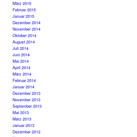
März 2015
Februar 2015
Januar 2015
Dezember 2014
November 2014
Oktober 2014
August 2014
Juli 2014
Juni 2014
Mai 2014
April 2014
März 2014
Februar 2014
Januar 2014
Dezember 2013
November 2013
September 2013
Mai 2013
März 2013
Januar 2013
Dezember 2012