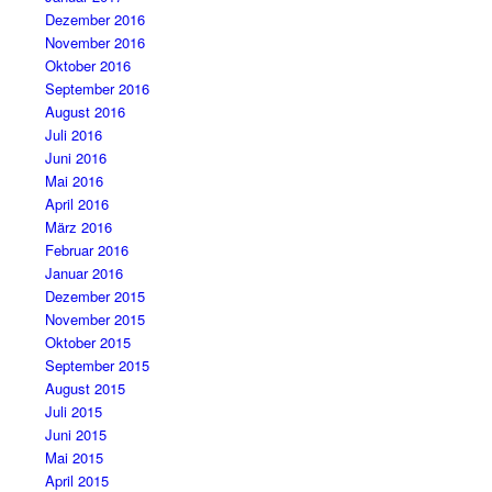
Dezember 2016
November 2016
Oktober 2016
September 2016
August 2016
Juli 2016
Juni 2016
Mai 2016
April 2016
März 2016
Februar 2016
Januar 2016
Dezember 2015
November 2015
Oktober 2015
September 2015
August 2015
Juli 2015
Juni 2015
Mai 2015
April 2015