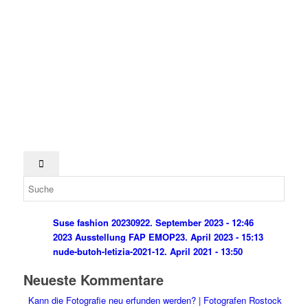
Suse fashion 202309
22. September 2023 - 12:46
2023 Ausstellung FAP EMOP
23. April 2023 - 15:13
nude-butoh-letizia-2021-1
2. April 2021 - 13:50
Neueste Kommentare
Kann die Fotografie neu erfunden werden? | Fotografen Rostock