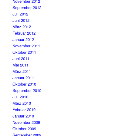
November 2012
September 2012
Juli 2012
Juni 2012
März 2012
Februar 2012
Januar 2012
November 2011
Oktober 2011
Juni 2011
Mai 2011
März 2011
Januar 2011
Oktober 2010
September 2010
Juli 2010
März 2010
Februar 2010
Januar 2010
November 2009
Oktober 2009
September 2009