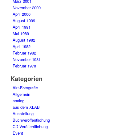
März 2001
November 2000
April 2000
August 1999
April 1991
Mai 1989
August 1982
April 1982
Februar 1982
November 1981
Februar 1978
Kategorien
Akt-Fotografie
Allgemein
analog
aus dem XLAB
Ausstellung
Buchveröffentlichung
CD Veröffentlichung
Event