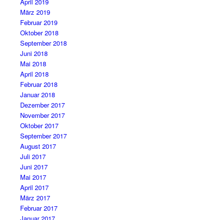
April 2019
März 2019
Februar 2019
Oktober 2018
September 2018
Juni 2018
Mai 2018
April 2018
Februar 2018
Januar 2018
Dezember 2017
November 2017
Oktober 2017
September 2017
August 2017
Juli 2017
Juni 2017
Mai 2017
April 2017
März 2017
Februar 2017
Januar 2017