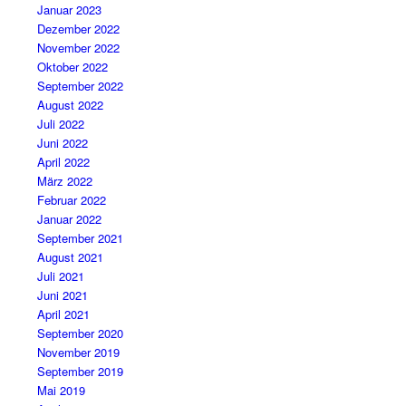
Januar 2023
Dezember 2022
November 2022
Oktober 2022
September 2022
August 2022
Juli 2022
Juni 2022
April 2022
März 2022
Februar 2022
Januar 2022
September 2021
August 2021
Juli 2021
Juni 2021
April 2021
September 2020
November 2019
September 2019
Mai 2019