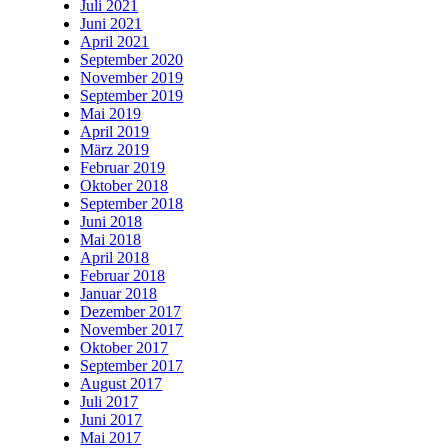
Juli 2021
Juni 2021
April 2021
September 2020
November 2019
September 2019
Mai 2019
April 2019
März 2019
Februar 2019
Oktober 2018
September 2018
Juni 2018
Mai 2018
April 2018
Februar 2018
Januar 2018
Dezember 2017
November 2017
Oktober 2017
September 2017
August 2017
Juli 2017
Juni 2017
Mai 2017