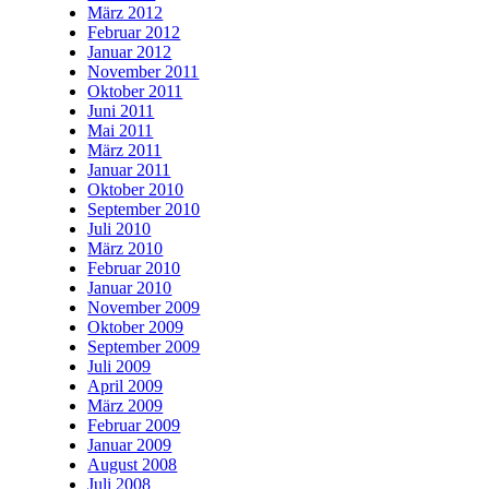
März 2012
Februar 2012
Januar 2012
November 2011
Oktober 2011
Juni 2011
Mai 2011
März 2011
Januar 2011
Oktober 2010
September 2010
Juli 2010
März 2010
Februar 2010
Januar 2010
November 2009
Oktober 2009
September 2009
Juli 2009
April 2009
März 2009
Februar 2009
Januar 2009
August 2008
Juli 2008