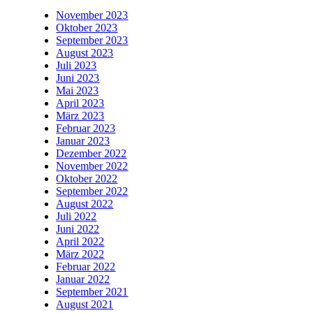
November 2023
Oktober 2023
September 2023
August 2023
Juli 2023
Juni 2023
Mai 2023
April 2023
März 2023
Februar 2023
Januar 2023
Dezember 2022
November 2022
Oktober 2022
September 2022
August 2022
Juli 2022
Juni 2022
April 2022
März 2022
Februar 2022
Januar 2022
September 2021
August 2021