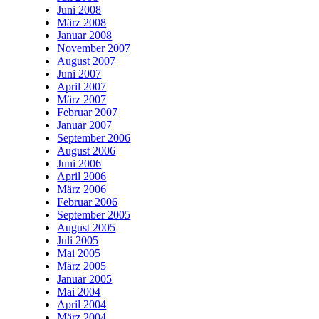
Juni 2008
März 2008
Januar 2008
November 2007
August 2007
Juni 2007
April 2007
März 2007
Februar 2007
Januar 2007
September 2006
August 2006
Juni 2006
April 2006
März 2006
Februar 2006
September 2005
August 2005
Juli 2005
Mai 2005
März 2005
Januar 2005
Mai 2004
April 2004
März 2004