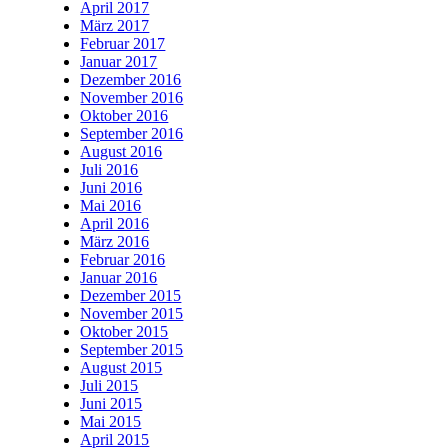
April 2017
März 2017
Februar 2017
Januar 2017
Dezember 2016
November 2016
Oktober 2016
September 2016
August 2016
Juli 2016
Juni 2016
Mai 2016
April 2016
März 2016
Februar 2016
Januar 2016
Dezember 2015
November 2015
Oktober 2015
September 2015
August 2015
Juli 2015
Juni 2015
Mai 2015
April 2015