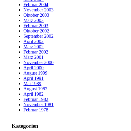
Februar 2004
November 2003
Oktober 2003
März 2003
Februar 2003
Oktober 2002
September 2002
April 2002
März 2002
Februar 2002
März 2001
November 2000
April 2000
August 1999
April 1991
Mai 1989
August 1982
April 1982
Februar 1982
November 1981
Februar 1978
Kategorien