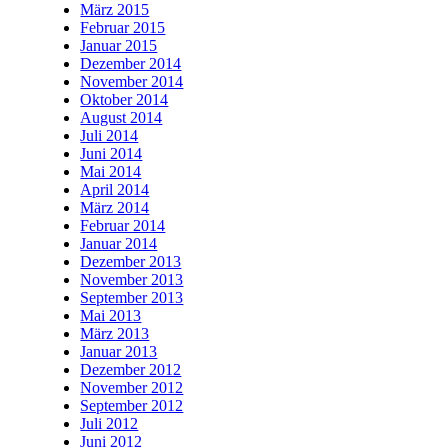
März 2015
Februar 2015
Januar 2015
Dezember 2014
November 2014
Oktober 2014
August 2014
Juli 2014
Juni 2014
Mai 2014
April 2014
März 2014
Februar 2014
Januar 2014
Dezember 2013
November 2013
September 2013
Mai 2013
März 2013
Januar 2013
Dezember 2012
November 2012
September 2012
Juli 2012
Juni 2012