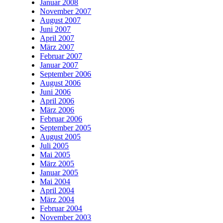
Januar 2008
November 2007
August 2007
Juni 2007
April 2007
März 2007
Februar 2007
Januar 2007
September 2006
August 2006
Juni 2006
April 2006
März 2006
Februar 2006
September 2005
August 2005
Juli 2005
Mai 2005
März 2005
Januar 2005
Mai 2004
April 2004
März 2004
Februar 2004
November 2003