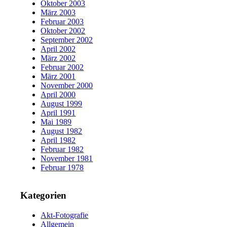
Oktober 2003
März 2003
Februar 2003
Oktober 2002
September 2002
April 2002
März 2002
Februar 2002
März 2001
November 2000
April 2000
August 1999
April 1991
Mai 1989
August 1982
April 1982
Februar 1982
November 1981
Februar 1978
Kategorien
Akt-Fotografie
Allgemein