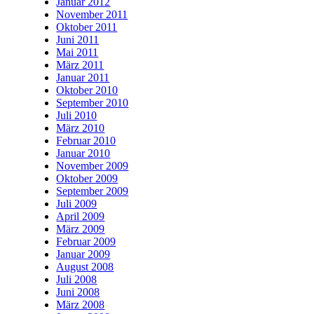
Januar 2012
November 2011
Oktober 2011
Juni 2011
Mai 2011
März 2011
Januar 2011
Oktober 2010
September 2010
Juli 2010
März 2010
Februar 2010
Januar 2010
November 2009
Oktober 2009
September 2009
Juli 2009
April 2009
März 2009
Februar 2009
Januar 2009
August 2008
Juli 2008
Juni 2008
März 2008