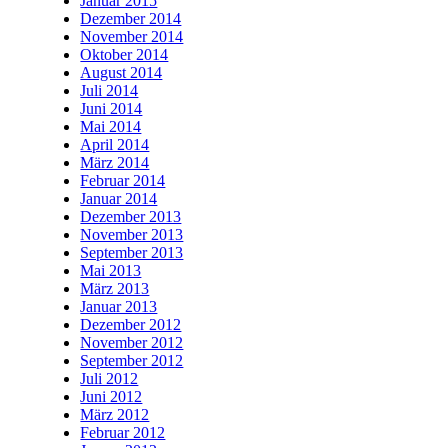
Januar 2015
Dezember 2014
November 2014
Oktober 2014
August 2014
Juli 2014
Juni 2014
Mai 2014
April 2014
März 2014
Februar 2014
Januar 2014
Dezember 2013
November 2013
September 2013
Mai 2013
März 2013
Januar 2013
Dezember 2012
November 2012
September 2012
Juli 2012
Juni 2012
März 2012
Februar 2012