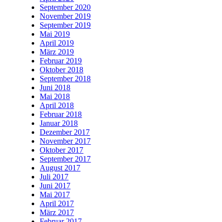
September 2020
November 2019
September 2019
Mai 2019
April 2019
März 2019
Februar 2019
Oktober 2018
September 2018
Juni 2018
Mai 2018
April 2018
Februar 2018
Januar 2018
Dezember 2017
November 2017
Oktober 2017
September 2017
August 2017
Juli 2017
Juni 2017
Mai 2017
April 2017
März 2017
Februar 2017