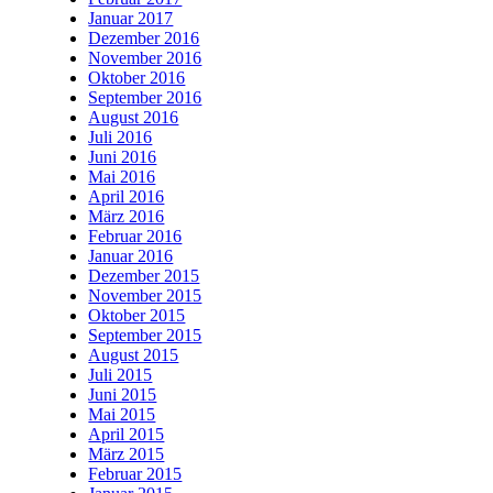
Januar 2017
Dezember 2016
November 2016
Oktober 2016
September 2016
August 2016
Juli 2016
Juni 2016
Mai 2016
April 2016
März 2016
Februar 2016
Januar 2016
Dezember 2015
November 2015
Oktober 2015
September 2015
August 2015
Juli 2015
Juni 2015
Mai 2015
April 2015
März 2015
Februar 2015