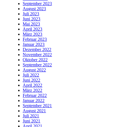
September 2023
August 2023
Juli 2023
Juni 2023
Mai 2023
April 2023
März 2023
Februar 2023
Januar 2023
Dezember 2022
November 2022
Oktober 2022
September 2022
August 2022
Juli 2022
Juni 2022
April 2022
März 2022
Februar 2022
Januar 2022
September 2021
August 2021
Juli 2021
Juni 2021
April 2021