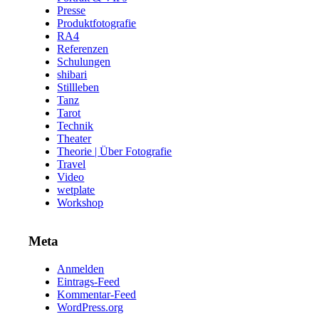
Presse
Produktfotografie
RA4
Referenzen
Schulungen
shibari
Stillleben
Tanz
Tarot
Technik
Theater
Theorie | Über Fotografie
Travel
Video
wetplate
Workshop
Meta
Anmelden
Eintrags-Feed
Kommentar-Feed
WordPress.org