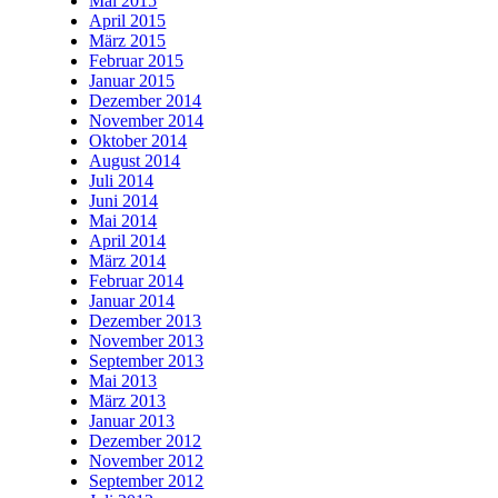
Mai 2015
April 2015
März 2015
Februar 2015
Januar 2015
Dezember 2014
November 2014
Oktober 2014
August 2014
Juli 2014
Juni 2014
Mai 2014
April 2014
März 2014
Februar 2014
Januar 2014
Dezember 2013
November 2013
September 2013
Mai 2013
März 2013
Januar 2013
Dezember 2012
November 2012
September 2012