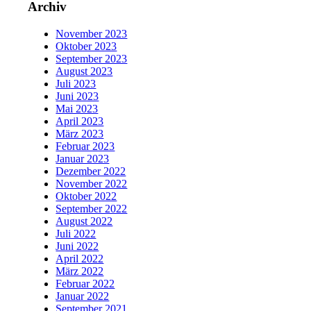
Archiv
November 2023
Oktober 2023
September 2023
August 2023
Juli 2023
Juni 2023
Mai 2023
April 2023
März 2023
Februar 2023
Januar 2023
Dezember 2022
November 2022
Oktober 2022
September 2022
August 2022
Juli 2022
Juni 2022
April 2022
März 2022
Februar 2022
Januar 2022
September 2021