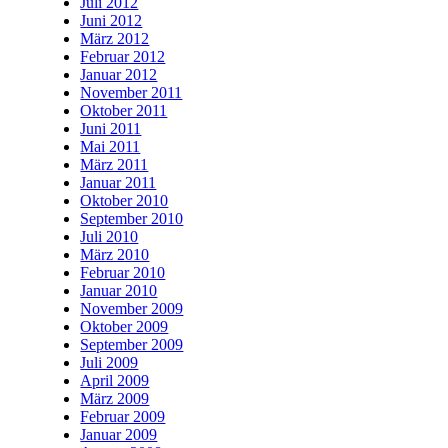
Juli 2012
Juni 2012
März 2012
Februar 2012
Januar 2012
November 2011
Oktober 2011
Juni 2011
Mai 2011
März 2011
Januar 2011
Oktober 2010
September 2010
Juli 2010
März 2010
Februar 2010
Januar 2010
November 2009
Oktober 2009
September 2009
Juli 2009
April 2009
März 2009
Februar 2009
Januar 2009