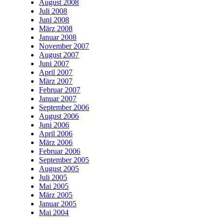
August 2008
Juli 2008
Juni 2008
März 2008
Januar 2008
November 2007
August 2007
Juni 2007
April 2007
März 2007
Februar 2007
Januar 2007
September 2006
August 2006
Juni 2006
April 2006
März 2006
Februar 2006
September 2005
August 2005
Juli 2005
Mai 2005
März 2005
Januar 2005
Mai 2004