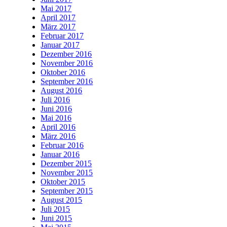
Mai 2017
April 2017
März 2017
Februar 2017
Januar 2017
Dezember 2016
November 2016
Oktober 2016
September 2016
August 2016
Juli 2016
Juni 2016
Mai 2016
April 2016
März 2016
Februar 2016
Januar 2016
Dezember 2015
November 2015
Oktober 2015
September 2015
August 2015
Juli 2015
Juni 2015