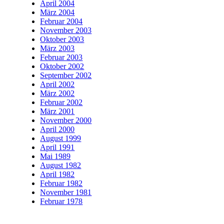
April 2004
März 2004
Februar 2004
November 2003
Oktober 2003
März 2003
Februar 2003
Oktober 2002
September 2002
April 2002
März 2002
Februar 2002
März 2001
November 2000
April 2000
August 1999
April 1991
Mai 1989
August 1982
April 1982
Februar 1982
November 1981
Februar 1978