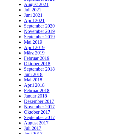
August 2021
Juli 2021
Juni 2021
April 2021
September 2020
November 2019
September 2019
Mai 2019
April 2019
März 2019
Februar 2019
Oktober 2018
September 2018
Juni 2018
Mai 2018
April 2018
Februar 2018
Januar 2018
Dezember 2017
November 2017
Oktober 2017
September 2017
August 2017
Juli 2017
Juni 2017