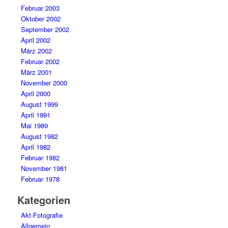
Februar 2003
Oktober 2002
September 2002
April 2002
März 2002
Februar 2002
März 2001
November 2000
April 2000
August 1999
April 1991
Mai 1989
August 1982
April 1982
Februar 1982
November 1981
Februar 1978
Kategorien
Akt-Fotografie
Allgemein