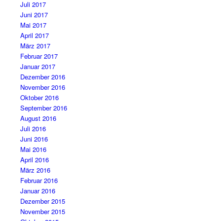
Juli 2017
Juni 2017
Mai 2017
April 2017
März 2017
Februar 2017
Januar 2017
Dezember 2016
November 2016
Oktober 2016
September 2016
August 2016
Juli 2016
Juni 2016
Mai 2016
April 2016
März 2016
Februar 2016
Januar 2016
Dezember 2015
November 2015