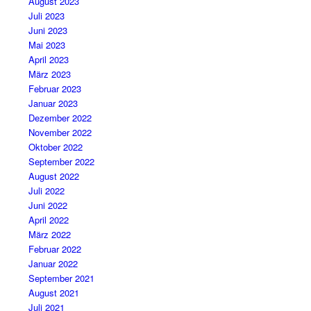
August 2023
Juli 2023
Juni 2023
Mai 2023
April 2023
März 2023
Februar 2023
Januar 2023
Dezember 2022
November 2022
Oktober 2022
September 2022
August 2022
Juli 2022
Juni 2022
April 2022
März 2022
Februar 2022
Januar 2022
September 2021
August 2021
Juli 2021