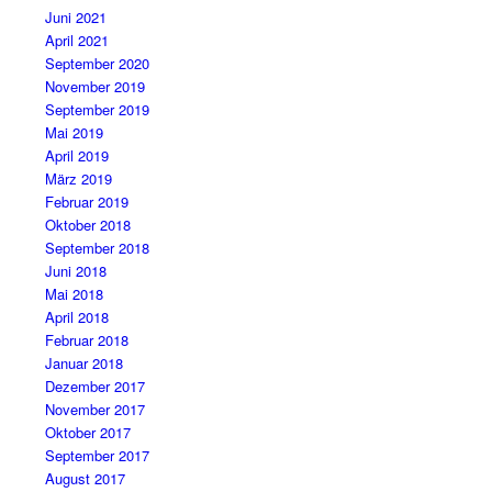
Juni 2021
April 2021
September 2020
November 2019
September 2019
Mai 2019
April 2019
März 2019
Februar 2019
Oktober 2018
September 2018
Juni 2018
Mai 2018
April 2018
Februar 2018
Januar 2018
Dezember 2017
November 2017
Oktober 2017
September 2017
August 2017