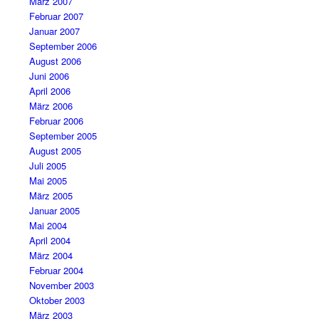
März 2007
Februar 2007
Januar 2007
September 2006
August 2006
Juni 2006
April 2006
März 2006
Februar 2006
September 2005
August 2005
Juli 2005
Mai 2005
März 2005
Januar 2005
Mai 2004
April 2004
März 2004
Februar 2004
November 2003
Oktober 2003
März 2003