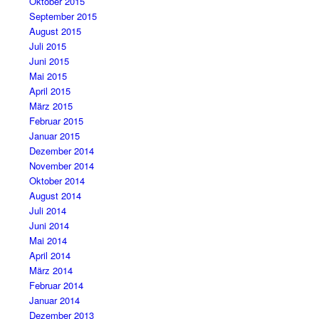
Oktober 2015
September 2015
August 2015
Juli 2015
Juni 2015
Mai 2015
April 2015
März 2015
Februar 2015
Januar 2015
Dezember 2014
November 2014
Oktober 2014
August 2014
Juli 2014
Juni 2014
Mai 2014
April 2014
März 2014
Februar 2014
Januar 2014
Dezember 2013