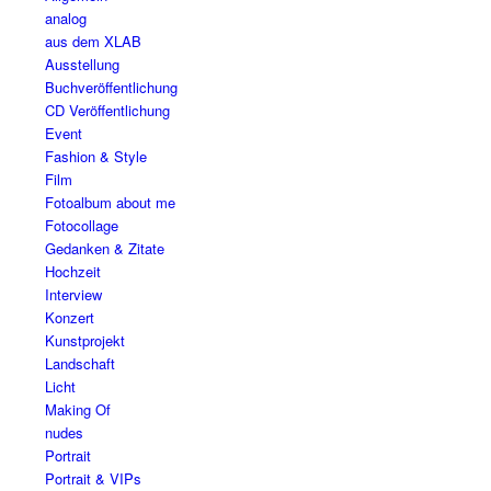
analog
aus dem XLAB
Ausstellung
Buchveröffentlichung
CD Veröffentlichung
Event
Fashion & Style
Film
Fotoalbum about me
Fotocollage
Gedanken & Zitate
Hochzeit
Interview
Konzert
Kunstprojekt
Landschaft
Licht
Making Of
nudes
Portrait
Portrait & VIPs