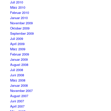
Juli 2010
März 2010
Februar 2010
Januar 2010
November 2009
Oktober 2009
September 2009
Juli 2009
April 2009
März 2009
Februar 2009
Januar 2009
August 2008
Juli 2008
Juni 2008
März 2008
Januar 2008
November 2007
August 2007
Juni 2007
April 2007