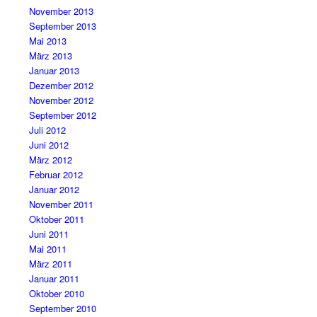
November 2013
September 2013
Mai 2013
März 2013
Januar 2013
Dezember 2012
November 2012
September 2012
Juli 2012
Juni 2012
März 2012
Februar 2012
Januar 2012
November 2011
Oktober 2011
Juni 2011
Mai 2011
März 2011
Januar 2011
Oktober 2010
September 2010