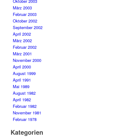
Oktober 2003
März 2003
Februar 2003
Oktober 2002
September 2002
April 2002
März 2002
Februar 2002
März 2001
November 2000
April 2000
August 1999
April 1991
Mai 1989
August 1982
April 1982
Februar 1982
November 1981
Februar 1978
Kategorien