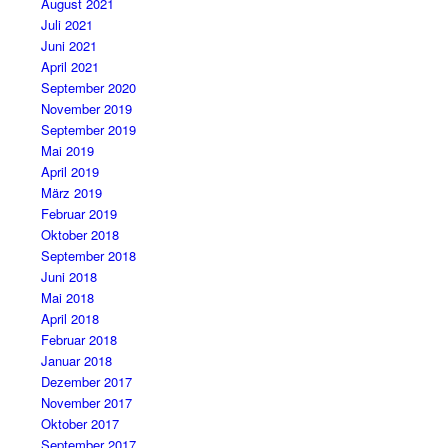
August 2021
Juli 2021
Juni 2021
April 2021
September 2020
November 2019
September 2019
Mai 2019
April 2019
März 2019
Februar 2019
Oktober 2018
September 2018
Juni 2018
Mai 2018
April 2018
Februar 2018
Januar 2018
Dezember 2017
November 2017
Oktober 2017
September 2017