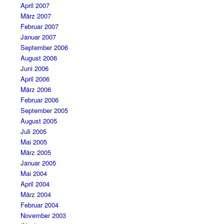
April 2007
März 2007
Februar 2007
Januar 2007
September 2006
August 2006
Juni 2006
April 2006
März 2006
Februar 2006
September 2005
August 2005
Juli 2005
Mai 2005
März 2005
Januar 2005
Mai 2004
April 2004
März 2004
Februar 2004
November 2003