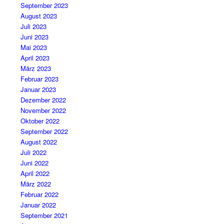
September 2023
August 2023
Juli 2023
Juni 2023
Mai 2023
April 2023
März 2023
Februar 2023
Januar 2023
Dezember 2022
November 2022
Oktober 2022
September 2022
August 2022
Juli 2022
Juni 2022
April 2022
März 2022
Februar 2022
Januar 2022
September 2021