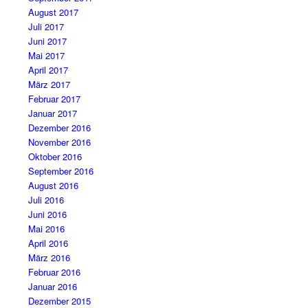
August 2017
Juli 2017
Juni 2017
Mai 2017
April 2017
März 2017
Februar 2017
Januar 2017
Dezember 2016
November 2016
Oktober 2016
September 2016
August 2016
Juli 2016
Juni 2016
Mai 2016
April 2016
März 2016
Februar 2016
Januar 2016
Dezember 2015