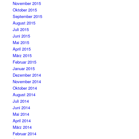
November 2015
Oktober 2015
September 2015
August 2015
Juli 2015
Juni 2015
Mai 2015
April 2015
März 2015
Februar 2015
Januar 2015
Dezember 2014
November 2014
Oktober 2014
August 2014
Juli 2014
Juni 2014
Mai 2014
April 2014
März 2014
Februar 2014