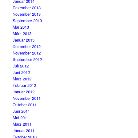
Januar 2014
Dezember 2013
November 2013
September 2013
Mai 2013
März 2013
Januar 2013
Dezember 2012
November 2012
September 2012
Juli 2012
Juni 2012
März 2012
Februar 2012
Januar 2012
November 2011
Oktober 2011
Juni 2011
Mai 2011
März 2011
Januar 2011
Oktober 2010