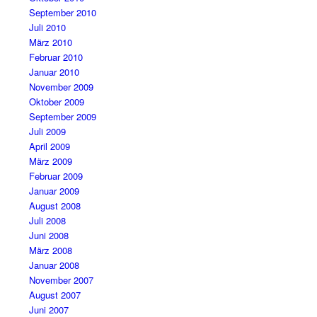
September 2010
Juli 2010
März 2010
Februar 2010
Januar 2010
November 2009
Oktober 2009
September 2009
Juli 2009
April 2009
März 2009
Februar 2009
Januar 2009
August 2008
Juli 2008
Juni 2008
März 2008
Januar 2008
November 2007
August 2007
Juni 2007