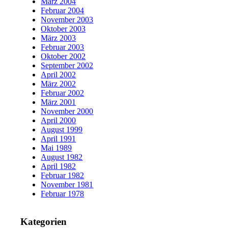
März 2004
Februar 2004
November 2003
Oktober 2003
März 2003
Februar 2003
Oktober 2002
September 2002
April 2002
März 2002
Februar 2002
März 2001
November 2000
April 2000
August 1999
April 1991
Mai 1989
August 1982
April 1982
Februar 1982
November 1981
Februar 1978
Kategorien