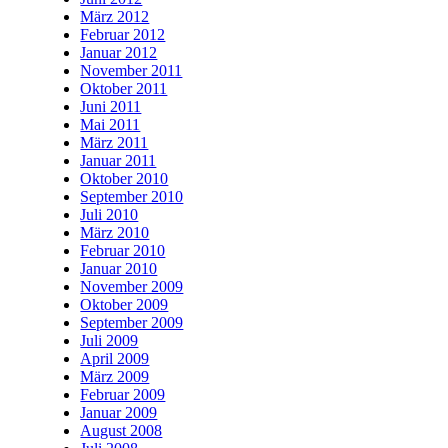
März 2012
Februar 2012
Januar 2012
November 2011
Oktober 2011
Juni 2011
Mai 2011
März 2011
Januar 2011
Oktober 2010
September 2010
Juli 2010
März 2010
Februar 2010
Januar 2010
November 2009
Oktober 2009
September 2009
Juli 2009
April 2009
März 2009
Februar 2009
Januar 2009
August 2008