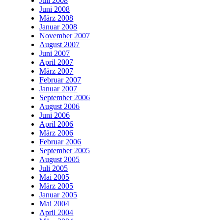
Juli 2008
Juni 2008
März 2008
Januar 2008
November 2007
August 2007
Juni 2007
April 2007
März 2007
Februar 2007
Januar 2007
September 2006
August 2006
Juni 2006
April 2006
März 2006
Februar 2006
September 2005
August 2005
Juli 2005
Mai 2005
März 2005
Januar 2005
Mai 2004
April 2004