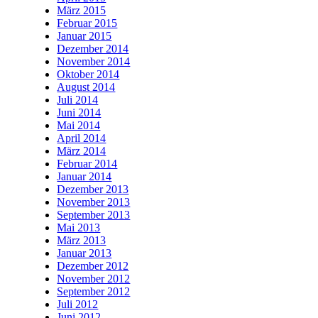
März 2015
Februar 2015
Januar 2015
Dezember 2014
November 2014
Oktober 2014
August 2014
Juli 2014
Juni 2014
Mai 2014
April 2014
März 2014
Februar 2014
Januar 2014
Dezember 2013
November 2013
September 2013
Mai 2013
März 2013
Januar 2013
Dezember 2012
November 2012
September 2012
Juli 2012
Juni 2012