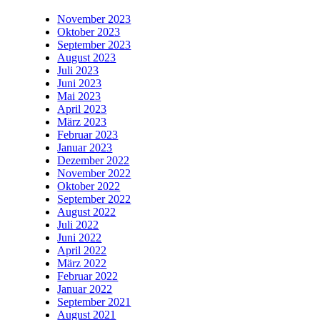
November 2023
Oktober 2023
September 2023
August 2023
Juli 2023
Juni 2023
Mai 2023
April 2023
März 2023
Februar 2023
Januar 2023
Dezember 2022
November 2022
Oktober 2022
September 2022
August 2022
Juli 2022
Juni 2022
April 2022
März 2022
Februar 2022
Januar 2022
September 2021
August 2021