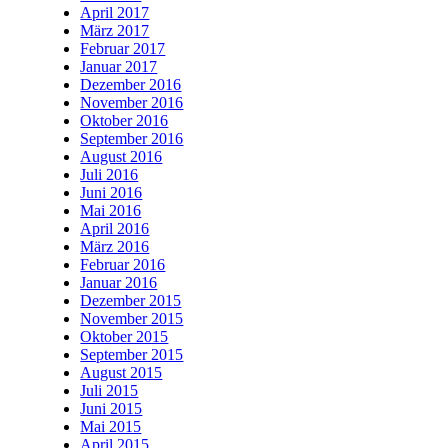
April 2017
März 2017
Februar 2017
Januar 2017
Dezember 2016
November 2016
Oktober 2016
September 2016
August 2016
Juli 2016
Juni 2016
Mai 2016
April 2016
März 2016
Februar 2016
Januar 2016
Dezember 2015
November 2015
Oktober 2015
September 2015
August 2015
Juli 2015
Juni 2015
Mai 2015
April 2015