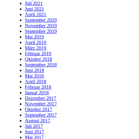
Juli 2021
Juni 2021
April 2021
September 2020
November 2019
September 2019
Mai 2019
April 2019
März 2019
Februar 2019
Oktober 2018
September 2018
Juni 2018
Mai 2018
April 2018
Februar 2018
Januar 2018
Dezember 2017
November 2017
Oktober 2017
September 2017
August 2017
Juli 2017
Juni 2017
Mai 2017