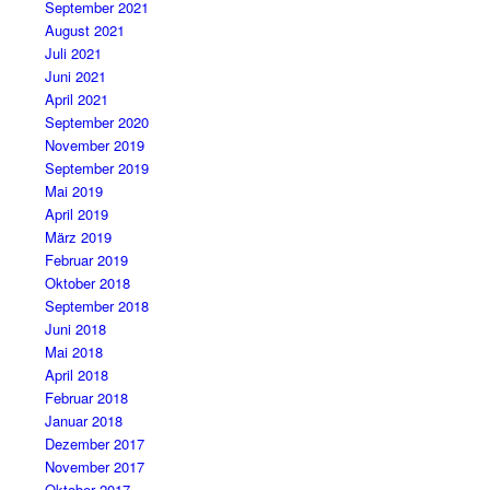
September 2021
August 2021
Juli 2021
Juni 2021
April 2021
September 2020
November 2019
September 2019
Mai 2019
April 2019
März 2019
Februar 2019
Oktober 2018
September 2018
Juni 2018
Mai 2018
April 2018
Februar 2018
Januar 2018
Dezember 2017
November 2017
Oktober 2017