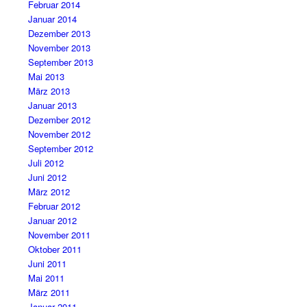
Februar 2014
Januar 2014
Dezember 2013
November 2013
September 2013
Mai 2013
März 2013
Januar 2013
Dezember 2012
November 2012
September 2012
Juli 2012
Juni 2012
März 2012
Februar 2012
Januar 2012
November 2011
Oktober 2011
Juni 2011
Mai 2011
März 2011
Januar 2011