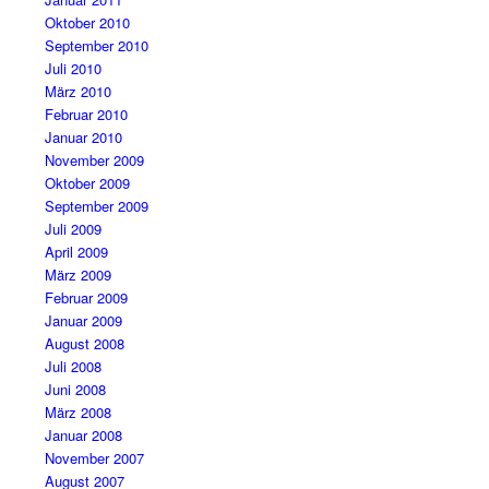
Oktober 2010
September 2010
Juli 2010
März 2010
Februar 2010
Januar 2010
November 2009
Oktober 2009
September 2009
Juli 2009
April 2009
März 2009
Februar 2009
Januar 2009
August 2008
Juli 2008
Juni 2008
März 2008
Januar 2008
November 2007
August 2007