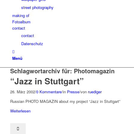
street photography
making of
Fotoalbum
contact
contact
Datenschutz
Menü
Schlagwortarchiv für:
Photomagazin
“Jazz in Stuttgart”
26. März 2002
/
0 Kommentare
/
in
Presse
/
von
ruediger
Russian PHOTO MAGAZIN about my project “Jazz in Stuttgart”
Weiterlesen