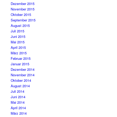
Dezember 2015
November 2015
Oktober 2015
September 2015
August 2015
Juli 2015
Juni 2015
Mai 2015
April 2015
März 2015
Februar 2015
Januar 2015
Dezember 2014
November 2014
Oktober 2014
August 2014
Juli 2014
Juni 2014
Mai 2014
April 2014
März 2014