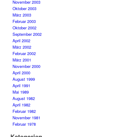
November 2003
Oktober 2003
März 2003
Februar 2003
Oktober 2002
September 2002
April 2002
März 2002
Februar 2002
März 2001
November 2000
April 2000
August 1999
April 1991
Mai 1989
August 1982
April 1982
Februar 1982
November 1981
Februar 1978
Kategorien