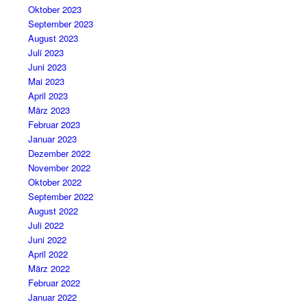
Oktober 2023
September 2023
August 2023
Juli 2023
Juni 2023
Mai 2023
April 2023
März 2023
Februar 2023
Januar 2023
Dezember 2022
November 2022
Oktober 2022
September 2022
August 2022
Juli 2022
Juni 2022
April 2022
März 2022
Februar 2022
Januar 2022