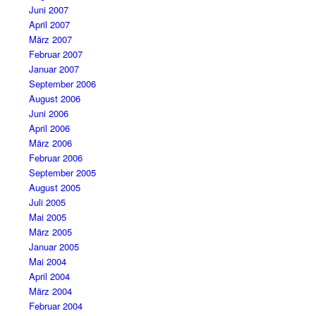
Juni 2007
April 2007
März 2007
Februar 2007
Januar 2007
September 2006
August 2006
Juni 2006
April 2006
März 2006
Februar 2006
September 2005
August 2005
Juli 2005
Mai 2005
März 2005
Januar 2005
Mai 2004
April 2004
März 2004
Februar 2004