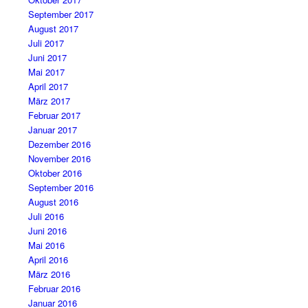
September 2017
August 2017
Juli 2017
Juni 2017
Mai 2017
April 2017
März 2017
Februar 2017
Januar 2017
Dezember 2016
November 2016
Oktober 2016
September 2016
August 2016
Juli 2016
Juni 2016
Mai 2016
April 2016
März 2016
Februar 2016
Januar 2016