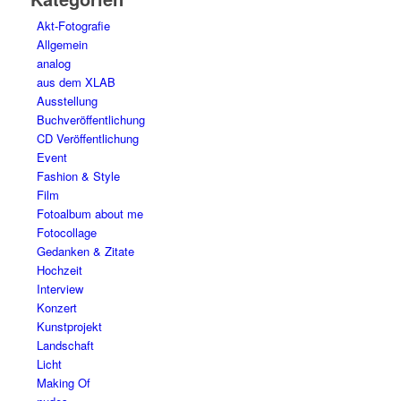
Akt-Fotografie
Allgemein
analog
aus dem XLAB
Ausstellung
Buchveröffentlichung
CD Veröffentlichung
Event
Fashion & Style
Film
Fotoalbum about me
Fotocollage
Gedanken & Zitate
Hochzeit
Interview
Konzert
Kunstprojekt
Landschaft
Licht
Making Of