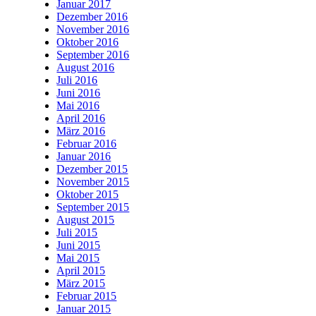
Januar 2017
Dezember 2016
November 2016
Oktober 2016
September 2016
August 2016
Juli 2016
Juni 2016
Mai 2016
April 2016
März 2016
Februar 2016
Januar 2016
Dezember 2015
November 2015
Oktober 2015
September 2015
August 2015
Juli 2015
Juni 2015
Mai 2015
April 2015
März 2015
Februar 2015
Januar 2015