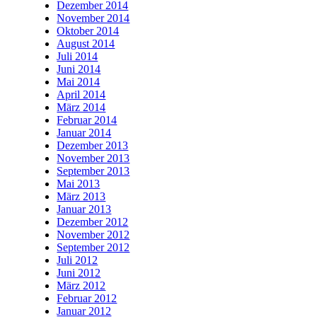
Dezember 2014
November 2014
Oktober 2014
August 2014
Juli 2014
Juni 2014
Mai 2014
April 2014
März 2014
Februar 2014
Januar 2014
Dezember 2013
November 2013
September 2013
Mai 2013
März 2013
Januar 2013
Dezember 2012
November 2012
September 2012
Juli 2012
Juni 2012
März 2012
Februar 2012
Januar 2012