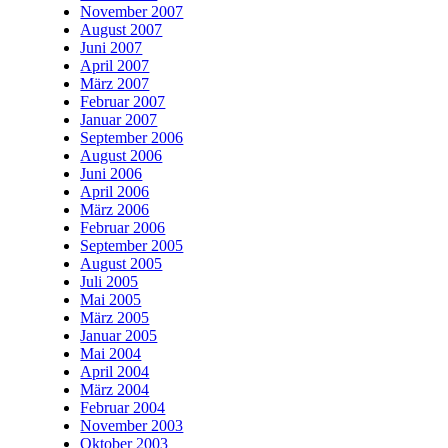
November 2007
August 2007
Juni 2007
April 2007
März 2007
Februar 2007
Januar 2007
September 2006
August 2006
Juni 2006
April 2006
März 2006
Februar 2006
September 2005
August 2005
Juli 2005
Mai 2005
März 2005
Januar 2005
Mai 2004
April 2004
März 2004
Februar 2004
November 2003
Oktober 2003