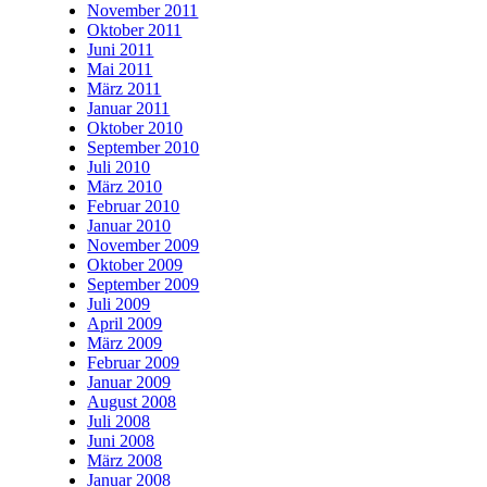
November 2011
Oktober 2011
Juni 2011
Mai 2011
März 2011
Januar 2011
Oktober 2010
September 2010
Juli 2010
März 2010
Februar 2010
Januar 2010
November 2009
Oktober 2009
September 2009
Juli 2009
April 2009
März 2009
Februar 2009
Januar 2009
August 2008
Juli 2008
Juni 2008
März 2008
Januar 2008