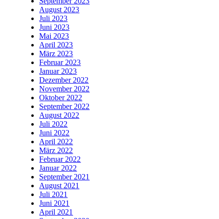
September 2023
August 2023
Juli 2023
Juni 2023
Mai 2023
April 2023
März 2023
Februar 2023
Januar 2023
Dezember 2022
November 2022
Oktober 2022
September 2022
August 2022
Juli 2022
Juni 2022
April 2022
März 2022
Februar 2022
Januar 2022
September 2021
August 2021
Juli 2021
Juni 2021
April 2021