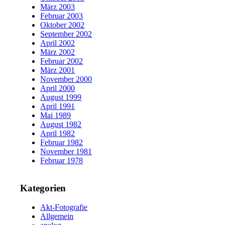
März 2003
Februar 2003
Oktober 2002
September 2002
April 2002
März 2002
Februar 2002
März 2001
November 2000
April 2000
August 1999
April 1991
Mai 1989
August 1982
April 1982
Februar 1982
November 1981
Februar 1978
Kategorien
Akt-Fotografie
Allgemein