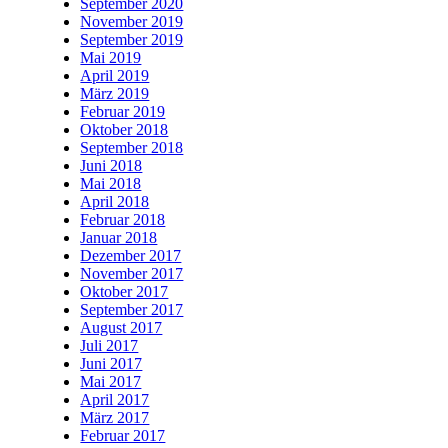
September 2020
November 2019
September 2019
Mai 2019
April 2019
März 2019
Februar 2019
Oktober 2018
September 2018
Juni 2018
Mai 2018
April 2018
Februar 2018
Januar 2018
Dezember 2017
November 2017
Oktober 2017
September 2017
August 2017
Juli 2017
Juni 2017
Mai 2017
April 2017
März 2017
Februar 2017