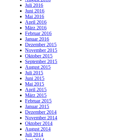
Juli 2016
Juni 2016
Mai 2016
April 2016
März 2016
Februar 2016
Januar 2016
Dezember 2015
November 2015
Oktober 2015
September 2015
August 2015
Juli 2015
Juni 2015
Mai 2015
April 2015
März 2015
Februar 2015
Januar 2015
Dezember 2014
November 2014
Oktober 2014
August 2014
Juli 2014