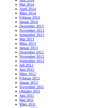
Juni 2014
Mai 2014
April 2014
März 2014
Februar 2014
Januar 2014
Dezember 2013
November 2013
September 2013
Mai 2013
März 2013
Januar 2013
Dezember 2012
November 2012
September 2012
Juli 2012
Juni 2012
März 2012
Februar 2012
Januar 2012
November 2011
Oktober 2011
Juni 2011
Mai 2011
März 2011