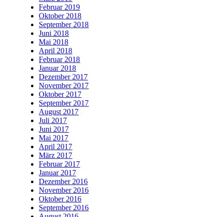
Februar 2019
Oktober 2018
September 2018
Juni 2018
Mai 2018
April 2018
Februar 2018
Januar 2018
Dezember 2017
November 2017
Oktober 2017
September 2017
August 2017
Juli 2017
Juni 2017
Mai 2017
April 2017
März 2017
Februar 2017
Januar 2017
Dezember 2016
November 2016
Oktober 2016
September 2016
August 2016