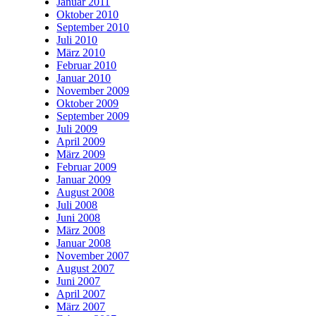
Januar 2011
Oktober 2010
September 2010
Juli 2010
März 2010
Februar 2010
Januar 2010
November 2009
Oktober 2009
September 2009
Juli 2009
April 2009
März 2009
Februar 2009
Januar 2009
August 2008
Juli 2008
Juni 2008
März 2008
Januar 2008
November 2007
August 2007
Juni 2007
April 2007
März 2007