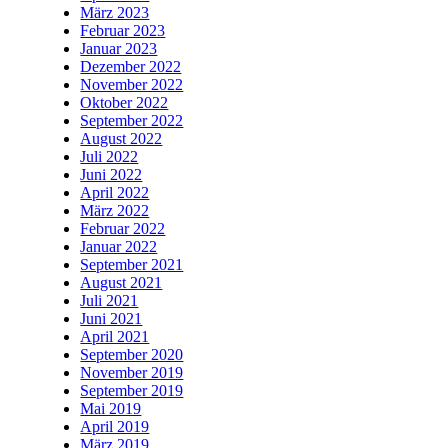
März 2023
Februar 2023
Januar 2023
Dezember 2022
November 2022
Oktober 2022
September 2022
August 2022
Juli 2022
Juni 2022
April 2022
März 2022
Februar 2022
Januar 2022
September 2021
August 2021
Juli 2021
Juni 2021
April 2021
September 2020
November 2019
September 2019
Mai 2019
April 2019
März 2019