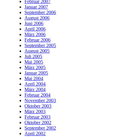
Februar 2007
Januar 2007
September 2006
August 2006
Juni 2006
April 2006
März 2006
Februar 2006
September 2005
August 2005
Juli 2005
Mai 2005
März 2005
Januar 2005
Mai 2004
April 2004
März 2004
Februar 2004
November 2003
Oktober 2003
März 2003
Februar 2003
Oktober 2002
September 2002
April 2002