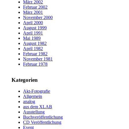
März 2002
Februar 2002
März 2001
November 2000
April 2000
August 1999
April 1991
Mai 1989
August 1982
April 1982
Februar 1982
November 1981
Februar 1978
Kategorien
Akt-Fotografie
Allgemein
analog
aus dem XLAB
Ausstellung
Buchveröffentlichung
CD Veröffentlichung
Event