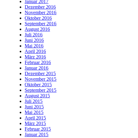
Januar 2017
Dezember 2016
November 2016
Oktober 2016
September 2016
August 2016
Juli 2016
Juni 2016
Mai 2016
April 2016
März 2016
Februar 2016
Januar 2016
Dezember 2015
November 2015
Oktober 2015
September 2015
August 2015
Juli 2015
Juni 2015
Mai 2015
April 2015
März 2015
Februar 2015
Januar 2015