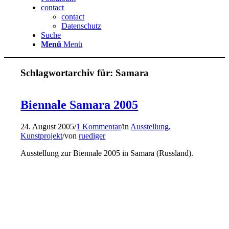
contact
contact
Datenschutz
Suche
Menü
Menü
Schlagwortarchiv für:
Samara
Biennale Samara 2005
24. August 2005
/
1 Kommentar
/
in
Ausstellung
,
Kunstprojekt
/
von
ruediger
Ausstellung zur Biennale 2005 in Samara (Russland).