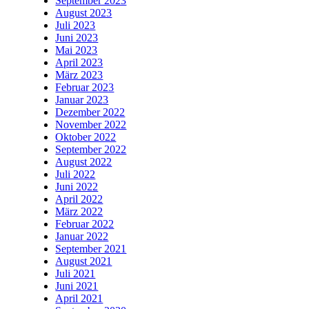
September 2023
August 2023
Juli 2023
Juni 2023
Mai 2023
April 2023
März 2023
Februar 2023
Januar 2023
Dezember 2022
November 2022
Oktober 2022
September 2022
August 2022
Juli 2022
Juni 2022
April 2022
März 2022
Februar 2022
Januar 2022
September 2021
August 2021
Juli 2021
Juni 2021
April 2021