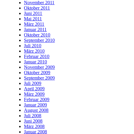
November 2011
Oktober 2011
Juni 2011
Mai 2011
März 2011
Januar 2011
Oktober 2010
September 2010
Juli 2010
März 2010
Februar 2010
Januar 2010
November 2009
Oktober 2009
September 2009
Juli 2009
April 2009
März 2009
Februar 2009
Januar 2009
August 2008
Juli 2008
Juni 2008
März 2008
Januar 2008