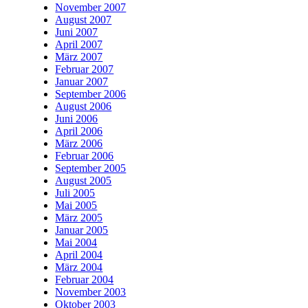
November 2007
August 2007
Juni 2007
April 2007
März 2007
Februar 2007
Januar 2007
September 2006
August 2006
Juni 2006
April 2006
März 2006
Februar 2006
September 2005
August 2005
Juli 2005
Mai 2005
März 2005
Januar 2005
Mai 2004
April 2004
März 2004
Februar 2004
November 2003
Oktober 2003