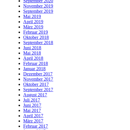
September 2020
November 2019
September 2019
Mai 2019
April 2019
März 2019
Februar 2019
Oktober 2018
September 2018
Juni 2018
Mai 2018
April 2018
Februar 2018
Januar 2018
Dezember 2017
November 2017
Oktober 2017
September 2017
August 2017
Juli 2017
Juni 2017
Mai 2017
April 2017
März 2017
Februar 2017