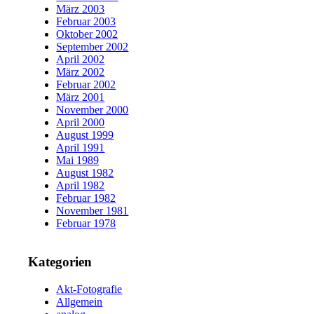
März 2003
Februar 2003
Oktober 2002
September 2002
April 2002
März 2002
Februar 2002
März 2001
November 2000
April 2000
August 1999
April 1991
Mai 1989
August 1982
April 1982
Februar 1982
November 1981
Februar 1978
Kategorien
Akt-Fotografie
Allgemein