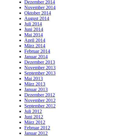
Dezember 2014
November 2014
Oktober 2014
August 2014
Juli 2014
Juni 2014
Mai 2014
April 2014
März 2014
Februar 2014
Januar 2014
Dezember 2013
November 2013
September 2013
Mai 2013
März 2013
Januar 2013
Dezember 2012
November 2012
September 2012
Juli 2012
Juni 2012
März 2012
Februar 2012
Januar 2012