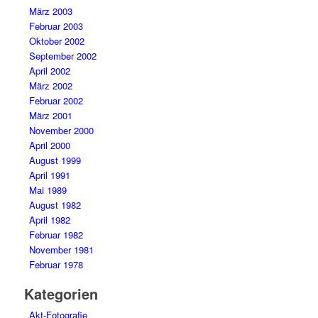
März 2003
Februar 2003
Oktober 2002
September 2002
April 2002
März 2002
Februar 2002
März 2001
November 2000
April 2000
August 1999
April 1991
Mai 1989
August 1982
April 1982
Februar 1982
November 1981
Februar 1978
Kategorien
Akt-Fotografie