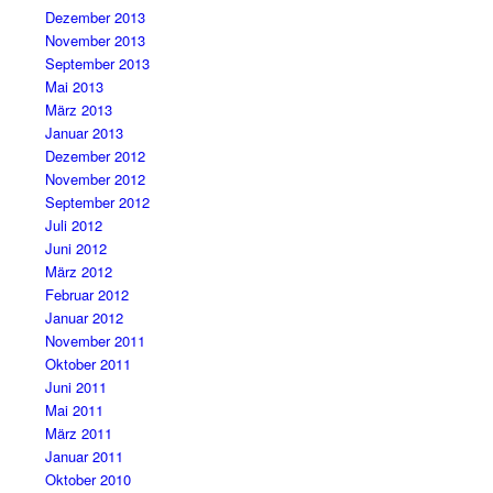
Dezember 2013
November 2013
September 2013
Mai 2013
März 2013
Januar 2013
Dezember 2012
November 2012
September 2012
Juli 2012
Juni 2012
März 2012
Februar 2012
Januar 2012
November 2011
Oktober 2011
Juni 2011
Mai 2011
März 2011
Januar 2011
Oktober 2010