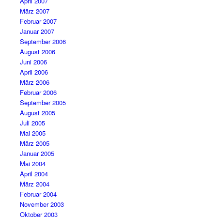
April 2007
März 2007
Februar 2007
Januar 2007
September 2006
August 2006
Juni 2006
April 2006
März 2006
Februar 2006
September 2005
August 2005
Juli 2005
Mai 2005
März 2005
Januar 2005
Mai 2004
April 2004
März 2004
Februar 2004
November 2003
Oktober 2003