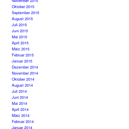
November 2015
Oktober 2015
September 2015
August 2015
Juli 2015
Juni 2015
Mai 2015
April 2015
März 2015
Februar 2015
Januar 2015
Dezember 2014
November 2014
Oktober 2014
August 2014
Juli 2014
Juni 2014
Mai 2014
April 2014
März 2014
Februar 2014
Januar 2014