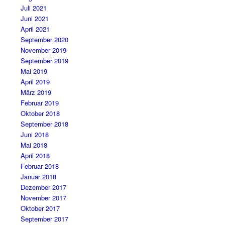
Juli 2021
Juni 2021
April 2021
September 2020
November 2019
September 2019
Mai 2019
April 2019
März 2019
Februar 2019
Oktober 2018
September 2018
Juni 2018
Mai 2018
April 2018
Februar 2018
Januar 2018
Dezember 2017
November 2017
Oktober 2017
September 2017