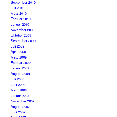
September 2010
Juli 2010
März 2010
Februar 2010
Januar 2010
November 2009
Oktober 2009
September 2009
Juli 2009
April 2009
März 2009
Februar 2009
Januar 2009
August 2008
Juli 2008
Juni 2008
März 2008
Januar 2008
November 2007
August 2007
Juni 2007