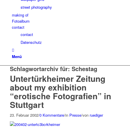
street photography
making of
Fotoalbum
contact
contact
Datenschutz
Menü
Schlagwortarchiv für:
Schestag
Untertürkheimer Zeitung
about my exhibition
“erotische Fotografien” in
Stuttgart
23. Februar 2002
/
0 Kommentare
/
in
Presse
/
von
ruediger