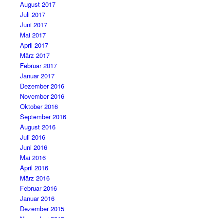
August 2017
Juli 2017
Juni 2017
Mai 2017
April 2017
März 2017
Februar 2017
Januar 2017
Dezember 2016
November 2016
Oktober 2016
September 2016
August 2016
Juli 2016
Juni 2016
Mai 2016
April 2016
März 2016
Februar 2016
Januar 2016
Dezember 2015