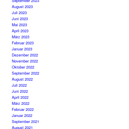
September 2023
August 2023
Juli 2023
Juni 2023
Mai 2023
April 2023
März 2023
Februar 2023
Januar 2023
Dezember 2022
November 2022
Oktober 2022
September 2022
August 2022
Juli 2022
Juni 2022
April 2022
März 2022
Februar 2022
Januar 2022
September 2021
August 2021