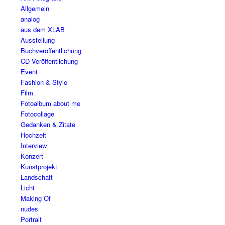
Allgemein
analog
aus dem XLAB
Ausstellung
Buchveröffentlichung
CD Veröffentlichung
Event
Fashion & Style
Film
Fotoalbum about me
Fotocollage
Gedanken & Zitate
Hochzeit
Interview
Konzert
Kunstprojekt
Landschaft
Licht
Making Of
nudes
Portrait