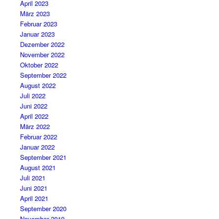
April 2023
März 2023
Februar 2023
Januar 2023
Dezember 2022
November 2022
Oktober 2022
September 2022
August 2022
Juli 2022
Juni 2022
April 2022
März 2022
Februar 2022
Januar 2022
September 2021
August 2021
Juli 2021
Juni 2021
April 2021
September 2020
November 2019