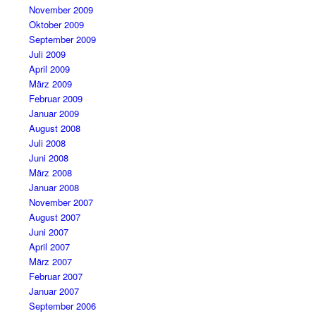
November 2009
Oktober 2009
September 2009
Juli 2009
April 2009
März 2009
Februar 2009
Januar 2009
August 2008
Juli 2008
Juni 2008
März 2008
Januar 2008
November 2007
August 2007
Juni 2007
April 2007
März 2007
Februar 2007
Januar 2007
September 2006