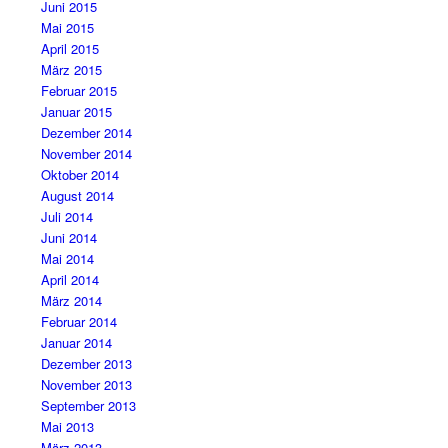
Juni 2015
Mai 2015
April 2015
März 2015
Februar 2015
Januar 2015
Dezember 2014
November 2014
Oktober 2014
August 2014
Juli 2014
Juni 2014
Mai 2014
April 2014
März 2014
Februar 2014
Januar 2014
Dezember 2013
November 2013
September 2013
Mai 2013
März 2013