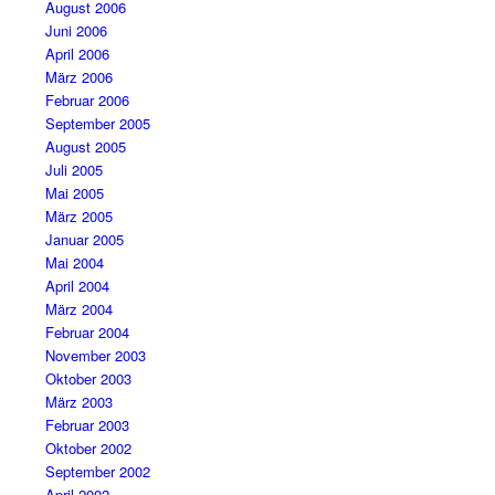
August 2006
Juni 2006
April 2006
März 2006
Februar 2006
September 2005
August 2005
Juli 2005
Mai 2005
März 2005
Januar 2005
Mai 2004
April 2004
März 2004
Februar 2004
November 2003
Oktober 2003
März 2003
Februar 2003
Oktober 2002
September 2002
April 2002