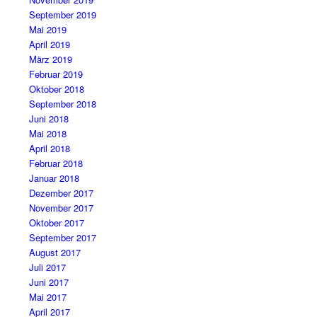
September 2019
Mai 2019
April 2019
März 2019
Februar 2019
Oktober 2018
September 2018
Juni 2018
Mai 2018
April 2018
Februar 2018
Januar 2018
Dezember 2017
November 2017
Oktober 2017
September 2017
August 2017
Juli 2017
Juni 2017
Mai 2017
April 2017