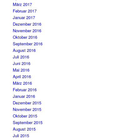
März 2017
Februar 2017
Januar 2017
Dezember 2016
November 2016
Oktober 2016
September 2016
August 2016
Juli 2016
Juni 2016
Mai 2016
April 2016
März 2016
Februar 2016
Januar 2016
Dezember 2015
November 2015
Oktober 2015
September 2015
August 2015
Juli 2015