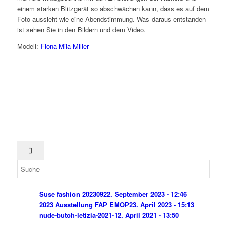
einem starken Blitzgerät so abschwächen kann, dass es auf dem
Foto aussieht wie eine Abendstimmung. Was daraus entstanden
ist sehen Sie in den Bildern und dem Video.
Modell:
Fiona Mila Miller
Suse fashion 202309
22. September 2023 - 12:46
2023 Ausstellung FAP EMOP
23. April 2023 - 15:13
nude-butoh-letizia-2021-1
2. April 2021 - 13:50