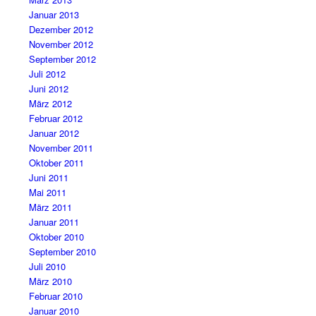
Januar 2013
Dezember 2012
November 2012
September 2012
Juli 2012
Juni 2012
März 2012
Februar 2012
Januar 2012
November 2011
Oktober 2011
Juni 2011
Mai 2011
März 2011
Januar 2011
Oktober 2010
September 2010
Juli 2010
März 2010
Februar 2010
Januar 2010