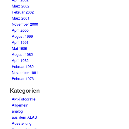
März 2002
Februar 2002
März 2001
November 2000
April 2000
August 1999
April 1991
Mai 1989
August 1982
April 1982
Februar 1982
November 1981
Februar 1978
Kategorien
Akt-Fotografie
Allgemein
analog
aus dem XLAB
Ausstellung