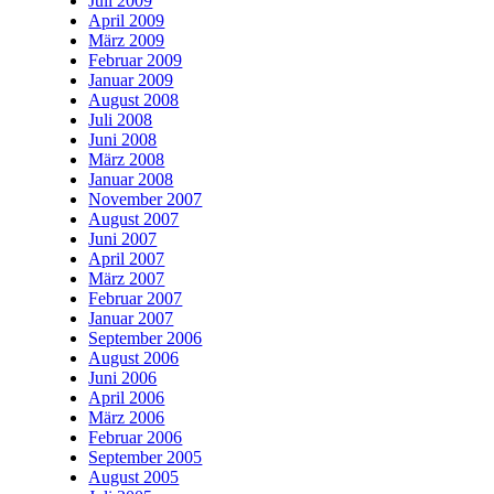
Juli 2009
April 2009
März 2009
Februar 2009
Januar 2009
August 2008
Juli 2008
Juni 2008
März 2008
Januar 2008
November 2007
August 2007
Juni 2007
April 2007
März 2007
Februar 2007
Januar 2007
September 2006
August 2006
Juni 2006
April 2006
März 2006
Februar 2006
September 2005
August 2005