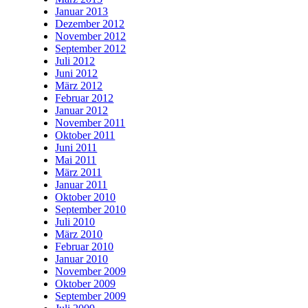
Januar 2013
Dezember 2012
November 2012
September 2012
Juli 2012
Juni 2012
März 2012
Februar 2012
Januar 2012
November 2011
Oktober 2011
Juni 2011
Mai 2011
März 2011
Januar 2011
Oktober 2010
September 2010
Juli 2010
März 2010
Februar 2010
Januar 2010
November 2009
Oktober 2009
September 2009