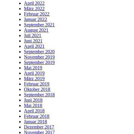
April 2022
März 2022
Februar 2022
Januar 2022
September 2021
August 2021
Juli 2021
Juni 2021
April 2021
September 2020
November 2019
September 2019
Mai 2019
April 2019
März 2019
Februar 2019
Oktober 2018
September 2018
Juni 2018
Mai 2018
April 2018
Februar 2018
Januar 2018
Dezember 2017
November 2017