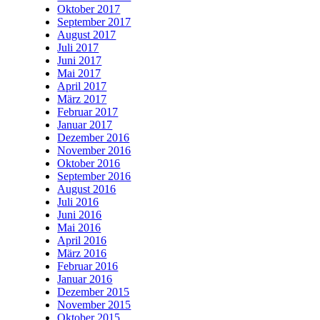
Oktober 2017
September 2017
August 2017
Juli 2017
Juni 2017
Mai 2017
April 2017
März 2017
Februar 2017
Januar 2017
Dezember 2016
November 2016
Oktober 2016
September 2016
August 2016
Juli 2016
Juni 2016
Mai 2016
April 2016
März 2016
Februar 2016
Januar 2016
Dezember 2015
November 2015
Oktober 2015