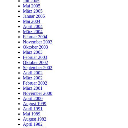
Juli 2005
Mai 2005
März 2005
Januar 2005
Mai 2004
April 2004
März 2004
Februar 2004
November 2003
Oktober 2003
März 2003
Februar 2003
Oktober 2002
September 2002
April 2002
März 2002
Februar 2002
März 2001
November 2000
April 2000
August 1999
April 1991
Mai 1989
August 1982
April 1982