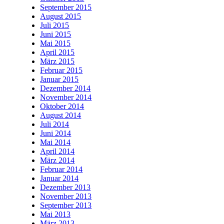
September 2015
August 2015
Juli 2015
Juni 2015
Mai 2015
April 2015
März 2015
Februar 2015
Januar 2015
Dezember 2014
November 2014
Oktober 2014
August 2014
Juli 2014
Juni 2014
Mai 2014
April 2014
März 2014
Februar 2014
Januar 2014
Dezember 2013
November 2013
September 2013
Mai 2013
März 2013