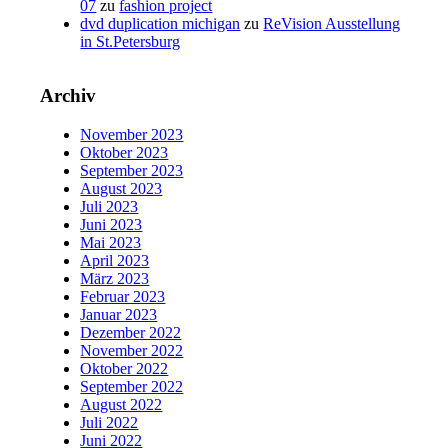
07
zu
fashion project
dvd duplication michigan
zu
ReVision Ausstellung
in St.Petersburg
Archiv
November 2023
Oktober 2023
September 2023
August 2023
Juli 2023
Juni 2023
Mai 2023
April 2023
März 2023
Februar 2023
Januar 2023
Dezember 2022
November 2022
Oktober 2022
September 2022
August 2022
Juli 2022
Juni 2022