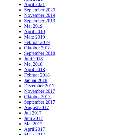
April 2021
September 2020
November 2019
September 2019
Mai 2019
April 2019
März 2019
Februar 2019
Oktober 2018
September 2018
Juni 2018
Mai 2018
April 2018
Februar 2018
Januar 2018
Dezember 2017
November 2017
Oktober 2017
September 2017
August 2017
Juli 2017
Juni 2017
Mai 2017
April 2017
März 2017