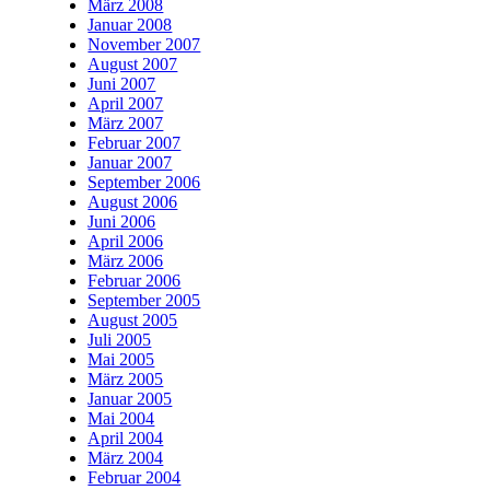
März 2008
Januar 2008
November 2007
August 2007
Juni 2007
April 2007
März 2007
Februar 2007
Januar 2007
September 2006
August 2006
Juni 2006
April 2006
März 2006
Februar 2006
September 2005
August 2005
Juli 2005
Mai 2005
März 2005
Januar 2005
Mai 2004
April 2004
März 2004
Februar 2004