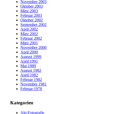
November 2003
Oktober 2003
März 2003
Februar 2003
Oktober 2002
September 2002
April 2002
März 2002
Februar 2002
März 2001
November 2000
April 2000
August 1999
April 1991
Mai 1989
August 1982
April 1982
Februar 1982
November 1981
Februar 1978
Kategorien
Akt-Fotografie