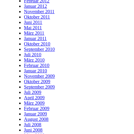
Februar 2012
Januar 2012
November 2011
Oktober 2011
Juni 2011
Mai 2011
März 2011
Januar 2011
Oktober 2010
September 2010
Juli 2010
März 2010
Februar 2010
Januar 2010
November 2009
Oktober 2009
September 2009
Juli 2009
April 2009
März 2009
Februar 2009
Januar 2009
August 2008
Juli 2008
Juni 2008