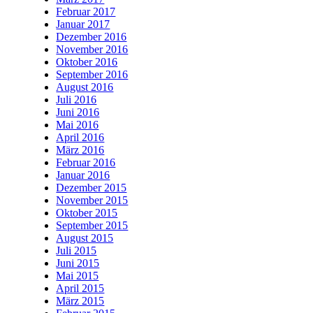
Februar 2017
Januar 2017
Dezember 2016
November 2016
Oktober 2016
September 2016
August 2016
Juli 2016
Juni 2016
Mai 2016
April 2016
März 2016
Februar 2016
Januar 2016
Dezember 2015
November 2015
Oktober 2015
September 2015
August 2015
Juli 2015
Juni 2015
Mai 2015
April 2015
März 2015