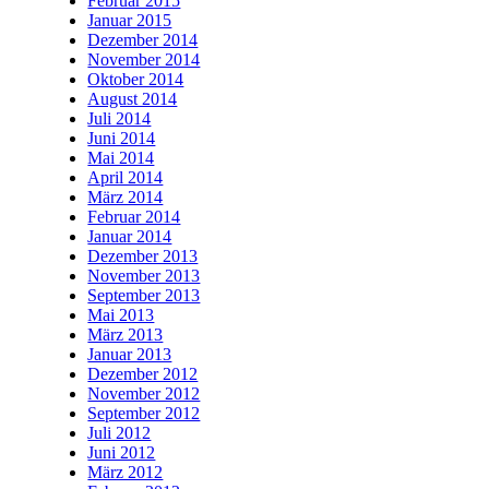
Februar 2015
Januar 2015
Dezember 2014
November 2014
Oktober 2014
August 2014
Juli 2014
Juni 2014
Mai 2014
April 2014
März 2014
Februar 2014
Januar 2014
Dezember 2013
November 2013
September 2013
Mai 2013
März 2013
Januar 2013
Dezember 2012
November 2012
September 2012
Juli 2012
Juni 2012
März 2012