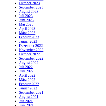
Oktober 2023
September 2023
August 2023
Juli 2023
Juni 2023
Mai 2023
April 2023
März 2023
Februar 2023
Januar 2023
Dezember 2022
November 2022
Oktober 2022
September 2022
August 2022
Juli 2022
Juni 2022
April 2022
März 2022
Februar 2022
Januar 2022
September 2021
August 2021
Juli 2021
Juni 2021