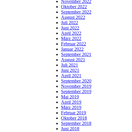
November 2022
Oktober 2022
September 2022
August 2022
Juli 2022
Juni 2022
April 2022
März 2022
Februar 2022
Januar 2022
September 2021
August 2021
Juli 2021
Juni 2021
April 2021
September 2020
November 2019
September 2019
Mai 2019
April 2019
März 2019
Februar 2019
Oktober 2018
September 2018
Juni 2018