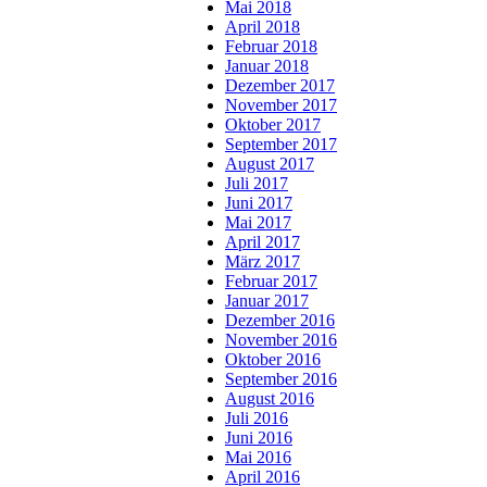
Mai 2018
April 2018
Februar 2018
Januar 2018
Dezember 2017
November 2017
Oktober 2017
September 2017
August 2017
Juli 2017
Juni 2017
Mai 2017
April 2017
März 2017
Februar 2017
Januar 2017
Dezember 2016
November 2016
Oktober 2016
September 2016
August 2016
Juli 2016
Juni 2016
Mai 2016
April 2016