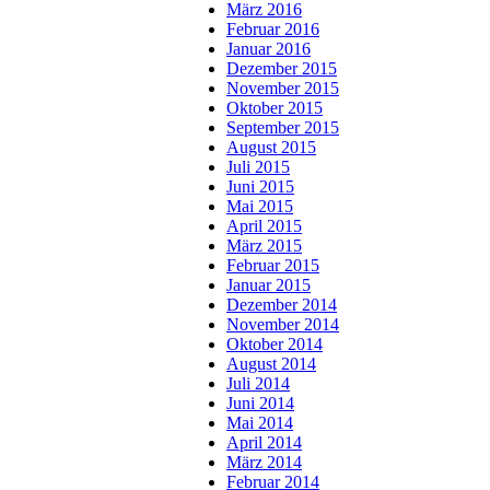
März 2016
Februar 2016
Januar 2016
Dezember 2015
November 2015
Oktober 2015
September 2015
August 2015
Juli 2015
Juni 2015
Mai 2015
April 2015
März 2015
Februar 2015
Januar 2015
Dezember 2014
November 2014
Oktober 2014
August 2014
Juli 2014
Juni 2014
Mai 2014
April 2014
März 2014
Februar 2014