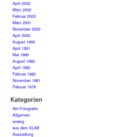
April 2002
März 2002
Februar 2002
März 2001
November 2000
April 2000
August 1999
April 1991
Mai 1989
August 1982
April 1982
Februar 1982
November 1981
Februar 1978
Kategorien
Akt-Fotografie
Allgemein
analog
aus dem XLAB
Ausstellung