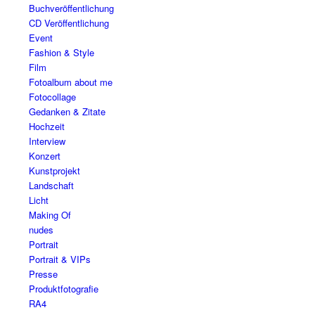
Buchveröffentlichung
CD Veröffentlichung
Event
Fashion & Style
Film
Fotoalbum about me
Fotocollage
Gedanken & Zitate
Hochzeit
Interview
Konzert
Kunstprojekt
Landschaft
Licht
Making Of
nudes
Portrait
Portrait & VIPs
Presse
Produktfotografie
RA4