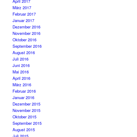
April 2017
März 2017
Februar 2017
Januar 2017
Dezember 2016
November 2016
Oktober 2016
September 2016
August 2016
Juli 2016
Juni 2016
Mai 2016
April 2016
März 2016
Februar 2016
Januar 2016
Dezember 2015
November 2015
Oktober 2015
September 2015
August 2015
Juli 2015