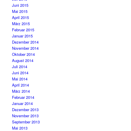
Juni 2015
Mai 2015
April 2015
März 2015
Februar 2015
Januar 2015
Dezember 2014
November 2014
Oktober 2014
August 2014
Juli 2014
Juni 2014
Mai 2014
April 2014
März 2014
Februar 2014
Januar 2014
Dezember 2013
November 2013
September 2013
Mai 2013