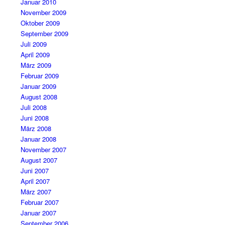
Januar 2010
November 2009
Oktober 2009
September 2009
Juli 2009
April 2009
März 2009
Februar 2009
Januar 2009
August 2008
Juli 2008
Juni 2008
März 2008
Januar 2008
November 2007
August 2007
Juni 2007
April 2007
März 2007
Februar 2007
Januar 2007
September 2006