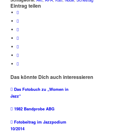
Eintrag teilen
Das könnte Dich auch interessieren
Das Fotobuch zu „Women in
Jazz“
1982 Bandprobe ABG
Fotobeitrag im Jazzpodium
10/2014