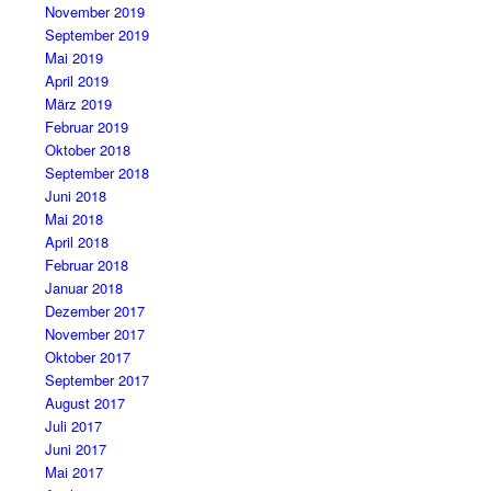
November 2019
September 2019
Mai 2019
April 2019
März 2019
Februar 2019
Oktober 2018
September 2018
Juni 2018
Mai 2018
April 2018
Februar 2018
Januar 2018
Dezember 2017
November 2017
Oktober 2017
September 2017
August 2017
Juli 2017
Juni 2017
Mai 2017