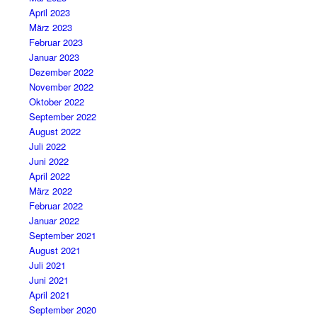
April 2023
März 2023
Februar 2023
Januar 2023
Dezember 2022
November 2022
Oktober 2022
September 2022
August 2022
Juli 2022
Juni 2022
April 2022
März 2022
Februar 2022
Januar 2022
September 2021
August 2021
Juli 2021
Juni 2021
April 2021
September 2020