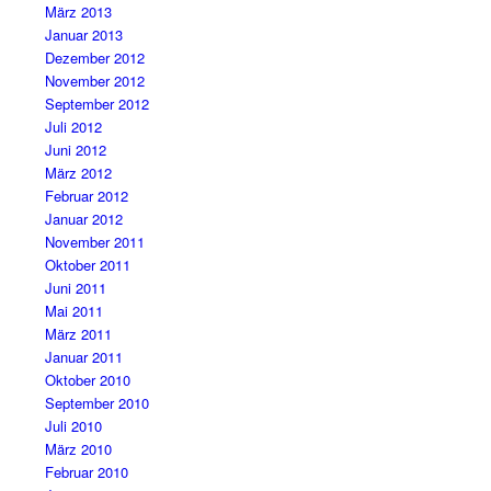
März 2013
Januar 2013
Dezember 2012
November 2012
September 2012
Juli 2012
Juni 2012
März 2012
Februar 2012
Januar 2012
November 2011
Oktober 2011
Juni 2011
Mai 2011
März 2011
Januar 2011
Oktober 2010
September 2010
Juli 2010
März 2010
Februar 2010