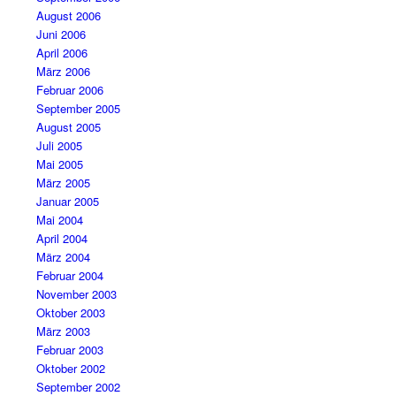
August 2006
Juni 2006
April 2006
März 2006
Februar 2006
September 2005
August 2005
Juli 2005
Mai 2005
März 2005
Januar 2005
Mai 2004
April 2004
März 2004
Februar 2004
November 2003
Oktober 2003
März 2003
Februar 2003
Oktober 2002
September 2002