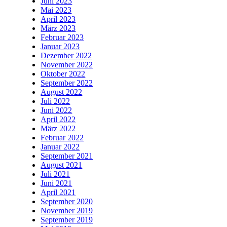
Juni 2023
Mai 2023
April 2023
März 2023
Februar 2023
Januar 2023
Dezember 2022
November 2022
Oktober 2022
September 2022
August 2022
Juli 2022
Juni 2022
April 2022
März 2022
Februar 2022
Januar 2022
September 2021
August 2021
Juli 2021
Juni 2021
April 2021
September 2020
November 2019
September 2019