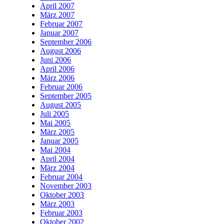
April 2007
März 2007
Februar 2007
Januar 2007
September 2006
August 2006
Juni 2006
April 2006
März 2006
Februar 2006
September 2005
August 2005
Juli 2005
Mai 2005
März 2005
Januar 2005
Mai 2004
April 2004
März 2004
Februar 2004
November 2003
Oktober 2003
März 2003
Februar 2003
Oktober 2002