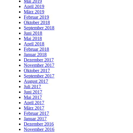
Mai 2019
April 2019
März 2019
Februar 2019
Oktober 2018
September 2018
Juni 2018
Mai 2018
April 2018
Februar 2018
Januar 2018
Dezember 2017
November 2017
Oktober 2017
September 2017
August 2017
Juli 2017
Juni 2017
Mai 2017
April 2017
März 2017
Februar 2017
Januar 2017
Dezember 2016
November 2016