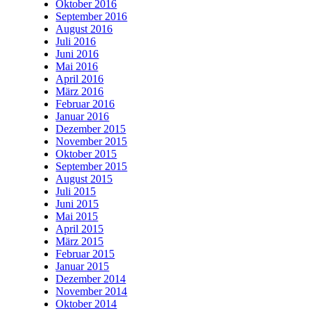
Oktober 2016
September 2016
August 2016
Juli 2016
Juni 2016
Mai 2016
April 2016
März 2016
Februar 2016
Januar 2016
Dezember 2015
November 2015
Oktober 2015
September 2015
August 2015
Juli 2015
Juni 2015
Mai 2015
April 2015
März 2015
Februar 2015
Januar 2015
Dezember 2014
November 2014
Oktober 2014