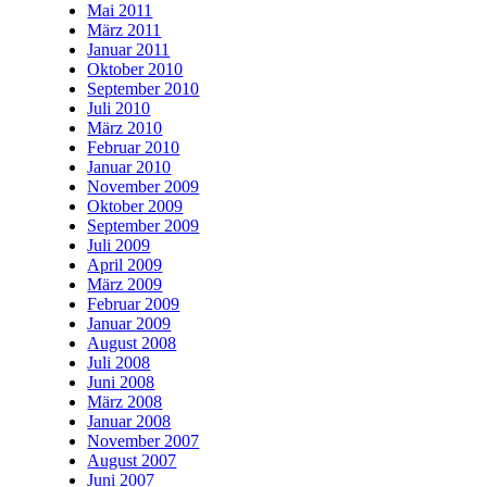
Mai 2011
März 2011
Januar 2011
Oktober 2010
September 2010
Juli 2010
März 2010
Februar 2010
Januar 2010
November 2009
Oktober 2009
September 2009
Juli 2009
April 2009
März 2009
Februar 2009
Januar 2009
August 2008
Juli 2008
Juni 2008
März 2008
Januar 2008
November 2007
August 2007
Juni 2007