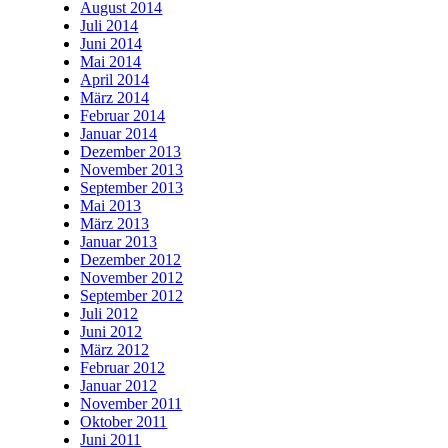
August 2014
Juli 2014
Juni 2014
Mai 2014
April 2014
März 2014
Februar 2014
Januar 2014
Dezember 2013
November 2013
September 2013
Mai 2013
März 2013
Januar 2013
Dezember 2012
November 2012
September 2012
Juli 2012
Juni 2012
März 2012
Februar 2012
Januar 2012
November 2011
Oktober 2011
Juni 2011