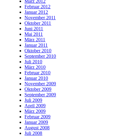
März 2012
Februar 2012
Januar 2012
November 2011
Oktober 2011
Juni 2011
Mai 2011
März 2011
Januar 2011
Oktober 2010
September 2010
Juli 2010
März 2010
Februar 2010
Januar 2010
November 2009
Oktober 2009
September 2009
Juli 2009
April 2009
März 2009
Februar 2009
Januar 2009
August 2008
Juli 2008