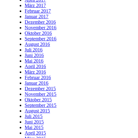
März 2017
Februar 2017
Januar 2017
Dezember 2016
November 2016
Oktober 2016
September 2016
August 2016
Juli 2016
Juni 2016
Mai 2016
April 2016
März 2016
Februar 2016
Januar 2016
Dezember 2015
November 2015
Oktober 2015
September 2015
August 2015
Juli 2015
Juni 2015
Mai 2015
April 2015