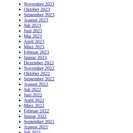
November 2023
Oktober 2023
September 2023
August 2023
Juli 2023
Juni 2023
Mai 2023
April 2023
März 2023
Februar 2023
Januar 2023
Dezember 2022
November 2022
Oktober 2022
September 2022
August 2022
Juli 2022
Juni 2022
April 2022
März 2022
Februar 2022
Januar 2022
September 2021
August 2021
Juli 2021