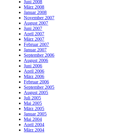
Juni 2008
März 2008
Januar 2008
November 2007
August 2007
Juni 2007
April 2007
März 2007
Februar 2007
Januar 2007
September 2006
August 2006
Juni 2006
April 2006
März 2006
Februar 2006
September 2005
August 2005
Juli 2005
Mai 2005
März 2005
Januar 2005
Mai 2004
April 2004
März 2004