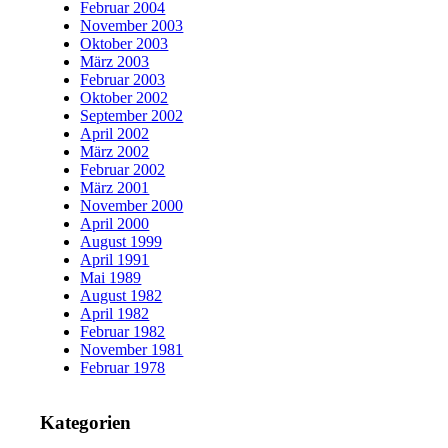
Februar 2004
November 2003
Oktober 2003
März 2003
Februar 2003
Oktober 2002
September 2002
April 2002
März 2002
Februar 2002
März 2001
November 2000
April 2000
August 1999
April 1991
Mai 1989
August 1982
April 1982
Februar 1982
November 1981
Februar 1978
Kategorien