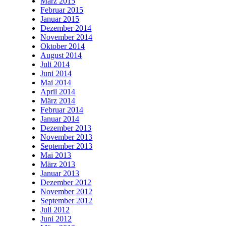
März 2015
Februar 2015
Januar 2015
Dezember 2014
November 2014
Oktober 2014
August 2014
Juli 2014
Juni 2014
Mai 2014
April 2014
März 2014
Februar 2014
Januar 2014
Dezember 2013
November 2013
September 2013
Mai 2013
März 2013
Januar 2013
Dezember 2012
November 2012
September 2012
Juli 2012
Juni 2012