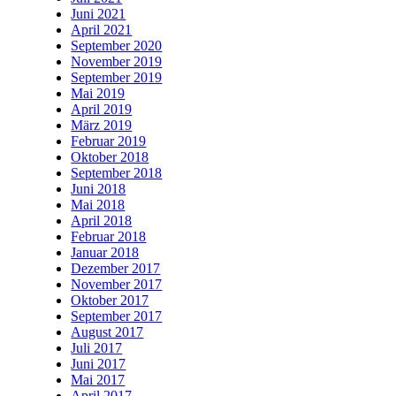
Juni 2021
April 2021
September 2020
November 2019
September 2019
Mai 2019
April 2019
März 2019
Februar 2019
Oktober 2018
September 2018
Juni 2018
Mai 2018
April 2018
Februar 2018
Januar 2018
Dezember 2017
November 2017
Oktober 2017
September 2017
August 2017
Juli 2017
Juni 2017
Mai 2017
April 2017