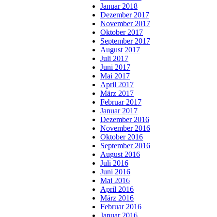
Januar 2018
Dezember 2017
November 2017
Oktober 2017
September 2017
August 2017
Juli 2017
Juni 2017
Mai 2017
April 2017
März 2017
Februar 2017
Januar 2017
Dezember 2016
November 2016
Oktober 2016
September 2016
August 2016
Juli 2016
Juni 2016
Mai 2016
April 2016
März 2016
Februar 2016
Januar 2016