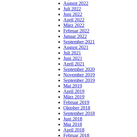
August 2022
Juli 2022
Juni 2022
April 2022
März 2022
Februar 2022
Januar 2022
September 2021
August 2021
Juli 2021
Juni 2021
April 2021
September 2020
November 2019
September 2019
Mai 2019
April 2019
März 2019
Februar 2019
Oktober 2018
September 2018
Juni 2018
Mai 2018
April 2018
Februar 2018