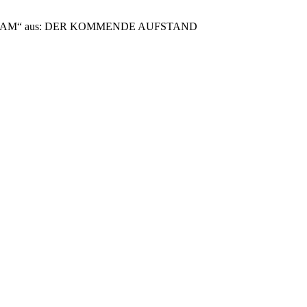
HAT I AM“ aus: DER KOMMENDE AUFSTAND