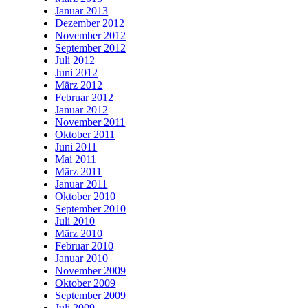
Januar 2013
Dezember 2012
November 2012
September 2012
Juli 2012
Juni 2012
März 2012
Februar 2012
Januar 2012
November 2011
Oktober 2011
Juni 2011
Mai 2011
März 2011
Januar 2011
Oktober 2010
September 2010
Juli 2010
März 2010
Februar 2010
Januar 2010
November 2009
Oktober 2009
September 2009
Juli 2009