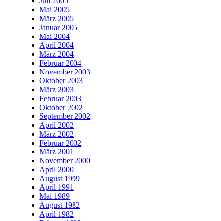
Juli 2005
Mai 2005
März 2005
Januar 2005
Mai 2004
April 2004
März 2004
Februar 2004
November 2003
Oktober 2003
März 2003
Februar 2003
Oktober 2002
September 2002
April 2002
März 2002
Februar 2002
März 2001
November 2000
April 2000
August 1999
April 1991
Mai 1989
August 1982
April 1982