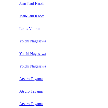
Jean-Paul Knott
Jean-Paul Knott
Louis Vuitton
Yoichi Nagasawa
Yoichi Nagasawa
Yoichi Nagasawa
Atsuro Tayama
Atsuro Tayama
Atsuro Tayama