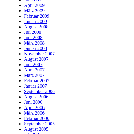
April 2009
März 2009
Februar 2009
Januar 2009
August 2008
Juli 2008
Juni 2008
März 2008
Januar 2008
November 2007
August 2007
Juni 2007
April 2007
März 2007
Februar 2007
Januar 2007
September 2006
August 2006
Juni 2006
April 2006
März 2006
Februar 2006
September 2005
August 2005