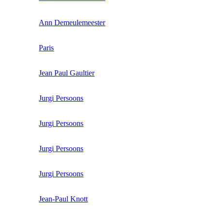
Ann Demeulemeester
Paris
Jean Paul Gaultier
Jurgi Persoons
Jurgi Persoons
Jurgi Persoons
Jurgi Persoons
Jean-Paul Knott