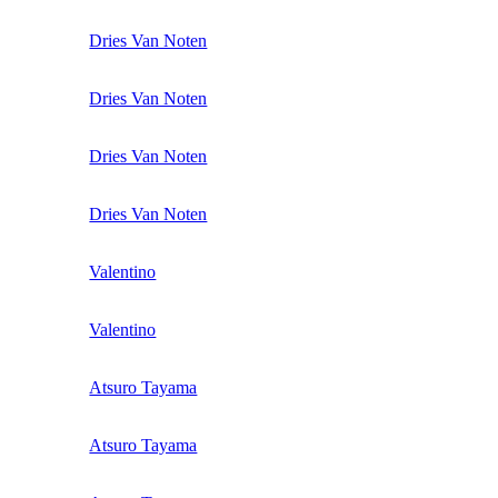
Dries Van Noten
Dries Van Noten
Dries Van Noten
Dries Van Noten
Valentino
Valentino
Atsuro Tayama
Atsuro Tayama