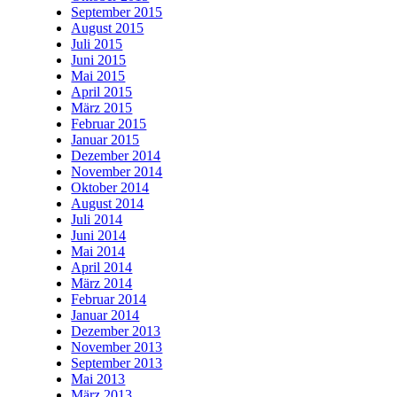
September 2015
August 2015
Juli 2015
Juni 2015
Mai 2015
April 2015
März 2015
Februar 2015
Januar 2015
Dezember 2014
November 2014
Oktober 2014
August 2014
Juli 2014
Juni 2014
Mai 2014
April 2014
März 2014
Februar 2014
Januar 2014
Dezember 2013
November 2013
September 2013
Mai 2013
März 2013