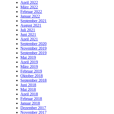
April 2022
März 2022
Februar 2022
Januar 2022
September 2021
August 2021
Juli 2021
Juni 2021
April 2021
September 2020
November 2019
September 2019
Mai 2019
April 2019
März 2019
Februar 2019
Oktober 2018
September 2018
Juni 2018
Mai 2018
April 2018
Februar 2018
Januar 2018
Dezember 2017
November 2017