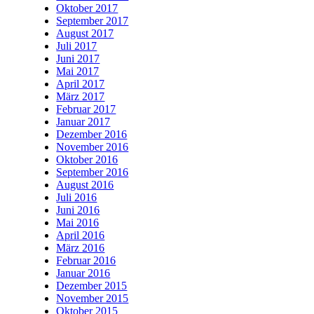
Oktober 2017
September 2017
August 2017
Juli 2017
Juni 2017
Mai 2017
April 2017
März 2017
Februar 2017
Januar 2017
Dezember 2016
November 2016
Oktober 2016
September 2016
August 2016
Juli 2016
Juni 2016
Mai 2016
April 2016
März 2016
Februar 2016
Januar 2016
Dezember 2015
November 2015
Oktober 2015