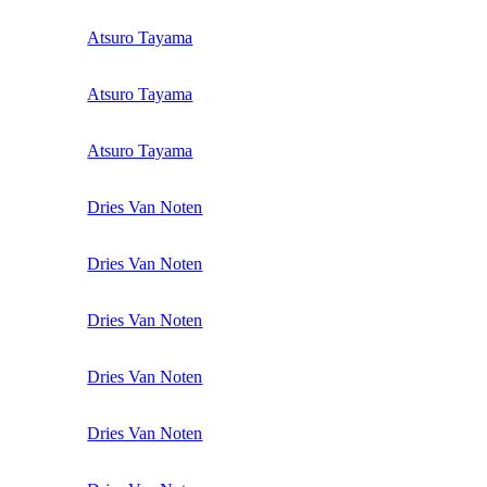
Atsuro Tayama
Atsuro Tayama
Atsuro Tayama
Dries Van Noten
Dries Van Noten
Dries Van Noten
Dries Van Noten
Dries Van Noten