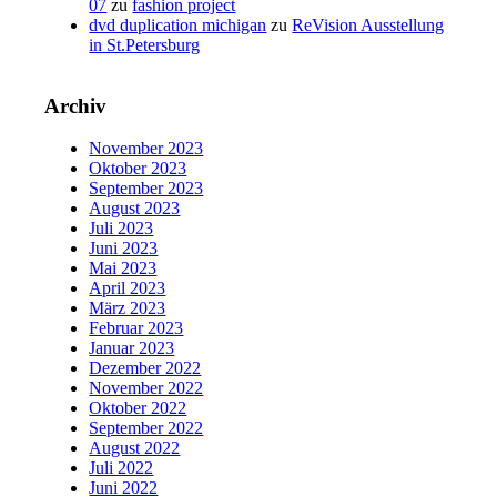
07
zu
fashion project
dvd duplication michigan
zu
ReVision Ausstellung
in St.Petersburg
Archiv
November 2023
Oktober 2023
September 2023
August 2023
Juli 2023
Juni 2023
Mai 2023
April 2023
März 2023
Februar 2023
Januar 2023
Dezember 2022
November 2022
Oktober 2022
September 2022
August 2022
Juli 2022
Juni 2022