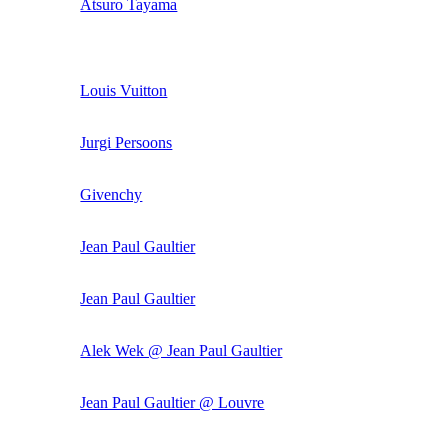
Atsuro Tayama
Louis Vuitton
Jurgi Persoons
Givenchy
Jean Paul Gaultier
Jean Paul Gaultier
Alek Wek @ Jean Paul Gaultier
Jean Paul Gaultier @ Louvre