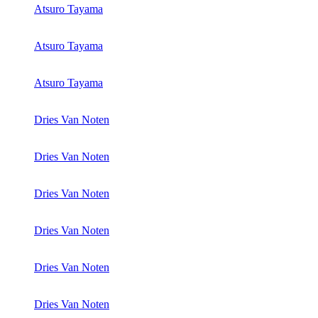
Atsuro Tayama
Atsuro Tayama
Atsuro Tayama
Dries Van Noten
Dries Van Noten
Dries Van Noten
Dries Van Noten
Dries Van Noten
Dries Van Noten