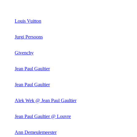
Louis Vuitton
Jurgi Persoons
Givenchy
Jean Paul Gaultier
Jean Paul Gaultier
Alek Wek @ Jean Paul Gaultier
Jean Paul Gaultier @ Louvre
Ann Demeulemeester