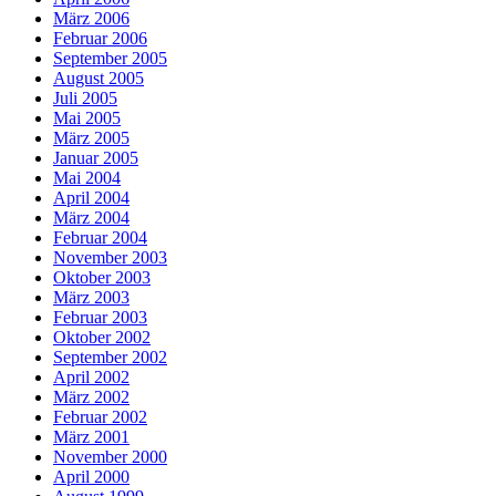
März 2006
Februar 2006
September 2005
August 2005
Juli 2005
Mai 2005
März 2005
Januar 2005
Mai 2004
April 2004
März 2004
Februar 2004
November 2003
Oktober 2003
März 2003
Februar 2003
Oktober 2002
September 2002
April 2002
März 2002
Februar 2002
März 2001
November 2000
April 2000