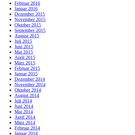
Februar 2016
Januar 2016
Dezember 2015
November 2015
Oktober 2015
September 2015
August 2015
Juli 2015
Juni 2015
Mai 2015
April 2015
März 2015
Februar 2015
Januar 2015
Dezember 2014
November 2014
Oktober 2014
August 2014
Juli 2014
Juni 2014
Mai 2014
April 2014
März 2014
Februar 2014
Januar 2014