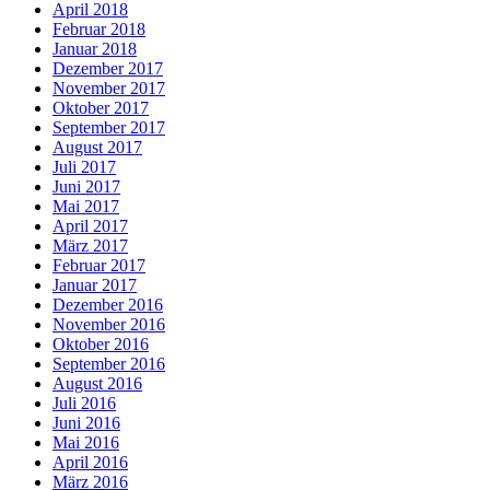
April 2018
Februar 2018
Januar 2018
Dezember 2017
November 2017
Oktober 2017
September 2017
August 2017
Juli 2017
Juni 2017
Mai 2017
April 2017
März 2017
Februar 2017
Januar 2017
Dezember 2016
November 2016
Oktober 2016
September 2016
August 2016
Juli 2016
Juni 2016
Mai 2016
April 2016
März 2016