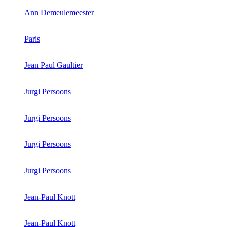
Ann Demeulemeester
Paris
Jean Paul Gaultier
Jurgi Persoons
Jurgi Persoons
Jurgi Persoons
Jurgi Persoons
Jean-Paul Knott
Jean-Paul Knott