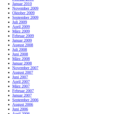
Januar 2010
November 2009
Oktober 2009
September 2009
Juli 2009
April 2009
März 2009
Februar 2009
Januar 2009
August 2008
Juli 2008
Juni 2008
März 2008
Januar 2008
November 2007
August 2007
Juni 2007
April 2007
März 2007
Februar 2007
Januar 2007
September 2006
August 2006
Juni 2006
April 2006