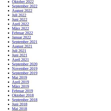
Oktober 2022
September 2022
August 2022
Juli 2022
Juni 2022
April 2022
März 2022
Februar 2022
Januar 2022
September 2021
August 2021
Juli 2021
Juni 2021
April 2021
September 2020
November 2019
September 2019
Mai 2019
April 2019
März 2019
Februar 2019
Oktober 2018
September 2018
Juni 2018
Mai 2018