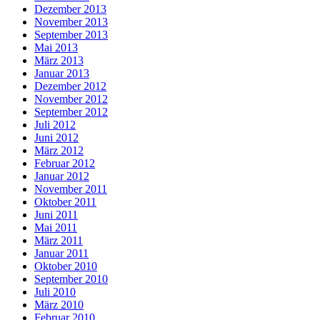
Dezember 2013
November 2013
September 2013
Mai 2013
März 2013
Januar 2013
Dezember 2012
November 2012
September 2012
Juli 2012
Juni 2012
März 2012
Februar 2012
Januar 2012
November 2011
Oktober 2011
Juni 2011
Mai 2011
März 2011
Januar 2011
Oktober 2010
September 2010
Juli 2010
März 2010
Februar 2010