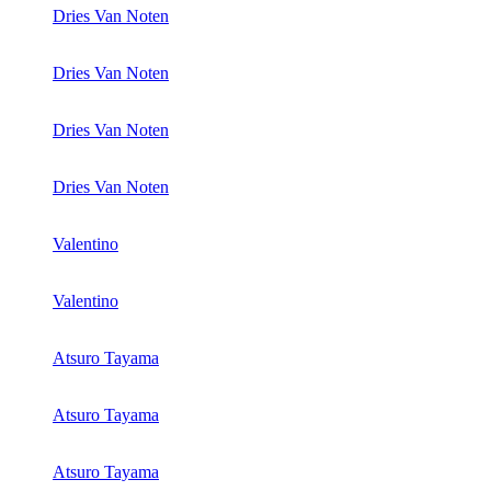
Dries Van Noten
Dries Van Noten
Dries Van Noten
Dries Van Noten
Valentino
Valentino
Atsuro Tayama
Atsuro Tayama
Atsuro Tayama