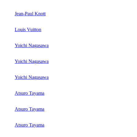
Jean-Paul Knott
Louis Vuitton
Yoichi Nagasawa
Yoichi Nagasawa
Yoichi Nagasawa
Atsuro Tayama
Atsuro Tayama
Atsuro Tayama