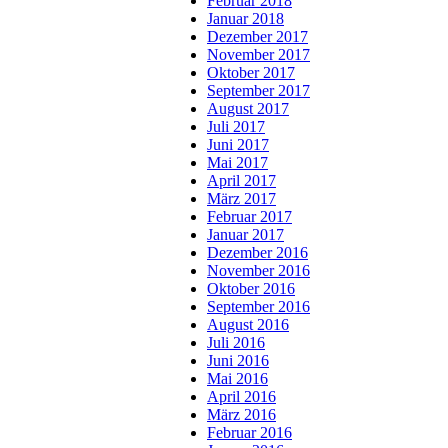
Februar 2018
Januar 2018
Dezember 2017
November 2017
Oktober 2017
September 2017
August 2017
Juli 2017
Juni 2017
Mai 2017
April 2017
März 2017
Februar 2017
Januar 2017
Dezember 2016
November 2016
Oktober 2016
September 2016
August 2016
Juli 2016
Juni 2016
Mai 2016
April 2016
März 2016
Februar 2016