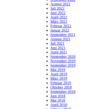
August 2022
Juli 2022
Juni 2022
April 2022
März 2022
Februar 2022
Januar 2022
September 2021
August 2021
Juli 2021
Juni 2021
April 2021
September 2020
November 2019
September 2019
Mai 2019
April 2019
März 2019
Februar 2019
Oktober 2018
September 2018
Juni 2018
Mai 2018
April 2018