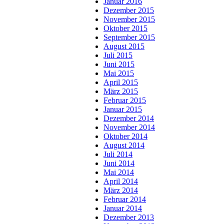
Januar 2016
Dezember 2015
November 2015
Oktober 2015
September 2015
August 2015
Juli 2015
Juni 2015
Mai 2015
April 2015
März 2015
Februar 2015
Januar 2015
Dezember 2014
November 2014
Oktober 2014
August 2014
Juli 2014
Juni 2014
Mai 2014
April 2014
März 2014
Februar 2014
Januar 2014
Dezember 2013