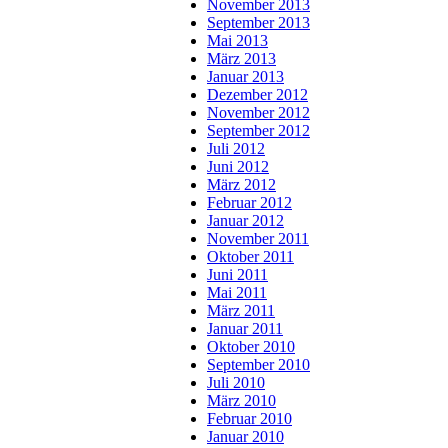
November 2013
September 2013
Mai 2013
März 2013
Januar 2013
Dezember 2012
November 2012
September 2012
Juli 2012
Juni 2012
März 2012
Februar 2012
Januar 2012
November 2011
Oktober 2011
Juni 2011
Mai 2011
März 2011
Januar 2011
Oktober 2010
September 2010
Juli 2010
März 2010
Februar 2010
Januar 2010