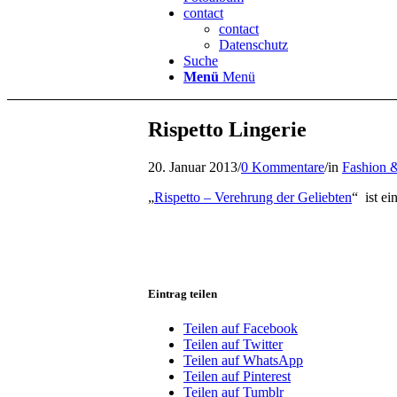
contact
contact
Datenschutz
Suche
Menü
Menü
Rispetto Lingerie
20. Januar 2013
/
0 Kommentare
/
in
Fashion &
„
Rispetto – Verehrung der Geliebten
“ ist e
Eintrag teilen
Teilen auf Facebook
Teilen auf Twitter
Teilen auf WhatsApp
Teilen auf Pinterest
Teilen auf Tumblr