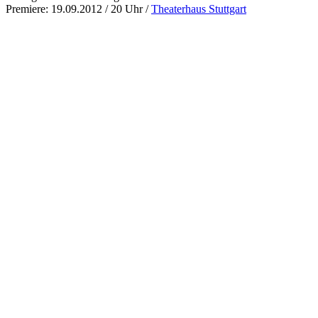
Premiere: 19.09.2012 / 20 Uhr /
Theaterhaus Stuttgart