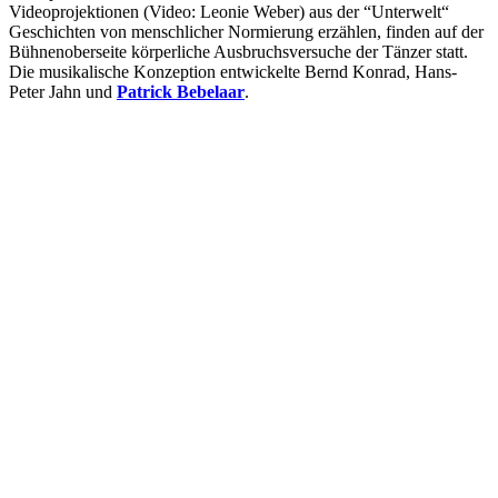
Videoprojektionen (Video: Leonie Weber) aus der “Unterwelt“
Geschichten von menschlicher Normierung erzählen, finden auf der
Bühnenoberseite körperliche Ausbruchsversuche der Tänzer statt.
Die musikalische Konzeption entwickelte Bernd Konrad, Hans-
Peter Jahn und
Patrick Bebelaar
.