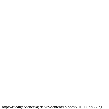
https://ruediger-schestag.de/wp-content/uploads/2015/06/vs36.jpg