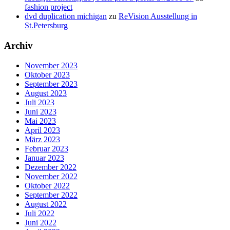
fashion project
dvd duplication michigan
zu
ReVision Ausstellung in
St.Petersburg
Archiv
November 2023
Oktober 2023
September 2023
August 2023
Juli 2023
Juni 2023
Mai 2023
April 2023
März 2023
Februar 2023
Januar 2023
Dezember 2022
November 2022
Oktober 2022
September 2022
August 2022
Juli 2022
Juni 2022