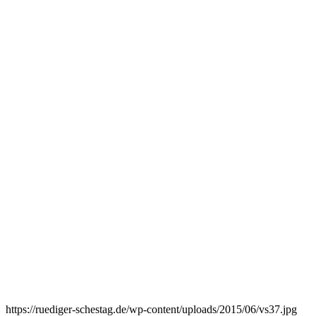
https://ruediger-schestag.de/wp-content/uploads/2015/06/vs37.jpg