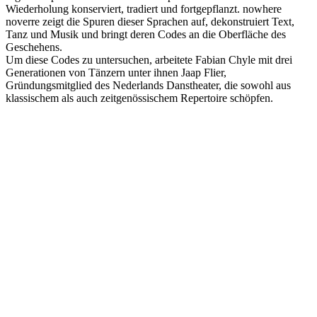
Wiederholung konserviert, tradiert und fortgepflanzt. nowhere
noverre zeigt die Spuren dieser Sprachen auf, dekonstruiert Text,
Tanz und Musik und bringt deren Codes an die Oberfläche des
Geschehens.
Um diese Codes zu untersuchen, arbeitete Fabian Chyle mit drei
Generationen von Tänzern unter ihnen Jaap Flier,
Gründungsmitglied des Nederlands Danstheater, die sowohl aus
klassischem als auch zeitgenössischem Repertoire schöpfen.