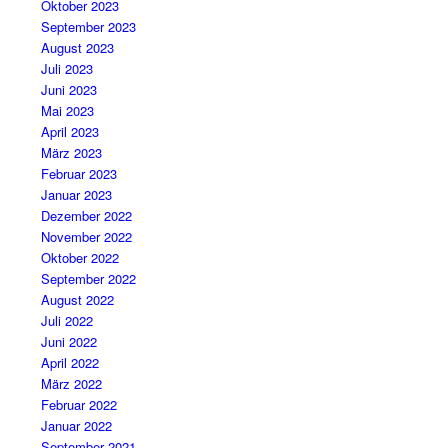
Oktober 2023
September 2023
August 2023
Juli 2023
Juni 2023
Mai 2023
April 2023
März 2023
Februar 2023
Januar 2023
Dezember 2022
November 2022
Oktober 2022
September 2022
August 2022
Juli 2022
Juni 2022
April 2022
März 2022
Februar 2022
Januar 2022
September 2021