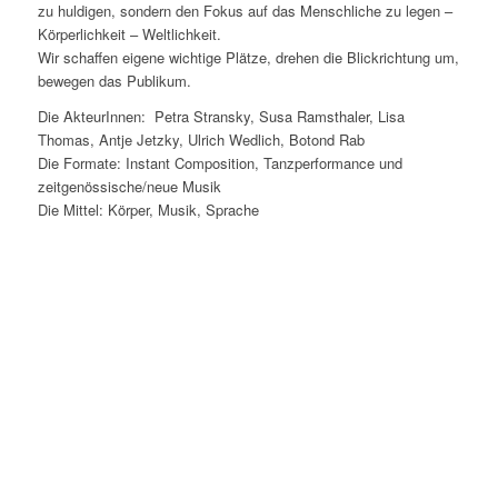
zu huldigen, sondern den Fokus auf das Menschliche zu legen –
Körperlichkeit – Weltlichkeit.
Wir schaffen eigene wichtige Plätze, drehen die Blickrichtung um,
bewegen das Publikum.
Die AkteurInnen: Petra Stransky, Susa Ramsthaler, Lisa
Thomas, Antje Jetzky, Ulrich Wedlich, Botond Rab
Die Formate: Instant Composition, Tanzperformance und
zeitgenössische/neue Musik
Die Mittel: Körper, Musik, Sprache