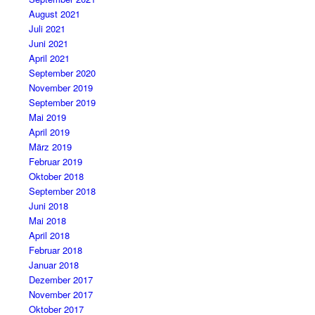
August 2021
Juli 2021
Juni 2021
April 2021
September 2020
November 2019
September 2019
Mai 2019
April 2019
März 2019
Februar 2019
Oktober 2018
September 2018
Juni 2018
Mai 2018
April 2018
Februar 2018
Januar 2018
Dezember 2017
November 2017
Oktober 2017