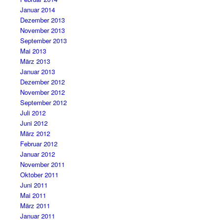
Januar 2014
Dezember 2013
November 2013
September 2013
Mai 2013
März 2013
Januar 2013
Dezember 2012
November 2012
September 2012
Juli 2012
Juni 2012
März 2012
Februar 2012
Januar 2012
November 2011
Oktober 2011
Juni 2011
Mai 2011
März 2011
Januar 2011