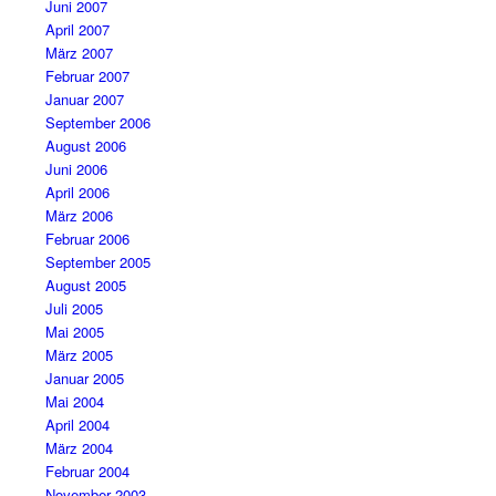
Juni 2007
April 2007
März 2007
Februar 2007
Januar 2007
September 2006
August 2006
Juni 2006
April 2006
März 2006
Februar 2006
September 2005
August 2005
Juli 2005
Mai 2005
März 2005
Januar 2005
Mai 2004
April 2004
März 2004
Februar 2004
November 2003