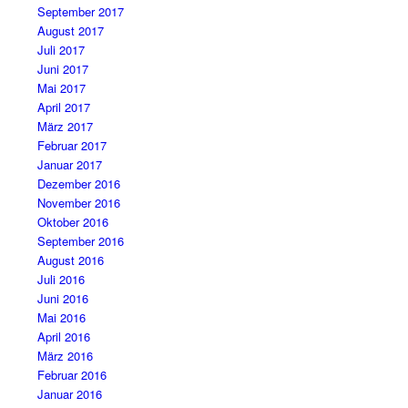
September 2017
August 2017
Juli 2017
Juni 2017
Mai 2017
April 2017
März 2017
Februar 2017
Januar 2017
Dezember 2016
November 2016
Oktober 2016
September 2016
August 2016
Juli 2016
Juni 2016
Mai 2016
April 2016
März 2016
Februar 2016
Januar 2016