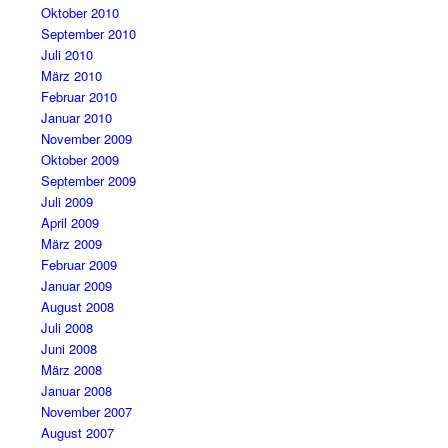
Oktober 2010
September 2010
Juli 2010
März 2010
Februar 2010
Januar 2010
November 2009
Oktober 2009
September 2009
Juli 2009
April 2009
März 2009
Februar 2009
Januar 2009
August 2008
Juli 2008
Juni 2008
März 2008
Januar 2008
November 2007
August 2007