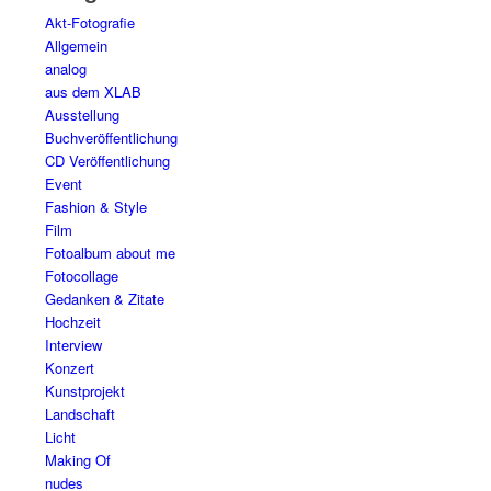
Akt-Fotografie
Allgemein
analog
aus dem XLAB
Ausstellung
Buchveröffentlichung
CD Veröffentlichung
Event
Fashion & Style
Film
Fotoalbum about me
Fotocollage
Gedanken & Zitate
Hochzeit
Interview
Konzert
Kunstprojekt
Landschaft
Licht
Making Of
nudes