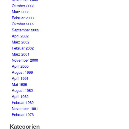
Oktober 2003
März 2003
Februar 2003
Oktober 2002
September 2002
April 2002
März 2002
Februar 2002
März 2001
November 2000
April 2000
August 1999
April 1991
Mai 1989
August 1982
April 1982
Februar 1982
November 1981
Februar 1978
Kategorien