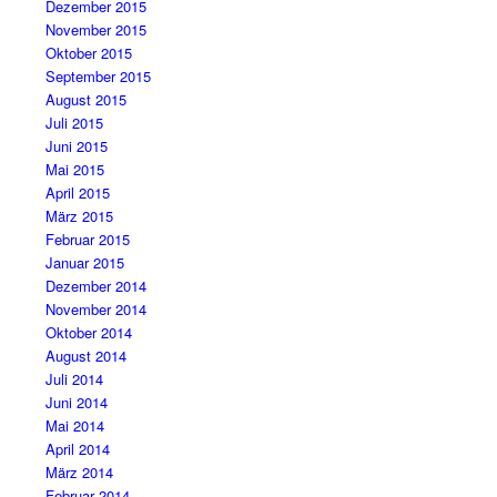
Dezember 2015
November 2015
Oktober 2015
September 2015
August 2015
Juli 2015
Juni 2015
Mai 2015
April 2015
März 2015
Februar 2015
Januar 2015
Dezember 2014
November 2014
Oktober 2014
August 2014
Juli 2014
Juni 2014
Mai 2014
April 2014
März 2014
Februar 2014