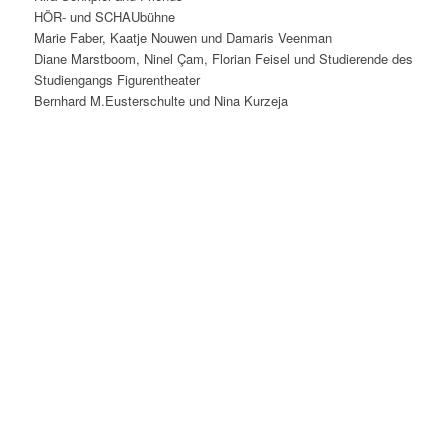
HÖR- und SCHAUbühne
Marie Faber, Kaatje Nouwen und Damaris Veenman
Diane Marstboom, Ninel Çam, Florian Feisel und Studierende des
Studiengangs Figurentheater
Bernhard M.Eusterschulte und Nina Kurzeja